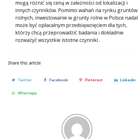
mogą różnić się ceną w zależności od lokalizacji i
innych czynników. Pomimo wahań na rynku gruntów
rolnych, inwestowanie w grunty rolne w Polsce nadal
może być opłacalnym przedsięwzięciem dla tych,
którzy chcą przeprowadzić badania i dokładnie
rozważyć wszystkie istotne czynniki .
Share
this article
Twitter
Facebook
Pinterest
Linkedin
Whatsapp