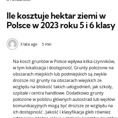
w
Ile kosztuje hektar ziemi w
Polsce w 2023 roku 5 i 6 klasy
3 lata ago
5 min
Na koszt gruntów w Polsce wpływa kilka czynników,
w tym lokalizacja i dostępność. Grunty położone na
obszarach miejskich lub podmiejskich są zwykle
droższe niż grunty na obszarach wiejskich ze
względu na bliskość takich udogodnień, jak szkoły,
szpitale i centra handlowe. Dodatkowo grunty
położone w pobliżu głównych autostrad lub węzłów
komunikacyjnych mogą być droższe ze względu na
ich dostępność . Jakość i klasyfikacja gleb również