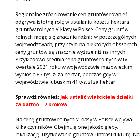
Regionalne zróżnicowanie cen gruntów również
odgrywa istotną rolę w ustalaniu kosztu hektara
gruntów rolnych V klasy w Polsce. Ceny gruntów
rolnych mogą się znacznie różnić w poszczególnych
województwach, przy czym na niektórych obszarach
ceny gruntów są znacznie wyższe niż na innych .
Przykładowo średnia cena gruntów rolnych w IV
kwartale 2021 roku w województwie mazowieckim
wyniosła 87 tys. zł za hektar, podczas gdy w
województwie lubuskim 41 tys. zł za hektar .
Sprawdź również:
Jak ustalić właściciela działki
za darmo – 7 kroków
Na cenę gruntów rolnych V klasy w Polsce wpływa
kilka czynników. Obejmują one jakość gleby,
lokalizację, użytkowanie gruntów i infrastrukturę. Na