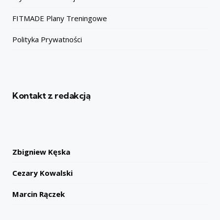
FITMADE Plany Treningowe
Polityka Prywatności
Kontakt z redakcją
Zbigniew Kęska
Cezary Kowalski
Marcin Rączek