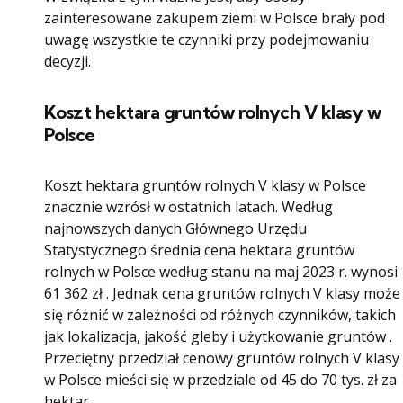
zainteresowane zakupem ziemi w Polsce brały pod
uwagę wszystkie te czynniki przy podejmowaniu
decyzji.
Koszt hektara gruntów rolnych V klasy w
Polsce
Koszt hektara gruntów rolnych V klasy w Polsce
znacznie wzrósł w ostatnich latach. Według
najnowszych danych Głównego Urzędu
Statystycznego średnia cena hektara gruntów
rolnych w Polsce według stanu na maj 2023 r. wynosi
61 362 zł . Jednak cena gruntów rolnych V klasy może
się różnić w zależności od różnych czynników, takich
jak lokalizacja, jakość gleby i użytkowanie gruntów .
Przeciętny przedział cenowy gruntów rolnych V klasy
w Polsce mieści się w przedziale od 45 do 70 tys. zł za
hektar .