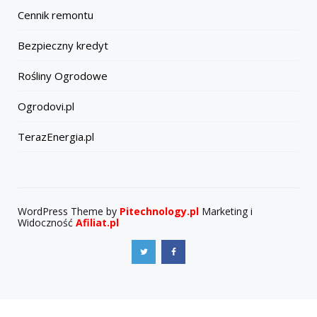
Cennik remontu
Bezpieczny kredyt
Rośliny Ogrodowe
Ogrodovi.pl
TerazEnergia.pl
WordPress Theme by
Pitechnology.pl
Marketing i
Widoczność
Afiliat.pl