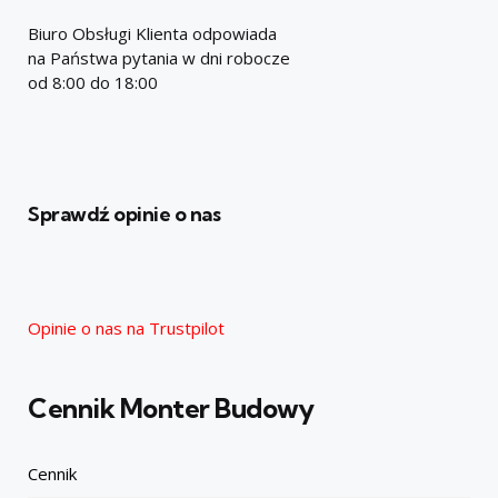
Biuro Obsługi Klienta odpowiada
na Państwa pytania w dni robocze
od 8:00 do 18:00
Sprawdź opinie o nas
Opinie o nas na Trustpilot
Cennik Monter Budowy
Cennik