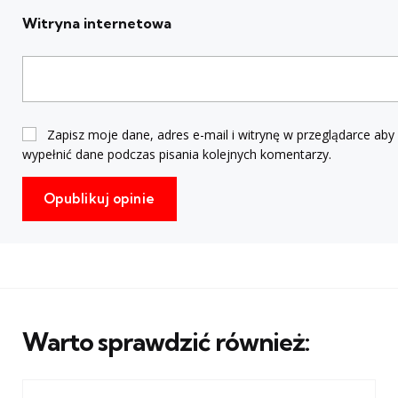
Witryna internetowa
Zapisz moje dane, adres e-mail i witrynę w przeglądarce aby
wypełnić dane podczas pisania kolejnych komentarzy.
Warto sprawdzić również: