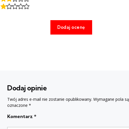
Dodaj opinie
Twój adres e-mail nie zostanie opublikowany.
Wymagane pola są
oznaczone
*
Komentarz
*