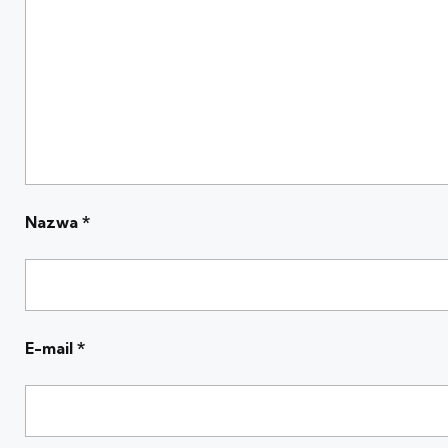
Nazwa
*
E-mail
*