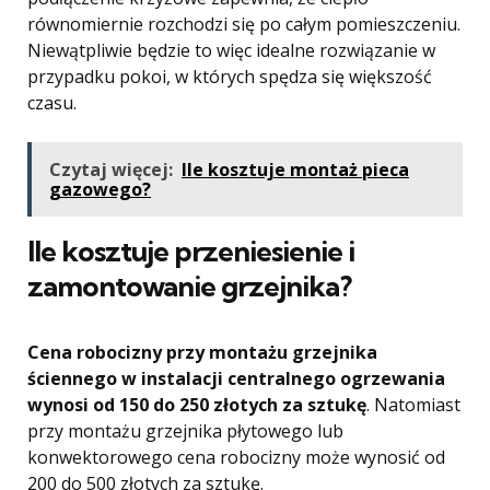
równomiernie rozchodzi się po całym pomieszczeniu.
Niewątpliwie będzie to więc idealne rozwiązanie w
przypadku pokoi, w których spędza się większość
czasu.
Czytaj więcej:
Ile kosztuje montaż pieca
gazowego?
Ile kosztuje przeniesienie i
zamontowanie grzejnika?
Cena robocizny przy montażu grzejnika
ściennego w instalacji centralnego ogrzewania
wynosi od 150 do 250 złotych za sztukę
. Natomiast
przy montażu grzejnika płytowego lub
konwektorowego cena robocizny może wynosić od
200 do 500 złotych za sztukę.