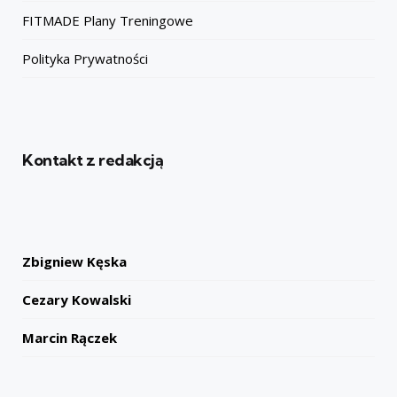
FITMADE Plany Treningowe
Polityka Prywatności
Kontakt z redakcją
Zbigniew Kęska
Cezary Kowalski
Marcin Rączek