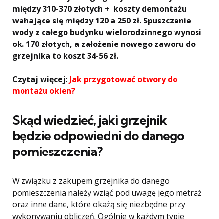
między 310-370 złotych + koszty demontażu
wahające się między 120 a 250 zł. Spuszczenie
wody z całego budynku wielorodzinnego wynosi
ok. 170 złotych, a założenie nowego zaworu do
grzejnika to koszt 34-56 zł.
Czytaj więcej:
Jak przygotować otwory do
montażu okien?
Skąd wiedzieć, jaki grzejnik
będzie odpowiedni do danego
pomieszczenia?
W związku z zakupem grzejnika do danego
pomieszczenia należy wziąć pod uwagę jego metraż
oraz inne dane, które okażą się niezbędne przy
wykonywaniu obliczeń. Ogólnie w każdym typie