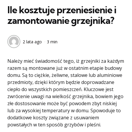
Ile kosztuje przeniesienie i
zamontowanie grzejnika?
2 lata ago
3 min
Należy mieć świadomość tego, iż grzejniki za każdym
razem są montowane już w ostatnim etapie budowy
domu. Są to ciężkie, żeliwne, stalowe lub aluminiowe
przedmioty, dzięki którym będzie doprowadzane
ciepło do wszystkich pomieszczeń. Kluczowe jest
zwrócenie uwagi na wielkość grzejnika, bowiem jego
złe dostosowanie może być powodem zbyt niskiej
lub za wysokiej temperatury w domu. Spowoduje to
dodatkowe koszty związane z usuwaniem
powstałych w ten sposób grzybów i pleśni.