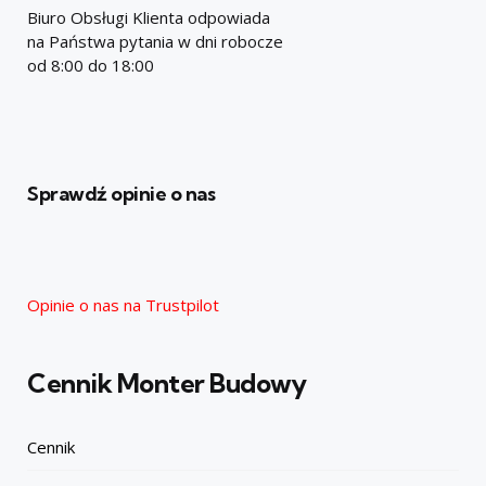
Biuro Obsługi Klienta odpowiada
na Państwa pytania w dni robocze
od 8:00 do 18:00
Sprawdź opinie o nas
Opinie o nas na Trustpilot
Cennik Monter Budowy
Cennik