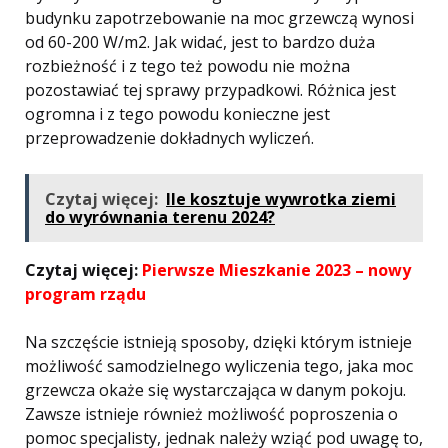
budynku zapotrzebowanie na moc grzewczą wynosi
od 60-200 W/m2. Jak widać, jest to bardzo duża
rozbieżność i z tego też powodu nie można
pozostawiać tej sprawy przypadkowi. Różnica jest
ogromna i z tego powodu konieczne jest
przeprowadzenie dokładnych wyliczeń.
Czytaj więcej:
Ile kosztuje wywrotka ziemi
do wyrównania terenu 2024?
Czytaj więcej:
Pierwsze Mieszkanie 2023 – nowy
program rządu
Na szczęście istnieją sposoby, dzięki którym istnieje
możliwość samodzielnego wyliczenia tego, jaka moc
grzewcza okaże się wystarczająca w danym pokoju.
Zawsze istnieje również możliwość poproszenia o
pomoc specjalisty, jednak należy wziąć pod uwagę to,