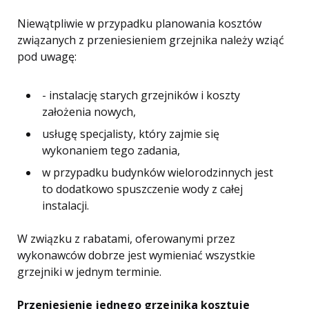
Niewątpliwie w przypadku planowania kosztów
związanych z przeniesieniem grzejnika należy wziąć
pod uwagę:
- instalację starych grzejników i koszty
założenia nowych,
usługę specjalisty, który zajmie się
wykonaniem tego zadania,
w przypadku budynków wielorodzinnych jest
to dodatkowo spuszczenie wody z całej
instalacji.
W związku z rabatami, oferowanymi przez
wykonawców dobrze jest wymieniać wszystkie
grzejniki w jednym terminie.
Przeniesienie jednego grzejnika kosztuje