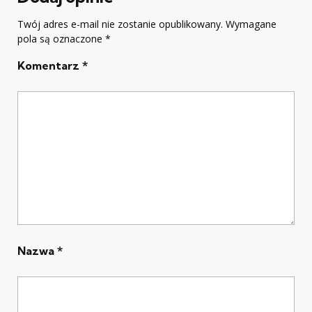
Twój adres e-mail nie zostanie opublikowany.
Wymagane
pola są oznaczone
*
Komentarz
*
Nazwa
*