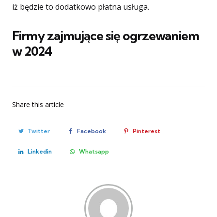
iż będzie to dodatkowo płatna usługa.
Firmy zajmujące się ogrzewaniem
w 2024
Share
this article
Twitter
Facebook
Pinterest
Linkedin
Whatsapp