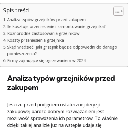
Spis treści
Analiza typów grzejników przed zakupem
Ile kosztuje przeniesienie i zamontowanie grzejnika?
Różnorodne zastosowania grzejników
Koszty przeniesienia grzejnika
Skąd wiedzieć, jaki grzejnik będzie odpowiedni do danego
pomieszczenia?
Firmy zajmujące się ogrzewaniem w 2024
Analiza typów grzejników przed
zakupem
Jeszcze przed podjęciem ostatecznej decyzji
zakupowej bardzo dobrym rozwiązaniem jest
możliwość sprawdzenia ich parametrów. To właśnie
dzięki takiej analizie już na wstępie udaje się