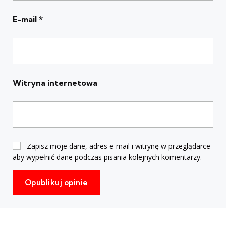
E-mail
*
Witryna internetowa
Zapisz moje dane, adres e-mail i witrynę w przeglądarce
aby wypełnić dane podczas pisania kolejnych komentarzy.