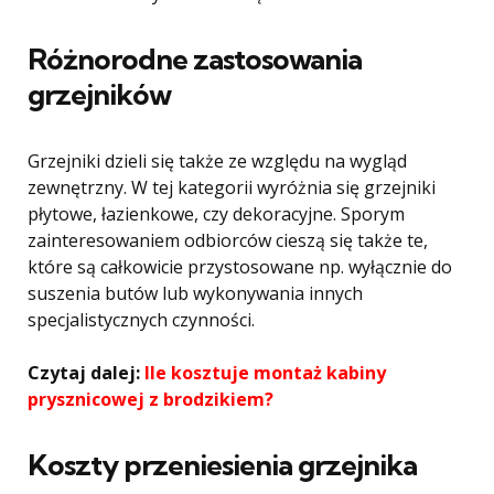
Różnorodne zastosowania
grzejników
Grzejniki dzieli się także ze względu na wygląd
zewnętrzny. W tej kategorii wyróżnia się grzejniki
płytowe, łazienkowe, czy dekoracyjne. Sporym
zainteresowaniem odbiorców cieszą się także te,
które są całkowicie przystosowane np. wyłącznie do
suszenia butów lub wykonywania innych
specjalistycznych czynności.
Czytaj dalej:
Ile kosztuje montaż kabiny
prysznicowej z brodzikiem?
Koszty przeniesienia grzejnika