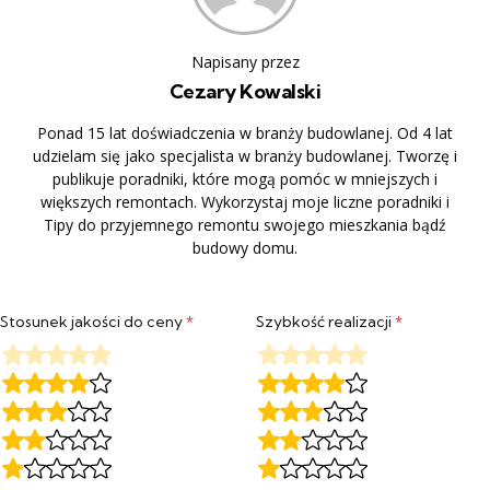
Napisany przez
Cezary Kowalski
Ponad 15 lat doświadczenia w branży budowlanej. Od 4 lat
udzielam się jako specjalista w branży budowlanej. Tworzę i
publikuje poradniki, które mogą pomóc w mniejszych i
większych remontach. Wykorzystaj moje liczne poradniki i
Tipy do przyjemnego remontu swojego mieszkania bądź
budowy domu.
Stosunek jakości do ceny
*
Szybkość realizacji
*