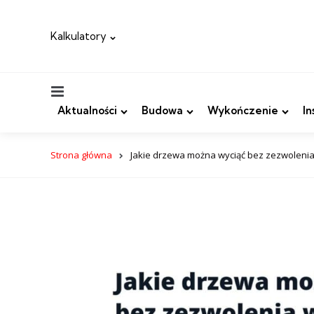
Kalkulatory
Menu
Aktualności
Budowa
Wykończenie
In
Strona główna
Jakie drzewa można wyciąć bez zezwolenia