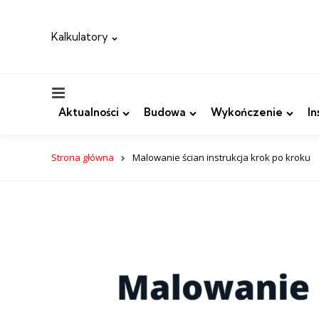
Kalkulatory
Menu
Aktualności
Budowa
Wykończenie
In
Strona główna
Malowanie ścian instrukcja krok po kroku