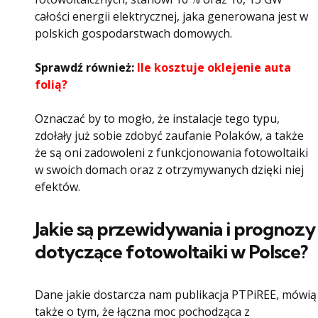
całości energii elektrycznej, jaka generowana jest w
polskich gospodarstwach domowych.
Sprawdź również:
Ile kosztuje oklejenie auta
folią?
Oznaczać by to mogło, że instalacje tego typu,
zdołały już sobie zdobyć zaufanie Polaków, a także
że są oni zadowoleni z funkcjonowania fotowoltaiki
w swoich domach oraz z otrzymywanych dzięki niej
efektów.
Jakie są przewidywania i prognozy
dotyczące fotowoltaiki w Polsce?
Dane jakie dostarcza nam publikacja PTPiREE, mówią
także o tym, że łączna moc pochodząca z