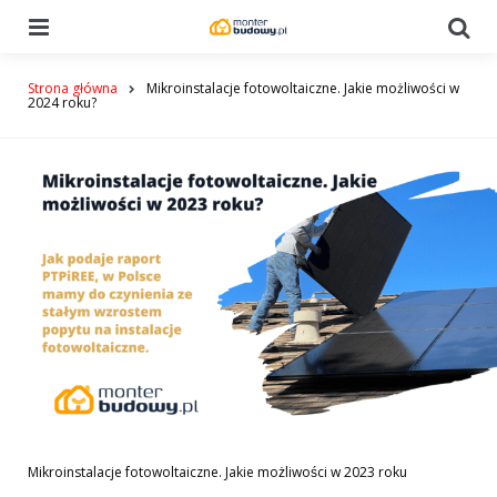
Menu
Se
Strona główna
Mikroinstalacje fotowoltaiczne. Jakie możliwości w
2024 roku?
Mikroinstalacje fotowoltaiczne. Jakie możliwości w 2023 roku