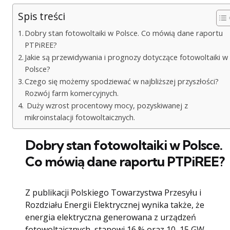
Spis treści
Dobry stan fotowoltaiki w Polsce. Co mówią dane raportu
PTPiREE?
Jakie są przewidywania i prognozy dotyczące fotowoltaiki w
Polsce?
Czego się możemy spodziewać w najbliższej przyszłości?
Rozwój farm komercyjnych.
Duży wzrost procentowy mocy, pozyskiwanej z
mikroinstalacji fotowoltaicznych.
Dobry stan fotowoltaiki w Polsce.
Co mówią dane raportu PTPiREE?
Z publikacji Polskiego Towarzystwa Przesyłu i
Rozdziału Energii Elektrycznej wynika także, że
energia elektryczna generowana z urządzeń
fotowoltaicznych, stanowi 16 % oraz 10, 15 GW