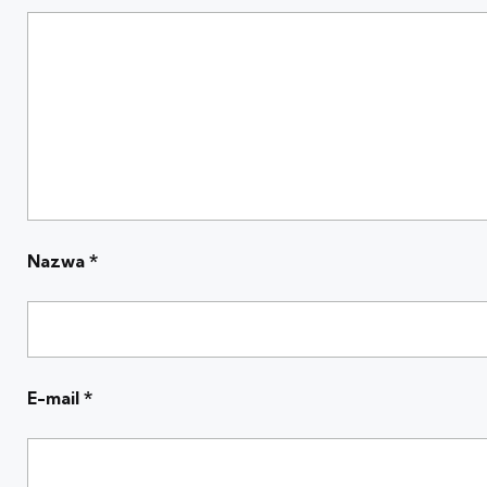
Nazwa
*
E-mail
*