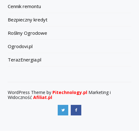
Cennik remontu
Bezpieczny kredyt
Rośliny Ogrodowe
Ogrodovi.pl
TerazEnergia.pl
WordPress Theme by
Pitechnology.pl
Marketing i
Widoczność
Afiliat.pl