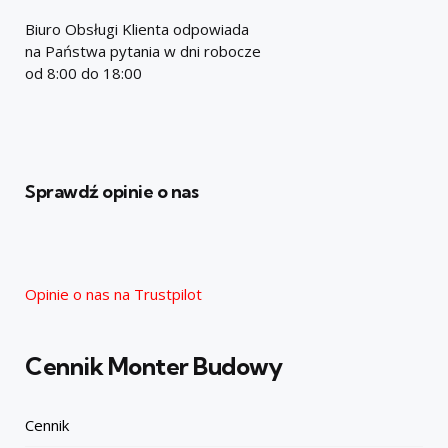
Biuro Obsługi Klienta odpowiada
na Państwa pytania w dni robocze
od 8:00 do 18:00
Sprawdź opinie o nas
Opinie o nas na Trustpilot
Cennik Monter Budowy
Cennik