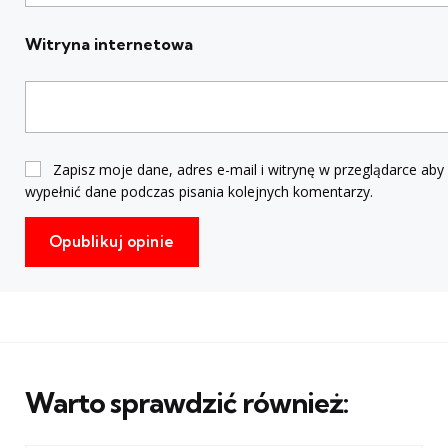
Witryna internetowa
Zapisz moje dane, adres e-mail i witrynę w przeglądarce aby
wypełnić dane podczas pisania kolejnych komentarzy.
Warto sprawdzić również: