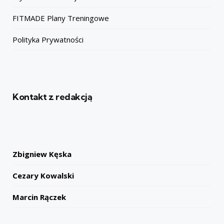
FITMADE Plany Treningowe
Polityka Prywatności
Kontakt z redakcją
Zbigniew Kęska
Cezary Kowalski
Marcin Rączek