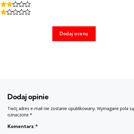
Dodaj opinie
Twój adres e-mail nie zostanie opublikowany.
Wymagane pola są
oznaczone
*
Komentarz
*