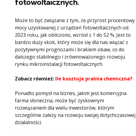
fotowoltaicznych.
Może to być związane z tym, że przyrost procentowy
mocy uzyskiwanej z urządzeń fotowoltaicznych od
2023 roku, jak obliczono, wzrósł z 1 do 52 %. Jest to
bardzo duży skok, który może się dla nas wiązać z
pozytywnymi prognozami i brakiem obaw, co do
dalszego stabilnego i zrównoważonego rozwoju
rynku mikroinstalacji fotowoltaicznych.
Zobacz również:
Ile kosztuje pralnia chemiczna?
Ponadto pomysł na biznes, jakim jest komercyjna
farma słoneczna, może być zyskownym
rozwiązaniem dla wielu inwestorów, którym
szczególnie zależy na rozwoju swojej dotychczasowej
działalności.