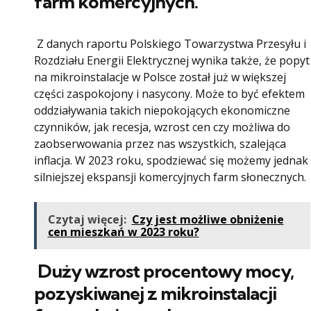
farm komercyjnych.
Z danych raportu Polskiego Towarzystwa Przesyłu i
Rozdziału Energii Elektrycznej wynika także, że popyt
na mikroinstalacje w Polsce został już w większej
części zaspokojony i nasycony. Może to być efektem
oddziaływania takich niepokojących ekonomiczne
czynników, jak recesja, wzrost cen czy możliwa do
zaobserwowania przez nas wszystkich, szalejąca
inflacja. W 2023 roku, spodziewać się możemy jednak
silniejszej ekspansji komercyjnych farm słonecznych.
Czytaj więcej:
Czy jest możliwe obniżenie
cen mieszkań w 2023 roku?
Duży wzrost procentowy mocy,
pozyskiwanej z mikroinstalacji