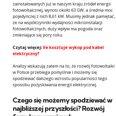
zainstalowanych już w naszym kraju źródeł energii
fotowoltaicznej, wynosi około 63 GW, a średnia moc
pojedynczej z nich 8,61 kW. Musimy jednak pamiętać,
że na współczynniki wydajności mikroinstalacji
fotowoltaicznych, duży wpływ ma pogoda oraz
zmieniające się pory roku.
Czytaj więcej:
Ile kosztuje wykop pod kabel
elektryczny?
Analizy wskazują zatem na to, że rozwój fotowoltaiki
w Polsce przebiega pomyślnie i możemy się
spodziewać dalszego wzrostu popularności tego
sposobu pozyskiwania energii elektrycznej.
Czego się możemy spodziewać w
najbliższej przyszłości? Rozwój