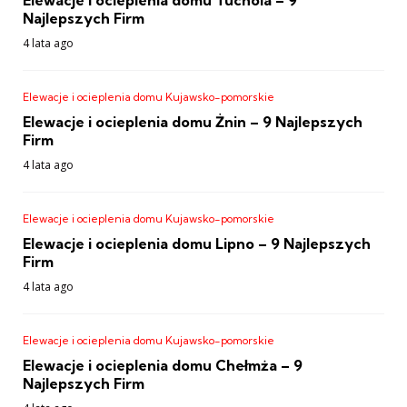
Elewacje i ocieplenia domu Tuchola – 9
Najlepszych Firm
4 lata ago
Elewacje i ocieplenia domu Kujawsko-pomorskie
Elewacje i ocieplenia domu Żnin – 9 Najlepszych
Firm
4 lata ago
Elewacje i ocieplenia domu Kujawsko-pomorskie
Elewacje i ocieplenia domu Lipno – 9 Najlepszych
Firm
4 lata ago
Elewacje i ocieplenia domu Kujawsko-pomorskie
Elewacje i ocieplenia domu Chełmża – 9
Najlepszych Firm