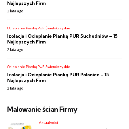
Najlepszych Firm
2 lata ago
Ocieplanie Pianką PUR Świętokrzyskie
Izolacja i Ocieplanie Pianką PUR Suchedniów – 15
Najlepszych Firm
2 lata ago
Ocieplanie Pianką PUR Świętokrzyskie
Izolacja i Ocieplanie Pianką PUR Połaniec – 15
Najlepszych Firm
2 lata ago
Malowanie ścian Firmy
Aktualności