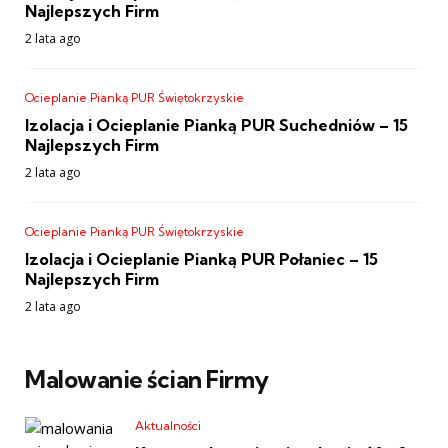
Najlepszych Firm
2 lata ago
Ocieplanie Pianką PUR Świętokrzyskie
Izolacja i Ocieplanie Pianką PUR Suchedniów – 15
Najlepszych Firm
2 lata ago
Ocieplanie Pianką PUR Świętokrzyskie
Izolacja i Ocieplanie Pianką PUR Połaniec – 15
Najlepszych Firm
2 lata ago
Malowanie ścian Firmy
Aktualności