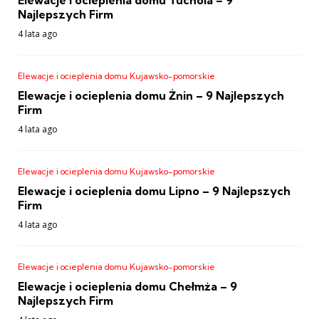
Elewacje i ocieplenia domu Tuchola – 9
Najlepszych Firm
4 lata ago
Elewacje i ocieplenia domu Kujawsko-pomorskie
Elewacje i ocieplenia domu Żnin – 9 Najlepszych
Firm
4 lata ago
Elewacje i ocieplenia domu Kujawsko-pomorskie
Elewacje i ocieplenia domu Lipno – 9 Najlepszych
Firm
4 lata ago
Elewacje i ocieplenia domu Kujawsko-pomorskie
Elewacje i ocieplenia domu Chełmża – 9
Najlepszych Firm