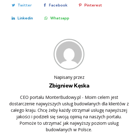
Twitter
Facebook
Pinterest
Linkedin
Whatsapp
Napisany przez
Zbigniew Kęska
CEO portalu MonterBudowy.pl - Moim celem jest
dostarczenie najwyższych usług budowlanych dla klientów z
całego kraju. Chcę żeby każdy otrzymał usługę najwyższej
jakości i podzieli się swoją opinią na naszych portalu.
Pomoże to utrzymać jak najwyższy poziom usług
budowlanych w Polsce.