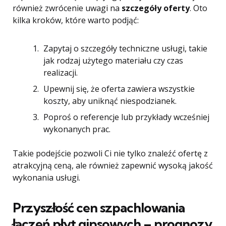
również zwrócenie uwagi na
szczegóły oferty
. Oto
kilka kroków, które warto podjąć:
Zapytaj o szczegóły techniczne usługi, takie
jak rodzaj użytego materiału czy czas
realizacji.
Upewnij się, że oferta zawiera wszystkie
koszty, aby uniknąć niespodzianek.
Poproś o referencje lub przykłady wcześniej
wykonanych prac.
Takie podejście pozwoli Ci nie tylko znaleźć ofertę z
atrakcyjną ceną, ale również zapewnić wysoką jakość
wykonania usługi.
Przyszłość cen szpachlowania
łączeń płyt gipsowych – prognozy