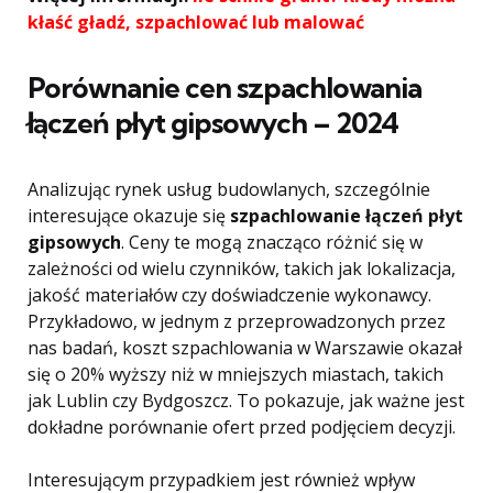
kłaść gładź, szpachlować lub malować
Porównanie cen szpachlowania
łączeń płyt gipsowych – 2024
Analizując rynek usług budowlanych, szczególnie
interesujące okazuje się
szpachlowanie łączeń płyt
gipsowych
. Ceny te mogą znacząco różnić się w
zależności od wielu czynników, takich jak lokalizacja,
jakość materiałów czy doświadczenie wykonawcy.
Przykładowo, w jednym z przeprowadzonych przez
nas badań, koszt szpachlowania w Warszawie okazał
się o 20% wyższy niż w mniejszych miastach, takich
jak Lublin czy Bydgoszcz. To pokazuje, jak ważne jest
dokładne porównanie ofert przed podjęciem decyzji.
Interesującym przypadkiem jest również wpływ