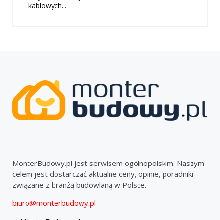
kablowych...
MonterBudowy.pl jest serwisem ogólnopolskim. Naszym
celem jest dostarczać aktualne ceny, opinie, poradniki
związane z branżą budowlaną w Polsce.
biuro@monterbudowy.pl