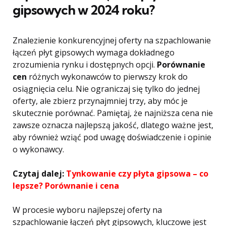
gipsowych w 2024 roku?
Znalezienie konkurencyjnej oferty na szpachlowanie
łączeń płyt gipsowych wymaga dokładnego
zrozumienia rynku i dostępnych opcji.
Porównanie
cen
różnych wykonawców to pierwszy krok do
osiągnięcia celu. Nie ograniczaj się tylko do jednej
oferty, ale zbierz przynajmniej trzy, aby móc je
skutecznie porównać. Pamiętaj, że najniższa cena nie
zawsze oznacza najlepszą jakość, dlatego ważne jest,
aby również wziąć pod uwagę doświadczenie i opinie
o wykonawcy.
Czytaj dalej:
Tynkowanie czy płyta gipsowa – co
lepsze? Porównanie i cena
W procesie wyboru najlepszej oferty na
szpachlowanie łączeń płyt gipsowych, kluczowe jest