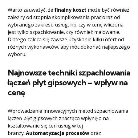
Warto zauważyć, że
finalny koszt
może być również
zależny od stopnia skomplikowania prac oraz od
wybranego zakresu usług, np. czy w cenę wliczona
jest tylko szpachlowanie, czy również malowanie.
Dlatego zaleca się zawsze uzyskanie kilku ofert od
różnych wykonawców, aby móc dokonać najlepszego
wyboru.
Najnowsze techniki szpachlowania
łączeń płyt gipsowych – wpływ na
cenę
Wprowadzenie innowacyjnych metod szpachlowania
łączeń płyt gipsowych znacząco wpłynęło na
kształtowanie się cen usług w tej
branży.
Automatyzacja procesów
oraz