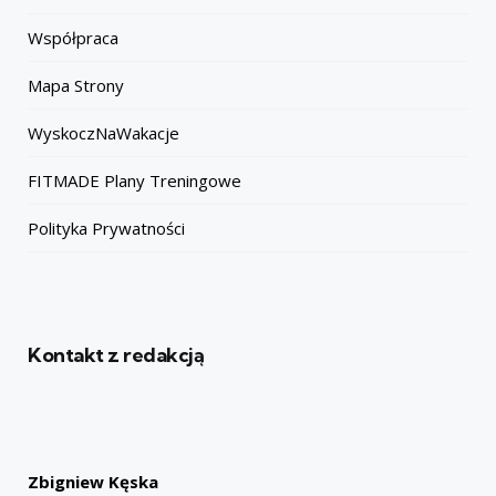
Współpraca
Mapa Strony
WyskoczNaWakacje
FITMADE Plany Treningowe
Polityka Prywatności
Kontakt z redakcją
Zbigniew Kęska