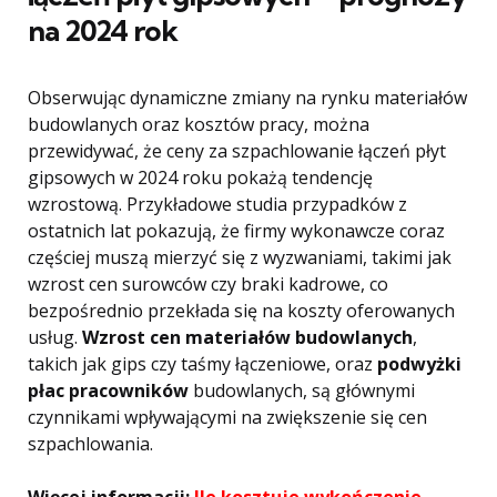
na 2024 rok
Obserwując dynamiczne zmiany na rynku materiałów
budowlanych oraz kosztów pracy, można
przewidywać, że ceny za szpachlowanie łączeń płyt
gipsowych w 2024 roku pokażą tendencję
wzrostową. Przykładowe studia przypadków z
ostatnich lat pokazują, że firmy wykonawcze coraz
częściej muszą mierzyć się z wyzwaniami, takimi jak
wzrost cen surowców czy braki kadrowe, co
bezpośrednio przekłada się na koszty oferowanych
usług.
Wzrost cen materiałów budowlanych
,
takich jak gips czy taśmy łączeniowe, oraz
podwyżki
płac pracowników
budowlanych, są głównymi
czynnikami wpływającymi na zwiększenie się cen
szpachlowania.