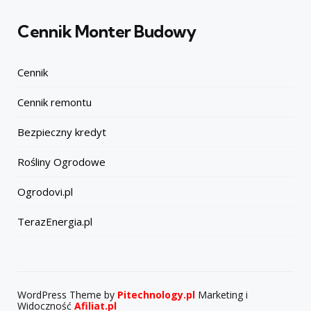
Cennik Monter Budowy
Cennik
Cennik remontu
Bezpieczny kredyt
Rośliny Ogrodowe
Ogrodovi.pl
TerazEnergia.pl
WordPress Theme by
Pitechnology.pl
Marketing i
Widoczność
Afiliat.pl