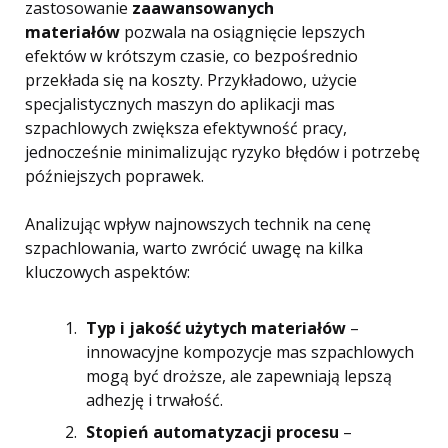
zastosowanie
zaawansowanych
materiałów
pozwala na osiągnięcie lepszych
efektów w krótszym czasie, co bezpośrednio
przekłada się na koszty. Przykładowo, użycie
specjalistycznych maszyn do aplikacji mas
szpachlowych zwiększa efektywność pracy,
jednocześnie minimalizując ryzyko błędów i potrzebę
późniejszych poprawek.
Analizując wpływ najnowszych technik na cenę
szpachlowania, warto zwrócić uwagę na kilka
kluczowych aspektów:
Typ i jakość użytych materiałów
–
innowacyjne kompozycje mas szpachlowych
mogą być droższe, ale zapewniają lepszą
adhezję i trwałość.
Stopień automatyzacji procesu
–