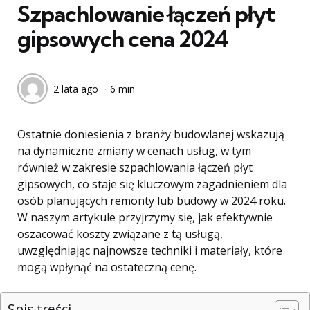
Szpachlowanie łączeń płyt
gipsowych cena 2024
2 lata ago
6 min
Ostatnie doniesienia z branży budowlanej wskazują
na dynamiczne zmiany w cenach usług, w tym
również w zakresie szpachlowania łączeń płyt
gipsowych, co staje się kluczowym zagadnieniem dla
osób planujących remonty lub budowy w 2024 roku.
W naszym artykule przyjrzymy się, jak efektywnie
oszacować koszty związane z tą usługą,
uwzględniając najnowsze techniki i materiały, które
mogą wpłynąć na ostateczną cenę.
Spis treści