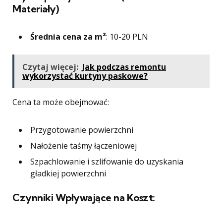
Materiały)
Średnia cena za m²
: 10-20 PLN
Czytaj więcej:
Jak podczas remontu
wykorzystać kurtyny paskowe?
Cena ta może obejmować:
Przygotowanie powierzchni
Nałożenie taśmy łączeniowej
Szpachlowanie i szlifowanie do uzyskania
gładkiej powierzchni
Czynniki Wpływające na Koszt: