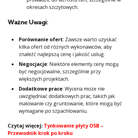
okresach szczytowych.
Ważne Uwagi:
Porównanie ofert
: Zawsze warto uzyskać
kilka ofert od różnych wykonawców, aby
znaleźć najlepszą cenę i jakość usług.
Negocjacje
: Niektóre elementy ceny mogą
być negocjowalne, szczególnie przy
większych projektach.
Dodatkowe prace
: Wycena może nie
uwzględniać dodatkowych prac, takich jak
malowanie czy gruntowanie, które mogą być
wymagane po szpachlowaniu.
Czytaj więcej:
Tynkowanie płyty OSB –
Przewodnik krok po kroku