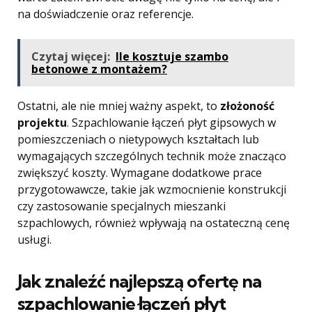
na doświadczenie oraz referencje.
Czytaj więcej:
Ile kosztuje szambo
betonowe z montażem?
Ostatni, ale nie mniej ważny aspekt, to
złożoność
projektu
. Szpachlowanie łączeń płyt gipsowych w
pomieszczeniach o nietypowych kształtach lub
wymagających szczególnych technik może znacząco
zwiększyć koszty. Wymagane dodatkowe prace
przygotowawcze, takie jak wzmocnienie konstrukcji
czy zastosowanie specjalnych mieszanki
szpachlowych, również wpływają na ostateczną cenę
usługi.
Jak znaleźć najlepszą ofertę na
szpachlowanie łączeń płyt