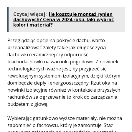
Czytaj więcej:
Ile kosztuje montaż rynien
dachowych? Cena w 2024 roku. Jaki wybrać
kolor i materiał?
Przeglądając opcje na pokrycie dachu, warto
przeanalizować zalety takie jak długośc życia
dachówki ceramicznej czy odporność
blachodachówki na warunki pogodowe. Z nowinek
technologicznych ważne jest, by przyjrzeć się
rewolucyjnym systemom izolacyjnym, dzięki którym
dom będzie ciepły i energooszczędny. Rzut oka na
nowinki izolacyjne również w kontekście przyszłych
rachunków za ogrzewanie to krok do zarządzania
budżetem z głową.
Wybierając gatunkowo wyższe materiały, nie można
zapomnieć o fachowcu, który je zamontuje. Staż