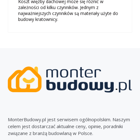
Koszt więźby dachowej może się różnić w
zależności od kilku czynników. Jednym z
najważniejszych czynników są materiały użyte do
budowy kratownicy.
MonterBudowy.pl jest serwisem ogólnopolskim. Naszym
celem jest dostarczać aktualne ceny, opinie, poradniki
związane z branżą budowlaną w Polsce.