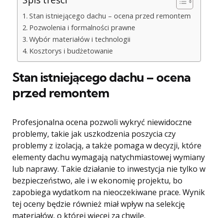
Stan istniejącego dachu – ocena przed remontem
Pozwolenia i formalności prawne
Wybór materiałów i technologii
Kosztorys i budżetowanie
Stan istniejącego dachu – ocena
przed remontem
Profesjonalna ocena pozwoli wykryć niewidoczne
problemy, takie jak uszkodzenia poszycia czy
problemy z izolacją, a także pomaga w decyzji, które
elementy dachu wymagają natychmiastowej wymiany
lub naprawy. Takie działanie to inwestycja nie tylko w
bezpieczeństwo, ale i w ekonomię projektu, bo
zapobiega wydatkom na nieoczekiwane prace. Wynik
tej oceny będzie również miał wpływ na selekcję
materiałów, o której więcej za chwilę.