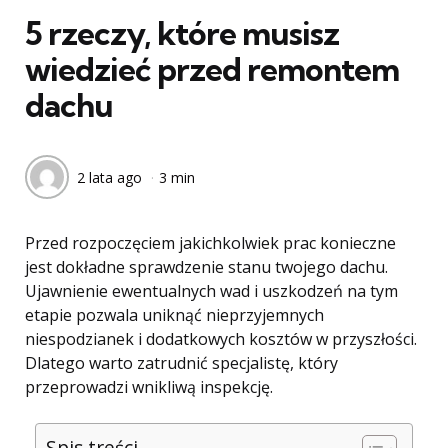
5 rzeczy, które musisz
wiedzieć przed remontem
dachu
2 lata ago
3 min
Przed rozpoczęciem jakichkolwiek prac konieczne
jest dokładne sprawdzenie stanu twojego dachu.
Ujawnienie ewentualnych wad i uszkodzeń na tym
etapie pozwala uniknąć nieprzyjemnych
niespodzianek i dodatkowych kosztów w przyszłości.
Dlatego warto zatrudnić specjalistę, który
przeprowadzi wnikliwą inspekcję.
Spis treści