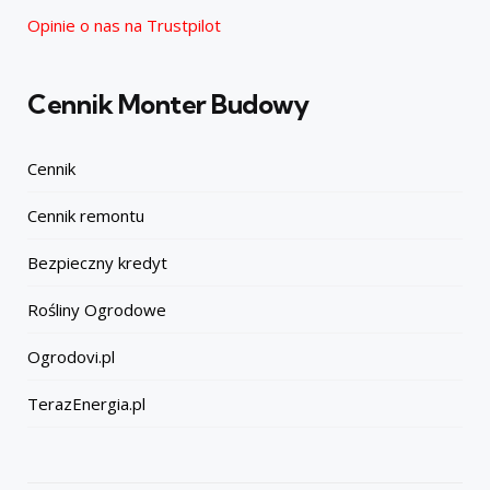
Opinie o nas na Trustpilot
Cennik Monter Budowy
Cennik
Cennik remontu
Bezpieczny kredyt
Rośliny Ogrodowe
Ogrodovi.pl
TerazEnergia.pl