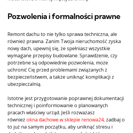
Pozwolenia i formalności prawne
Remont dachu to nie tylko sprawa techniczna, ale
również prawna. Zanim Twoja nieruchomość zyska
nowy dach, upewnij się, że spełniasz wszystkie
wymagane przepisy budowlane. Sprawdzenie, czy
potrzebne są odpowiednie pozwolenia, może
uchronić Cię przed problemami związanych z
bezpieczeństwem, a także uniknąć komplikacji z
ubezpieczalnią.
Istotne jest przygotowanie poprawnej dokumentacji
technicznej i poinformowanie o planowanych
pracach właściwy urząd. Jeśli rozważasz
również
okna dachowe w sklepie renowa24,
zadbaj o
to już na samym początku, aby uniknąć stresu i