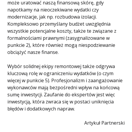
może uratować naszą finansową skórę, gdy
napotkamy na nieoczekiwane wydatki czy
modernizacje, jak np. rozbudowa izolacji.
Kompleksowo przemyślany budżet uwzględnia
wszystkie potencjalne koszty, także te związane z
formalnościami prawnymi (zasygnalizowane w
punkcie 2), które również mogą niespodziewanie
obciążyć nasze finanse.
Wybór solidnej ekipy remontowej także odgrywa
kluczową rolę w ograniczeniu wydatków (o czym
więcej w punkcie 5). Profesjonalizm i zaangażowanie
wykonawców mają bezpośredni wpływ na końcową
sumę inwestycji. Zaufanie do ekspertów jest więc
inwestycją, która zwraca się w postaci uniknięcia
błędów i dodatkowych napraw.
Artykuł Partnerski