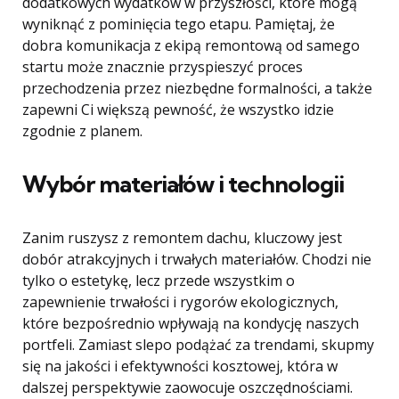
dodatkowych wydatków w przyszłości, które mogą
wyniknąć z pominięcia tego etapu. Pamiętaj, że
dobra komunikacja z ekipą remontową od samego
startu może znacznie przyspieszyć proces
przechodzenia przez niezbędne formalności, a także
zapewni Ci większą pewność, że wszystko idzie
zgodnie z planem.
Wybór materiałów i technologii
Zanim ruszysz z remontem dachu, kluczowy jest
dobór atrakcyjnych i trwałych materiałów. Chodzi nie
tylko o estetykę, lecz przede wszystkim o
zapewnienie trwałości i rygorów ekologicznych,
które bezpośrednio wpływają na kondycję naszych
portfeli. Zamiast slepo podążać za trendami, skupmy
się na jakości i efektywności kosztowej, która w
dalszej perspektywie zaowocuje oszczędnościami.