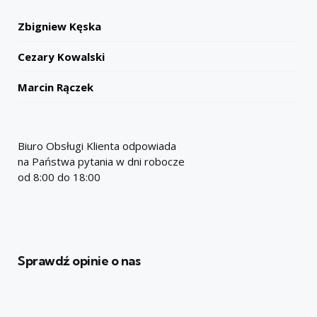
Zbigniew Kęska
Cezary Kowalski
Marcin Rączek
Biuro Obsługi Klienta odpowiada
na Państwa pytania w dni robocze
od 8:00 do 18:00
Sprawdź opinie o nas