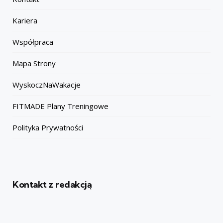
Kariera
Współpraca
Mapa Strony
WyskoczNaWakacje
FITMADE Plany Treningowe
Polityka Prywatności
Kontakt z redakcją