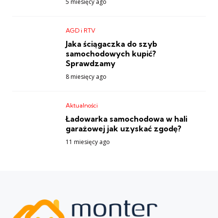
5 miesięcy ago
AGD i RTV
Jaka ściągaczka do szyb
samochodowych kupić?
Sprawdzamy
8 miesięcy ago
Aktualności
Ładowarka samochodowa w hali
garażowej jak uzyskać zgodę?
11 miesięcy ago