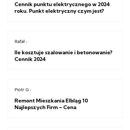
Cennik punktu elektrycznego w 2024
roku. Punkt elektryczny czym jest?
Rafał
-
Ile kosztuje szalowanie i betonowanie?
Cennik 2024
Piotr G
-
Remont Mieszkania Elbląg 10
Najlepszych Firm – Cena