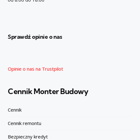
Sprawdź opinie o nas
Opinie o nas na Trustpilot
Cennik Monter Budowy
Cennik
Cennik remontu
Bezpieczny kredyt