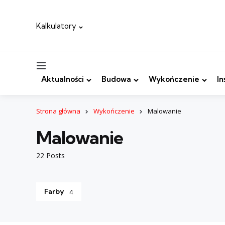
Kalkulatory
Menu
Aktualności
Budowa
Wykończenie
In
Strona główna
Wykończenie
Malowanie
Malowanie
22 Posts
Farby
4