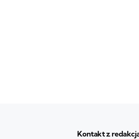
Kontakt z redakcj