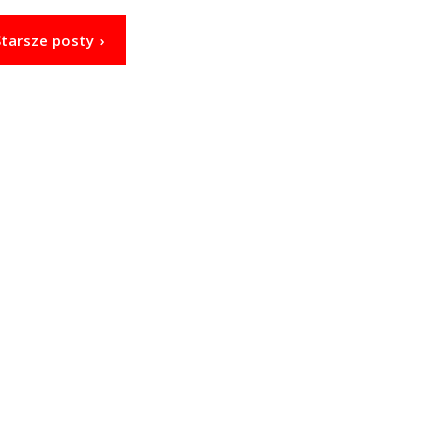
Starsze posty