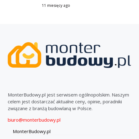
11 miesięcy ago
MonterBudowy.pl jest serwisem ogólnopolskim. Naszym
celem jest dostarczać aktualne ceny, opinie, poradniki
związane z branżą budowlaną w Polsce.
biuro@monterbudowy.pl
MonterBudowy.pl