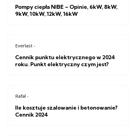
Pompy ciepła NIBE – Opinie, 6kW, 8kW,
9kW, 10kW, 12kW, 16kW
Everlast
-
Cennik punktu elektrycznego w 2024
roku. Punkt elektryczny czym jest?
Rafał
-
Ile kosztuje szalowanie i betonowanie?
Cennik 2024