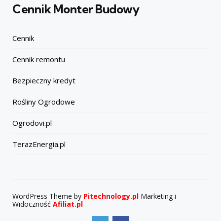
Cennik Monter Budowy
Cennik
Cennik remontu
Bezpieczny kredyt
Rośliny Ogrodowe
Ogrodovi.pl
TerazEnergia.pl
WordPress Theme by
Pitechnology.pl
Marketing i
Widoczność
Afiliat.pl