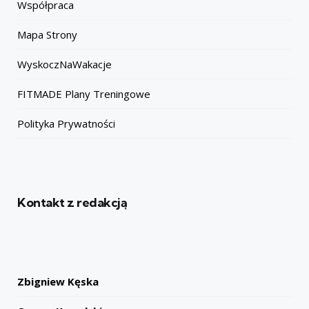
Współpraca
Mapa Strony
WyskoczNaWakacje
FITMADE Plany Treningowe
Polityka Prywatności
Kontakt z redakcją
Zbigniew Kęska