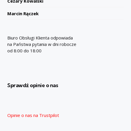
Cezary Kowalski
Marcin Rączek
Biuro Obsługi Klienta odpowiada
na Państwa pytania w dni robocze
od 8:00 do 18:00
Sprawdź opinie o nas
Opinie o nas na Trustpilot