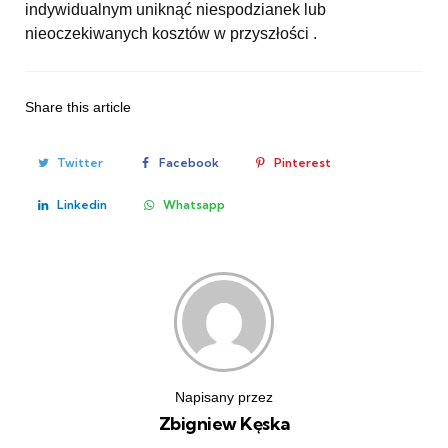
indywidualnym uniknąć niespodzianek lub
nieoczekiwanych kosztów w przyszłości .
Share
this article
Twitter
Facebook
Pinterest
Linkedin
Whatsapp
Napisany przez
Zbigniew Kęska