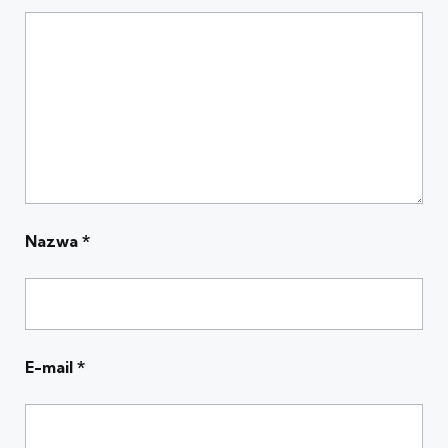
Nazwa
*
E-mail
*