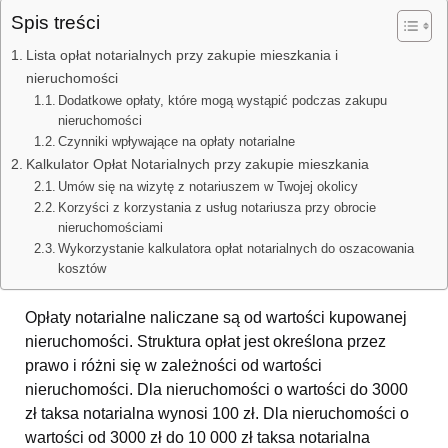
Spis treści
Lista opłat notarialnych przy zakupie mieszkania i
nieruchomości
Dodatkowe opłaty, które mogą wystąpić podczas zakupu
nieruchomości
Czynniki wpływające na opłaty notarialne
Kalkulator Opłat Notarialnych przy zakupie mieszkania
Umów się na wizytę z notariuszem w Twojej okolicy
Korzyści z korzystania z usług notariusza przy obrocie
nieruchomościami
Wykorzystanie kalkulatora opłat notarialnych do oszacowania
kosztów
Opłaty notarialne naliczane są od wartości kupowanej
nieruchomości. Struktura opłat jest określona przez
prawo i różni się w zależności od wartości
nieruchomości. Dla nieruchomości o wartości do 3000
zł taksa notarialna wynosi 100 zł. Dla nieruchomości o
wartości od 3000 zł do 10 000 zł taksa notarialna