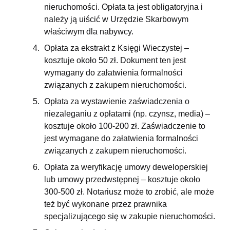
nieruchomości. Opłata ta jest obligatoryjna i
należy ją uiścić w Urzędzie Skarbowym
właściwym dla nabywcy.
Opłata za ekstrakt z Księgi Wieczystej –
kosztuje około 50 zł. Dokument ten jest
wymagany do załatwienia formalności
związanych z zakupem nieruchomości.
Opłata za wystawienie zaświadczenia o
niezaleganiu z opłatami (np. czynsz, media) –
kosztuje około 100-200 zł. Zaświadczenie to
jest wymagane do załatwienia formalności
związanych z zakupem nieruchomości.
Opłata za weryfikację umowy deweloperskiej
lub umowy przedwstępnej – kosztuje około
300-500 zł. Notariusz może to zrobić, ale może
też być wykonane przez prawnika
specjalizującego się w zakupie nieruchomości.