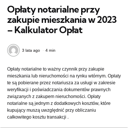
Opłaty notarialne przy
zakupie mieszkania w 2023
– Kalkulator Opłat
3 lata ago
4 min
Opłaty notarialne to ważny czynnik przy zakupie
mieszkania lub nieruchomości na rynku wtórnym. Opłaty
te są pobierane przez notariusza za usługi w zakresie
weryfikacji i poświadczania dokumentów prawnych
związanych z zakupem nieruchomości. Opłaty
notarialne są jednym z dodatkowych kosztów, które
kupujący muszą uwzględnić przy obliczaniu
całkowitego kosztu transakcji .