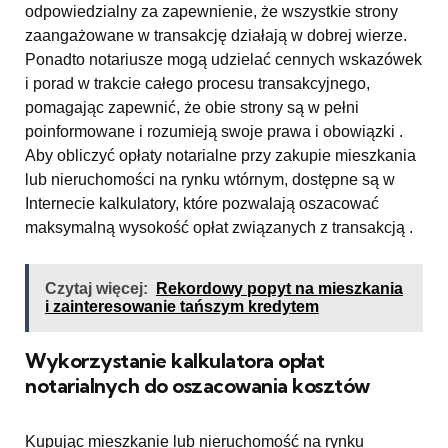
odpowiedzialny za zapewnienie, że wszystkie strony
zaangażowane w transakcję działają w dobrej wierze.
Ponadto notariusze mogą udzielać cennych wskazówek
i porad w trakcie całego procesu transakcyjnego,
pomagając zapewnić, że obie strony są w pełni
poinformowane i rozumieją swoje prawa i obowiązki .
Aby obliczyć opłaty notarialne przy zakupie mieszkania
lub nieruchomości na rynku wtórnym, dostępne są w
Internecie kalkulatory, które pozwalają oszacować
maksymalną wysokość opłat związanych z transakcją .
Czytaj więcej:
Rekordowy popyt na mieszkania
i zainteresowanie tańszym kredytem
Wykorzystanie kalkulatora opłat
notarialnych do oszacowania kosztów
Kupując mieszkanie lub nieruchomość na rynku