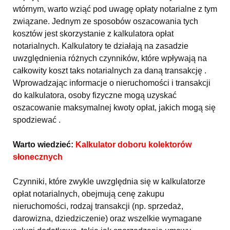
wtórnym, warto wziąć pod uwagę opłaty notarialne z tym
związane. Jednym ze sposobów oszacowania tych
kosztów jest skorzystanie z kalkulatora opłat
notarialnych. Kalkulatory te działają na zasadzie
uwzględnienia różnych czynników, które wpływają na
całkowity koszt taks notarialnych za daną transakcję .
Wprowadzając informacje o nieruchomości i transakcji
do kalkulatora, osoby fizyczne mogą uzyskać
oszacowanie maksymalnej kwoty opłat, jakich mogą się
spodziewać .
Warto wiedzieć:
Kalkulator doboru kolektorów
słonecznych
Czynniki, które zwykle uwzględnia się w kalkulatorze
opłat notarialnych, obejmują cenę zakupu
nieruchomości, rodzaj transakcji (np. sprzedaż,
darowizna, dziedziczenie) oraz wszelkie wymagane