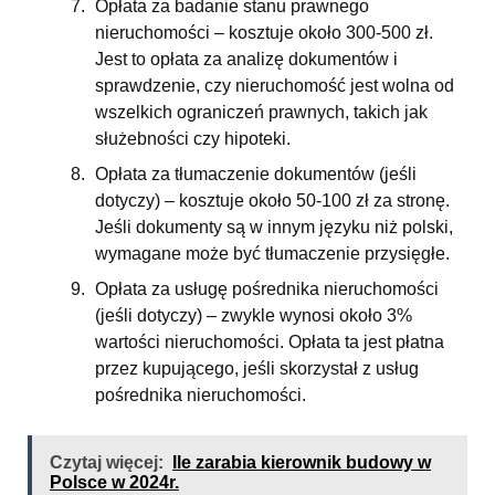
Opłata za badanie stanu prawnego
nieruchomości – kosztuje około 300-500 zł.
Jest to opłata za analizę dokumentów i
sprawdzenie, czy nieruchomość jest wolna od
wszelkich ograniczeń prawnych, takich jak
służebności czy hipoteki.
Opłata za tłumaczenie dokumentów (jeśli
dotyczy) – kosztuje około 50-100 zł za stronę.
Jeśli dokumenty są w innym języku niż polski,
wymagane może być tłumaczenie przysięgłe.
Opłata za usługę pośrednika nieruchomości
(jeśli dotyczy) – zwykle wynosi około 3%
wartości nieruchomości. Opłata ta jest płatna
przez kupującego, jeśli skorzystał z usług
pośrednika nieruchomości.
Czytaj więcej:
Ile zarabia kierownik budowy w
Polsce w 2024r.