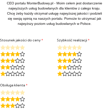
CEO portalu MonterBudowy.pl - Moim celem jest dostarczenie
najwyższych usług budowlanych dla klientów z całego kraju.
Chcę żeby każdy otrzymał usługę najwyższej jakości i podzieli
się swoją opinią na naszych portalu. Pomoże to utrzymać jak
najwyższy poziom usług budowlanych w Polsce.
Stosunek jakości do ceny
*
Szybkość realizacji
*
Obsługa klienta
*