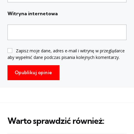
Witryna internetowa
Zapisz moje dane, adres e-mail i witrynę w przeglądarce
aby wypełnić dane podczas pisania kolejnych komentarzy.
Warto sprawdzić również: