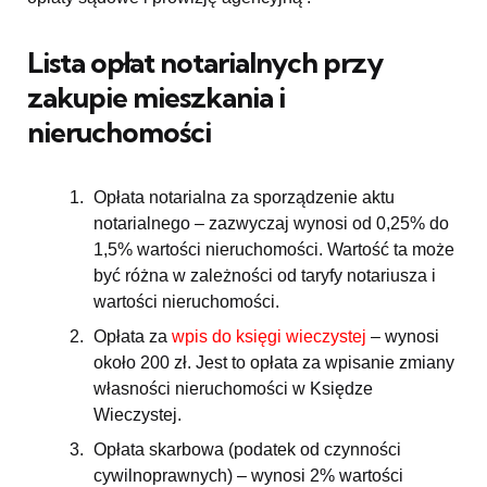
Lista opłat notarialnych przy
zakupie mieszkania i
nieruchomości
Opłata notarialna za sporządzenie aktu
notarialnego – zazwyczaj wynosi od 0,25% do
1,5% wartości nieruchomości. Wartość ta może
być różna w zależności od taryfy notariusza i
wartości nieruchomości.
Opłata za
wpis do księgi wieczystej
– wynosi
około 200 zł. Jest to opłata za wpisanie zmiany
własności nieruchomości w Księdze
Wieczystej.
Opłata skarbowa (podatek od czynności
cywilnoprawnych) – wynosi 2% wartości