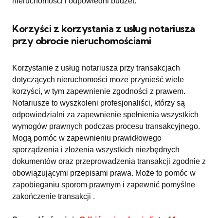
nieruchomości i odpowiedni budżet.
Korzyści z korzystania z usług notariusza
przy obrocie nieruchomościami
Korzystanie z usług notariusza przy transakcjach
dotyczących nieruchomości może przynieść wiele
korzyści, w tym zapewnienie zgodności z prawem.
Notariusze to wyszkoleni profesjonaliści, którzy są
odpowiedzialni za zapewnienie spełnienia wszystkich
wymogów prawnych podczas procesu transakcyjnego.
Mogą pomóc w zapewnieniu prawidłowego
sporządzenia i złożenia wszystkich niezbędnych
dokumentów oraz przeprowadzenia transakcji zgodnie z
obowiązującymi przepisami prawa. Może to pomóc w
zapobieganiu sporom prawnym i zapewnić pomyślne
zakończenie transakcji .