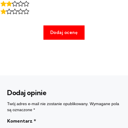
Dodaj opinie
Twój adres e-mail nie zostanie opublikowany.
Wymagane pola
są oznaczone
*
Komentarz
*