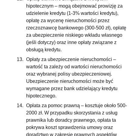
hipotecznym – mogą obejmować prowizję za
udzielenie kredytu (1-3% wartości kredytu),
opłatę za wycenę nieruchomości przez
rzeczoznawcę bankowego (300-500 zł), opłatę
za ubezpieczenie niskiego wkładu własnego
(jeśli dotyczy) oraz inne opłaty związane z
obsługą kredytu.
Opłaty za ubezpieczenie nieruchomości –
wartość ta zależy od wartości nieruchomości
oraz wybranej polisy ubezpieczeniowej.
Ubezpieczenie nieruchomości może być
wymagane przez bank udzielający kredytu
hipotecznego.
Opłata za pomoc prawną – kosztuje około 500-
2000 zł. W przypadku skorzystania z usług
prawnika lub doradcy prawnego, opłata ta
pokrywa koszt sprawdzenia umowy oraz
doradztwo w zakresie prawnych aspektów