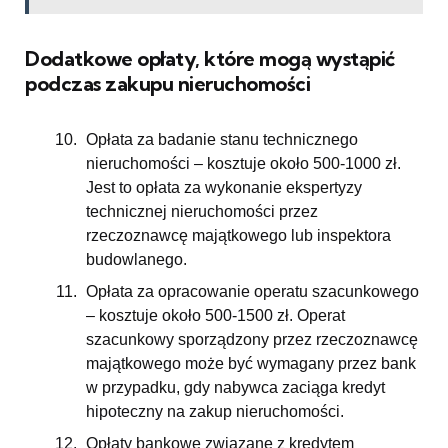
Dodatkowe opłaty, które mogą wystąpić
podczas zakupu nieruchomości
Opłata za badanie stanu technicznego
nieruchomości – kosztuje około 500-1000 zł.
Jest to opłata za wykonanie ekspertyzy
technicznej nieruchomości przez
rzeczoznawcę majątkowego lub inspektora
budowlanego.
Opłata za opracowanie operatu szacunkowego
– kosztuje około 500-1500 zł. Operat
szacunkowy sporządzony przez rzeczoznawcę
majątkowego może być wymagany przez bank
w przypadku, gdy nabywca zaciąga kredyt
hipoteczny na zakup nieruchomości.
Opłaty bankowe związane z kredytem