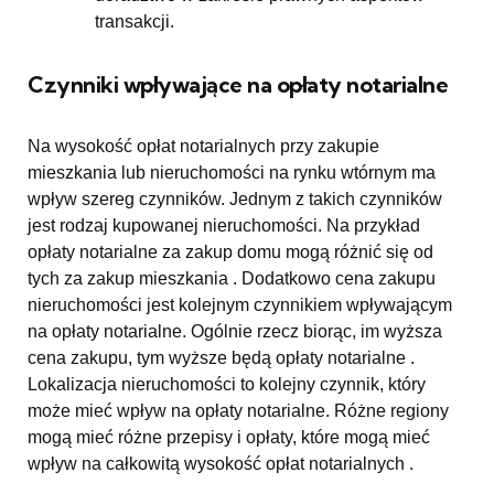
transakcji.
Czynniki wpływające na opłaty notarialne
Na wysokość opłat notarialnych przy zakupie
mieszkania lub nieruchomości na rynku wtórnym ma
wpływ szereg czynników. Jednym z takich czynników
jest rodzaj kupowanej nieruchomości. Na przykład
opłaty notarialne za zakup domu mogą różnić się od
tych za zakup mieszkania . Dodatkowo cena zakupu
nieruchomości jest kolejnym czynnikiem wpływającym
na opłaty notarialne. Ogólnie rzecz biorąc, im wyższa
cena zakupu, tym wyższe będą opłaty notarialne .
Lokalizacja nieruchomości to kolejny czynnik, który
może mieć wpływ na opłaty notarialne. Różne regiony
mogą mieć różne przepisy i opłaty, które mogą mieć
wpływ na całkowitą wysokość opłat notarialnych .