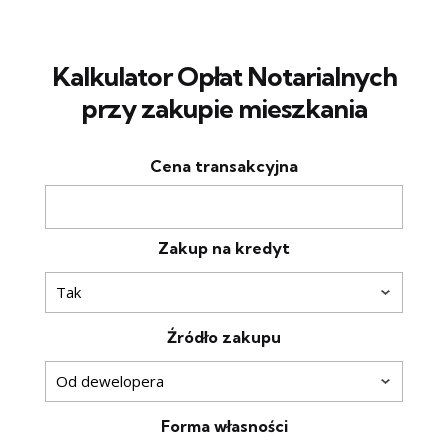
Kalkulator Opłat Notarialnych
przy zakupie mieszkania
Cena transakcyjna
Zakup na kredyt
Źródło zakupu
Forma własności