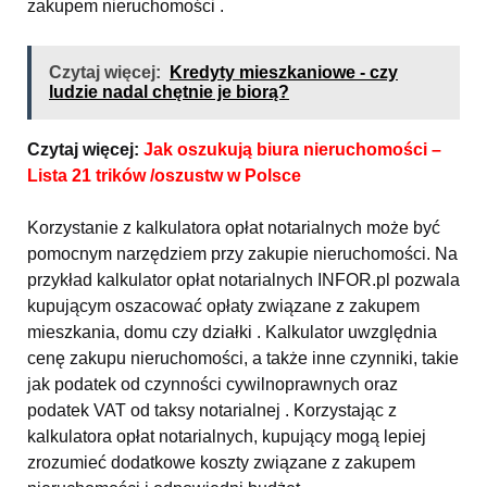
zakupem nieruchomości .
Czytaj więcej:
Kredyty mieszkaniowe - czy
ludzie nadal chętnie je biorą?
Czytaj więcej:
Jak oszukują biura nieruchomości –
Lista 21 trików /oszustw w Polsce
Korzystanie z kalkulatora opłat notarialnych może być
pomocnym narzędziem przy zakupie nieruchomości. Na
przykład kalkulator opłat notarialnych INFOR.pl pozwala
kupującym oszacować opłaty związane z zakupem
mieszkania, domu czy działki . Kalkulator uwzględnia
cenę zakupu nieruchomości, a także inne czynniki, takie
jak podatek od czynności cywilnoprawnych oraz
podatek VAT od taksy notarialnej . Korzystając z
kalkulatora opłat notarialnych, kupujący mogą lepiej
zrozumieć dodatkowe koszty związane z zakupem