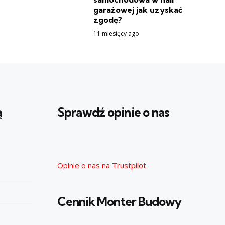
garażowej jak uzyskać
zgodę?
11 miesięcy ago
ą
Sprawdź opinie o nas
Opinie o nas na Trustpilot
Cennik Monter Budowy