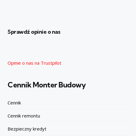
Sprawdź opinie o nas
Opinie o nas na Trustpilot
Cennik Monter Budowy
Cennik
Cennik remontu
Bezpieczny kredyt