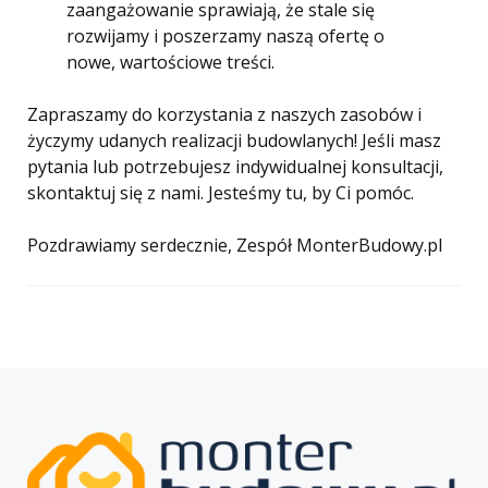
zaangażowanie sprawiają, że stale się
rozwijamy i poszerzamy naszą ofertę o
nowe, wartościowe treści.
Zapraszamy do korzystania z naszych zasobów i
życzymy udanych realizacji budowlanych! Jeśli masz
pytania lub potrzebujesz indywidualnej konsultacji,
skontaktuj się z nami. Jesteśmy tu, by Ci pomóc.
Pozdrawiamy serdecznie, Zespół MonterBudowy.pl