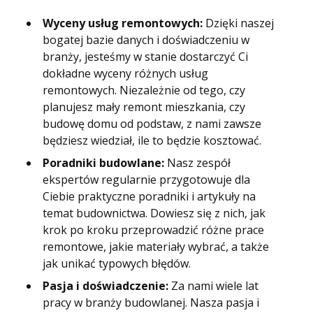
Wyceny usług remontowych:
Dzięki naszej
bogatej bazie danych i doświadczeniu w
branży, jesteśmy w stanie dostarczyć Ci
dokładne wyceny różnych usług
remontowych. Niezależnie od tego, czy
planujesz mały remont mieszkania, czy
budowę domu od podstaw, z nami zawsze
będziesz wiedział, ile to będzie kosztować.
Poradniki budowlane:
Nasz zespół
ekspertów regularnie przygotowuje dla
Ciebie praktyczne poradniki i artykuły na
temat budownictwa. Dowiesz się z nich, jak
krok po kroku przeprowadzić różne prace
remontowe, jakie materiały wybrać, a także
jak unikać typowych błędów.
Pasja i doświadczenie:
Za nami wiele lat
pracy w branży budowlanej. Nasza pasja i