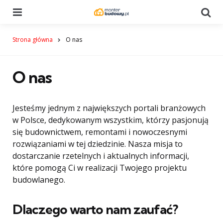
Menu
Se
Strona główna
O nas
O nas
Jesteśmy jednym z największych portali branżowych
w Polsce, dedykowanym wszystkim, którzy pasjonują
się budownictwem, remontami i nowoczesnymi
rozwiązaniami w tej dziedzinie. Nasza misja to
dostarczanie rzetelnych i aktualnych informacji,
które pomogą Ci w realizacji Twojego projektu
budowlanego.
Dlaczego warto nam zaufać?