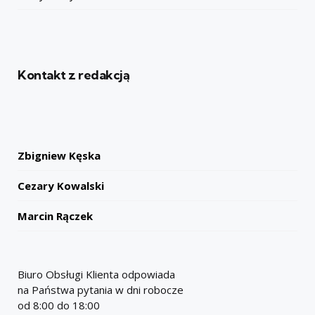
Kontakt z redakcją
Zbigniew Kęska
Cezary Kowalski
Marcin Rączek
Biuro Obsługi Klienta odpowiada
na Państwa pytania w dni robocze
od 8:00 do 18:00