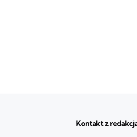
Kontakt z redakcj