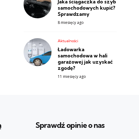
Jaka ściągaczka do szyb
samochodowych kupić?
Sprawdzamy
8 miesięcy ago
Aktualności
Ładowarka
samochodowa w hali
garażowej jak uzyskać
zgodę?
11 miesięcy ago
ą
Sprawdź opinie o nas