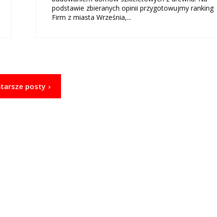
podstawie zbieranych opinii przygotowujmy ranking
Firm z miasta Września,...
Starsze posty