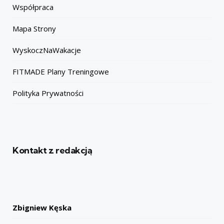
Współpraca
Mapa Strony
WyskoczNaWakacje
FITMADE Plany Treningowe
Polityka Prywatności
Kontakt z redakcją
Zbigniew Kęska