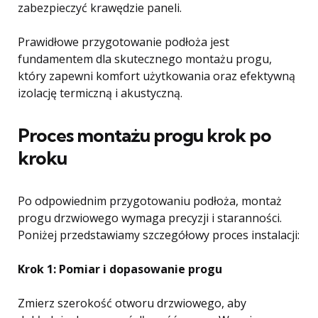
zabezpieczyć krawędzie paneli.
Prawidłowe przygotowanie podłoża jest
fundamentem dla skutecznego montażu progu,
który zapewni komfort użytkowania oraz efektywną
izolację termiczną i akustyczną.
Proces montażu progu krok po
kroku
Po odpowiednim przygotowaniu podłoża, montaż
progu drzwiowego wymaga precyzji i staranności.
Poniżej przedstawiamy szczegółowy proces instalacji:
Krok 1: Pomiar i dopasowanie progu
Zmierz szerokość otworu drzwiowego, aby