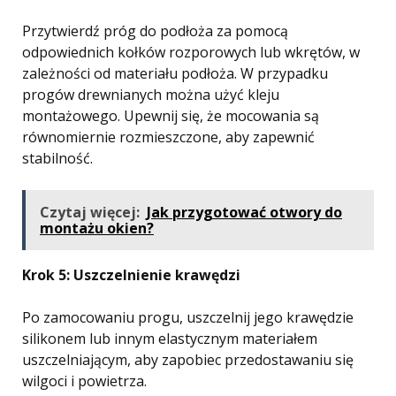
Przytwierdź próg do podłoża za pomocą
odpowiednich kołków rozporowych lub wkrętów, w
zależności od materiału podłoża. W przypadku
progów drewnianych można użyć kleju
montażowego. Upewnij się, że mocowania są
równomiernie rozmieszczone, aby zapewnić
stabilność.
Czytaj więcej:
Jak przygotować otwory do
montażu okien?
Krok 5: Uszczelnienie krawędzi
Po zamocowaniu progu, uszczelnij jego krawędzie
silikonem lub innym elastycznym materiałem
uszczelniającym, aby zapobiec przedostawaniu się
wilgoci i powietrza.