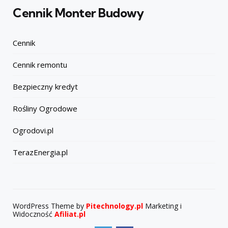
Cennik Monter Budowy
Cennik
Cennik remontu
Bezpieczny kredyt
Rośliny Ogrodowe
Ogrodovi.pl
TerazEnergia.pl
WordPress Theme by
Pitechnology.pl
Marketing i
Widoczność
Afiliat.pl