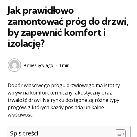
Jak prawidłowo
zamontować próg do drzwi,
by zapewnić komfort i
izolację?
9 miesięcy ago
4 min
Dobór właściwego progu drzwiowego ma istotny
wpływ na komfort termiczny, akustyczny oraz
trwałość drzwi. Na rynku dostępne są różne typy
progów, z których każdy posiada unikalne
właściwości.
Spis treści