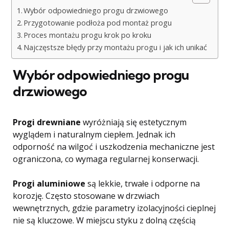
Wybór odpowiedniego progu drzwiowego
Przygotowanie podłoża pod montaż progu
Proces montażu progu krok po kroku
Najczęstsze błędy przy montażu progu i jak ich unikać
Wybór odpowiedniego progu
drzwiowego
Progi drewniane
wyróżniają się estetycznym
wyglądem i naturalnym ciepłem. Jednak ich
odporność na wilgoć i uszkodzenia mechaniczne jest
ograniczona, co wymaga regularnej konserwacji.
Progi aluminiowe
są lekkie, trwałe i odporne na
korozję. Często stosowane w drzwiach
wewnętrznych, gdzie parametry izolacyjności cieplnej
nie są kluczowe. W miejscu styku z dolną częścią