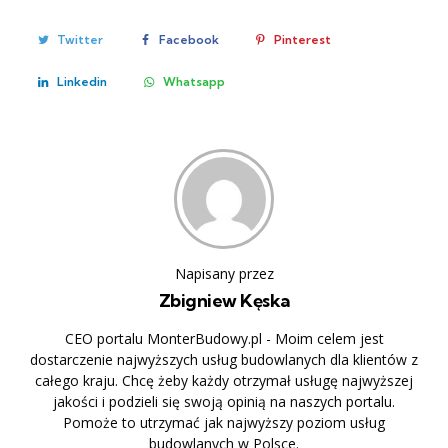
Twitter
Facebook
Pinterest
Linkedin
Whatsapp
Napisany przez
Zbigniew Kęska
CEO portalu MonterBudowy.pl - Moim celem jest
dostarczenie najwyższych usług budowlanych dla klientów z
całego kraju. Chcę żeby każdy otrzymał usługę najwyższej
jakości i podzieli się swoją opinią na naszych portalu.
Pomoże to utrzymać jak najwyższy poziom usług
budowlanych w Polsce.