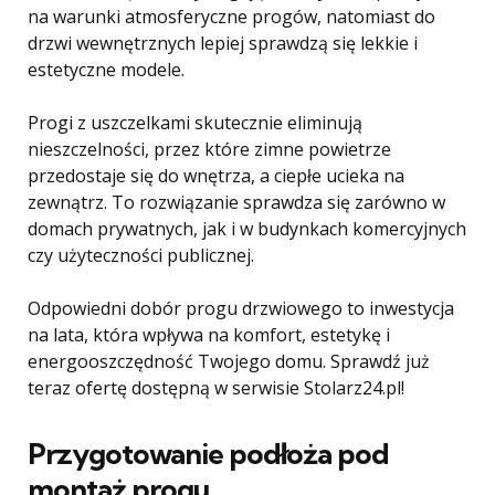
na warunki atmosferyczne progów, natomiast do
drzwi wewnętrznych lepiej sprawdzą się lekkie i
estetyczne modele.
Progi z uszczelkami skutecznie eliminują
nieszczelności, przez które zimne powietrze
przedostaje się do wnętrza, a ciepłe ucieka na
zewnątrz. To rozwiązanie sprawdza się zarówno w
domach prywatnych, jak i w budynkach komercyjnych
czy użyteczności publicznej.
Odpowiedni dobór progu drzwiowego to inwestycja
na lata, która wpływa na komfort, estetykę i
energooszczędność Twojego domu. Sprawdź już
teraz ofertę dostępną w serwisie Stolarz24.pl!
Przygotowanie podłoża pod
montaż progu