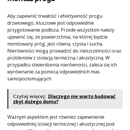
Aby zapewnić trwałość i efektywność progu
drzwiowego, kluczowe jest odpowiednie
przygotowanie podłoża. Przede wszystkim należy
upewnić się, że powierzchnia, na której będzie
montowany próg, jest równa, czysta i sucha.
Nierówności mogą prowadzić do nieszczelności oraz
problemów z izolacją termiczną i akustyczną. W
przypadku stwierdzenia nierówności, zaleca się ich
wyrównanie za pomocą odpowiednich mas
samopoziomujących.
Czytaj więcej:
Dlaczego nie warto budować
zbyt dużego domu?
Ważnym aspektem jest również zapewnienie
odpowiedniej izolacji termicznej i akustycznej pod