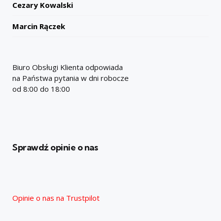
Cezary Kowalski
Marcin Rączek
Biuro Obsługi Klienta odpowiada
na Państwa pytania w dni robocze
od 8:00 do 18:00
Sprawdź opinie o nas
Opinie o nas na Trustpilot