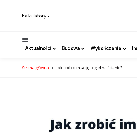
Kalkulatory
Menu
Aktualności
Budowa
Wykończenie
In
Strona główna
Jak zrobić imitację cegieł na ścianie?