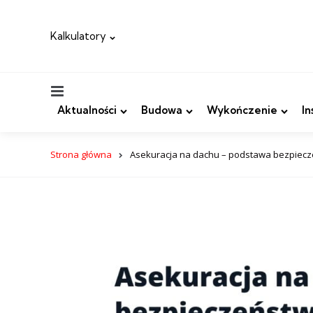
Kalkulatory
Menu
Aktualności
Budowa
Wykończenie
In
Strona główna
Asekuracja na dachu – podstawa bezpiec