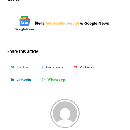
Share
this article
Twitter
Facebook
Pinterest
Linkedin
Whatsapp