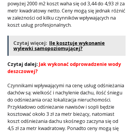
powyżej 2000 m2 koszt waha się od 3,44 do 4,93 zł za
metr kwadratowy netto. Ceny mogą się jednak różnić
w zależności od kilku czynników wpływających na
koszt usług profesjonalnych.
Czytaj więcej:
Ile kosztuje wykonanie
wylewki samopoziomującej?
Czytaj dalej:
Jak wykonać odprowadzenie wody
deszczowej?
Czynnikami wpływającymi na cenę usług odśnieżania
dachów są: wielkość i nachylenie dachu, ilość śniegu
do odśnieżania oraz lokalizacja nieruchomości.
Przykładowo odśnieżanie nawisów i sopli będzie
kosztować około 3 zł za metr bieżący, natomiast
koszt odśnieżania dachu skośnego zaczyna się od
4,5 zł za metr kwadratowy. Ponadto ceny mogą się