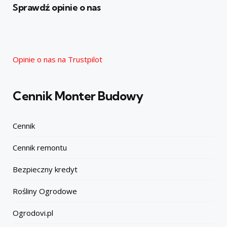
Sprawdź opinie o nas
Opinie o nas na Trustpilot
Cennik Monter Budowy
Cennik
Cennik remontu
Bezpieczny kredyt
Rośliny Ogrodowe
Ogrodovi.pl