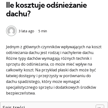
Ile kosztuje odśnieżanie
dachu?
3 lata ago
5 min
Jednym z głównych czynników wpływających na koszt
odśnieżania dachu jest rodzaj i nachylenie dachu.
Różne typy dachów wymagają różnych technik i
sprzętu do odśnieżania, co może mieć wpływ na
całkowity koszt. Na przykład płaski dach może być
łatwiej dostępny i przejrzysty w porównaniu do
dachu spadzistego, który może wymagać
specjalistycznego sprzętu i dodatkowych środków
bezpieczeństwa.
Spis treści