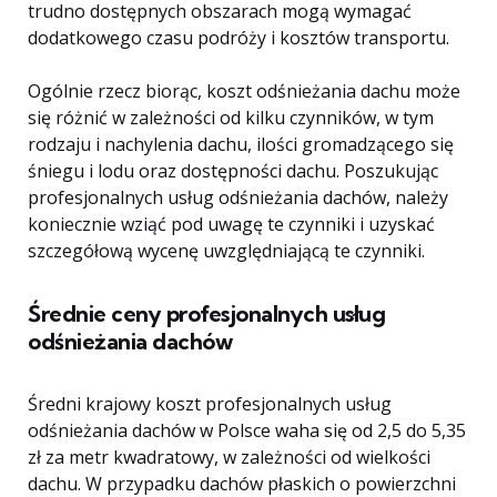
trudno dostępnych obszarach mogą wymagać
dodatkowego czasu podróży i kosztów transportu.
Ogólnie rzecz biorąc, koszt odśnieżania dachu może
się różnić w zależności od kilku czynników, w tym
rodzaju i nachylenia dachu, ilości gromadzącego się
śniegu i lodu oraz dostępności dachu. Poszukując
profesjonalnych usług odśnieżania dachów, należy
koniecznie wziąć pod uwagę te czynniki i uzyskać
szczegółową wycenę uwzględniającą te czynniki.
Średnie ceny profesjonalnych usług
odśnieżania dachów
Średni krajowy koszt profesjonalnych usług
odśnieżania dachów w Polsce waha się od 2,5 do 5,35
zł za metr kwadratowy, w zależności od wielkości
dachu. W przypadku dachów płaskich o powierzchni