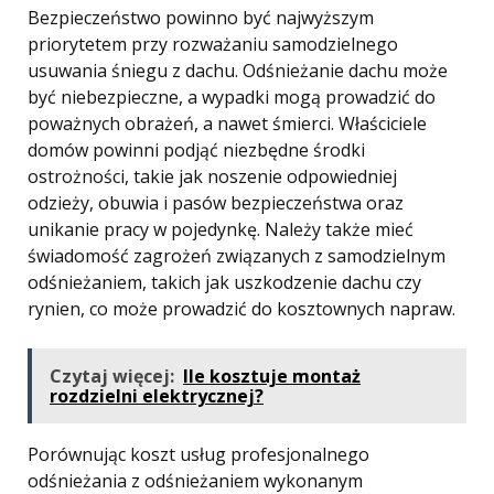
Bezpieczeństwo powinno być najwyższym
priorytetem przy rozważaniu samodzielnego
usuwania śniegu z dachu. Odśnieżanie dachu może
być niebezpieczne, a wypadki mogą prowadzić do
poważnych obrażeń, a nawet śmierci. Właściciele
domów powinni podjąć niezbędne środki
ostrożności, takie jak noszenie odpowiedniej
odzieży, obuwia i pasów bezpieczeństwa oraz
unikanie pracy w pojedynkę. Należy także mieć
świadomość zagrożeń związanych z samodzielnym
odśnieżaniem, takich jak uszkodzenie dachu czy
rynien, co może prowadzić do kosztownych napraw.
Czytaj więcej:
Ile kosztuje montaż
rozdzielni elektrycznej?
Porównując koszt usług profesjonalnego
odśnieżania z odśnieżaniem wykonanym