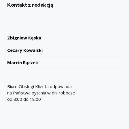
Kontakt z redakcją
Zbigniew Kęska
Cezary Kowalski
Marcin Rączek
Biuro Obsługi Klienta odpowiada
na Państwa pytania w dni robocze
od 8:00 do 18:00