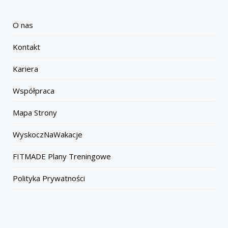
O nas
Kontakt
Kariera
Współpraca
Mapa Strony
WyskoczNaWakacje
FITMADE Plany Treningowe
Polityka Prywatności