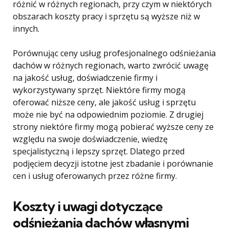
różnić w różnych regionach, przy czym w niektórych
obszarach koszty pracy i sprzętu są wyższe niż w
innych.
Porównując ceny usług profesjonalnego odśnieżania
dachów w różnych regionach, warto zwrócić uwagę
na jakość usług, doświadczenie firmy i
wykorzystywany sprzęt. Niektóre firmy mogą
oferować niższe ceny, ale jakość usług i sprzętu
może nie być na odpowiednim poziomie. Z drugiej
strony niektóre firmy mogą pobierać wyższe ceny ze
względu na swoje doświadczenie, wiedzę
specjalistyczną i lepszy sprzęt. Dlatego przed
podjęciem decyzji istotne jest zbadanie i porównanie
cen i usług oferowanych przez różne firmy.
Koszty i uwagi dotyczące
odśnieżania dachów własnymi