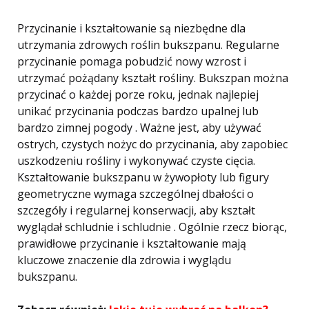
Przycinanie i kształtowanie są niezbędne dla
utrzymania zdrowych roślin bukszpanu. Regularne
przycinanie pomaga pobudzić nowy wzrost i
utrzymać pożądany kształt rośliny. Bukszpan można
przycinać o każdej porze roku, jednak najlepiej
unikać przycinania podczas bardzo upalnej lub
bardzo zimnej pogody . Ważne jest, aby używać
ostrych, czystych nożyc do przycinania, aby zapobiec
uszkodzeniu rośliny i wykonywać czyste cięcia.
Kształtowanie bukszpanu w żywopłoty lub figury
geometryczne wymaga szczególnej dbałości o
szczegóły i regularnej konserwacji, aby kształt
wyglądał schludnie i schludnie . Ogólnie rzecz biorąc,
prawidłowe przycinanie i kształtowanie mają
kluczowe znaczenie dla zdrowia i wyglądu
bukszpanu.