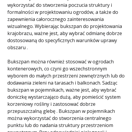
wykorzystać do stworzenia poczucia struktury i
formalności w projektowaniu ogrodów, a także do
zapewnienia całorocznego zainteresowania
wizualnego. Wybierając bukszpan do projektowania
krajobrazu, ważne jest, aby wybrać odmianę dobrze
dostosowaną do specyficznych warunków uprawy
obszaru .
Bukszpan można również stosować w ogrodach
kontenerowych, co czyni go wszechstronnym
wyborem do małych przestrzeni zewnętrznych lub do
dodawania zieleni na tarasach i balkonach. Sadząc
bukszpan w pojemnikach, ważne jest, aby wybrać
doniczkę wystarczająco dużą, aby pomieścić system
korzeniowy rośliny i zastosować dobrze
przepuszczalną glebę . Bukszpan w pojemnikach
można wykorzystać do stworzenia centralnego
punktu lub do nadania struktury przestrzeniom