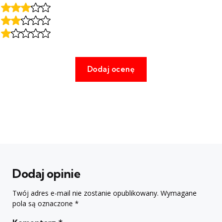
Dodaj opinie
Twój adres e-mail nie zostanie opublikowany.
Wymagane
pola są oznaczone
*