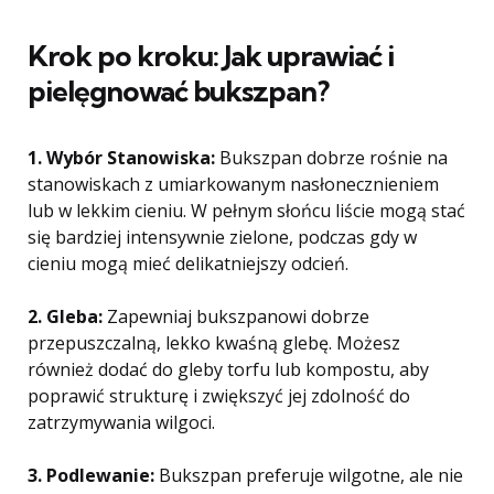
Krok po kroku: Jak uprawiać i
pielęgnować bukszpan?
1. Wybór Stanowiska:
Bukszpan dobrze rośnie na
stanowiskach z umiarkowanym nasłonecznieniem
lub w lekkim cieniu. W pełnym słońcu liście mogą stać
się bardziej intensywnie zielone, podczas gdy w
cieniu mogą mieć delikatniejszy odcień.
2. Gleba:
Zapewniaj bukszpanowi dobrze
przepuszczalną, lekko kwaśną glebę. Możesz
również dodać do gleby torfu lub kompostu, aby
poprawić strukturę i zwiększyć jej zdolność do
zatrzymywania wilgoci.
3. Podlewanie:
Bukszpan preferuje wilgotne, ale nie