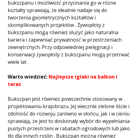
bukszpanu i możliwość przycinania go w różne
kształty sprawiają, że idealnie nadaje się do
tworzenia geometrycznych kształtów i
skomplikowanych projektów . Żywopłoty z
bukszpanu mogą również służyć jako naturalna
bariera i zapewniać prywatność w przestrzeniach
zewnętrznych. Przy odpowiedniej pielęgnacji i
konserwacji żywopłoty z bukszpanu mogą przetrwać
wiele lat .
Warto wiedzieć:
Najlepsze iglaki na balkon i
taras
Bukszpan jest również powszechnie stosowany w
projektowaniu krajobrazu. Jej wiecznie zielone liście i
zdolność do rozwoju zarówno w słońcu, jak i w cieniu
sprawiają, że jest to doskonały wybór do wypełniania
pustych przestrzeni w rabatach ogrodowych lub jako
tło dla innych roślin . Bukszpan można również