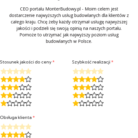
CEO portalu MonterBudowy.pl - Moim celem jest
dostarczenie najwyższych usług budowlanych dla klientów z
całego kraju. Chcę żeby każdy otrzymał usługę najwyższej
jakości i podzieli się swoją opinią na naszych portalu.
Pomoże to utrzymać jak najwyższy poziom usług
budowlanych w Polsce.
Stosunek jakości do ceny
*
Szybkość realizacji
*
Obsługa klienta
*