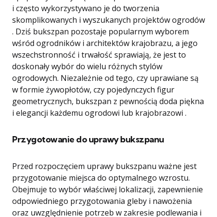
i często wykorzystywano je do tworzenia
skomplikowanych i wyszukanych projektów ogrodów
. Dziś bukszpan pozostaje popularnym wyborem
wśród ogrodników i architektów krajobrazu, a jego
wszechstronność i trwałość sprawiają, że jest to
doskonały wybór do wielu różnych stylów
ogrodowych. Niezależnie od tego, czy uprawiane są
w formie żywopłotów, czy pojedynczych figur
geometrycznych, bukszpan z pewnością doda piękna
i elegancji każdemu ogrodowi lub krajobrazowi .
Przygotowanie do uprawy bukszpanu
Przed rozpoczęciem uprawy bukszpanu ważne jest
przygotowanie miejsca do optymalnego wzrostu.
Obejmuje to wybór właściwej lokalizacji, zapewnienie
odpowiedniego przygotowania gleby i nawożenia
oraz uwzględnienie potrzeb w zakresie podlewania i