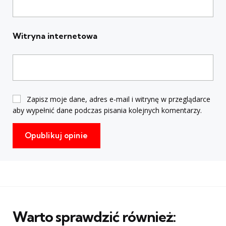
Witryna internetowa
Zapisz moje dane, adres e-mail i witrynę w przeglądarce
aby wypełnić dane podczas pisania kolejnych komentarzy.
Warto sprawdzić również: