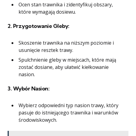
Ocen stan trawnika i zidentyfikuj obszary,
które wymagają dosiewu.
2.
Przygotowanie Gleby:
Skoszenie trawnika na niższym poziomie i
usunięcie resztek trawy.
Spulchnienie gleby w miejscach, które mają
zostać dosiane, aby ułatwić kiełkowanie
nasion.
3.
Wybór Nasion:
Wybierz odpowiedni typ nasion trawy, który
pasuje do istniejącego trawnika i warunków
środowiskowych.