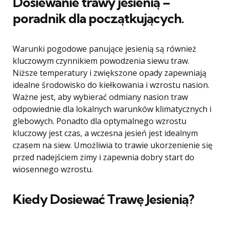
Dosiewanie trawy jesienią –
poradnik dla początkujących.
Warunki pogodowe panujące jesienią są również
kluczowym czynnikiem powodzenia siewu traw.
Niższe temperatury i zwiększone opady zapewniają
idealne środowisko do kiełkowania i wzrostu nasion.
Ważne jest, aby wybierać odmiany nasion traw
odpowiednie dla lokalnych warunków klimatycznych i
glebowych. Ponadto dla optymalnego wzrostu
kluczowy jest czas, a wczesna jesień jest idealnym
czasem na siew. Umożliwia to trawie ukorzenienie się
przed nadejściem zimy i zapewnia dobry start do
wiosennego wzrostu.
Kiedy Dosiewać Trawę Jesienią?