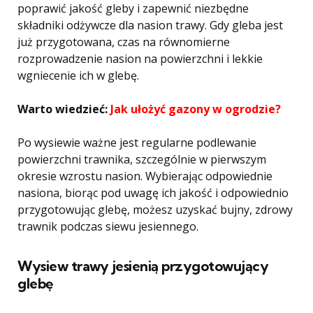
poprawić jakość gleby i zapewnić niezbędne
składniki odżywcze dla nasion trawy. Gdy gleba jest
już przygotowana, czas na równomierne
rozprowadzenie nasion na powierzchni i lekkie
wgniecenie ich w glebę.
Warto wiedzieć:
Jak ułożyć gazony w ogrodzie?
Po wysiewie ważne jest regularne podlewanie
powierzchni trawnika, szczególnie w pierwszym
okresie wzrostu nasion. Wybierając odpowiednie
nasiona, biorąc pod uwagę ich jakość i odpowiednio
przygotowując glebę, możesz uzyskać bujny, zdrowy
trawnik podczas siewu jesiennego.
Wysiew trawy jesienią przygotowujący
glebę