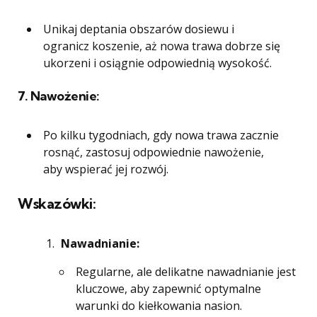
Unikaj deptania obszarów dosiewu i
ogranicz koszenie, aż nowa trawa dobrze się
ukorzeni i osiągnie odpowiednią wysokość.
7.
Nawożenie:
Po kilku tygodniach, gdy nowa trawa zacznie
rosnąć, zastosuj odpowiednie nawożenie,
aby wspierać jej rozwój.
Wskazówki:
Nawadnianie:
Regularne, ale delikatne nawadnianie jest
kluczowe, aby zapewnić optymalne
warunki do kiełkowania nasion.