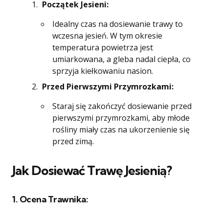
Początek Jesieni:
Idealny czas na dosiewanie trawy to
wczesna jesień. W tym okresie
temperatura powietrza jest
umiarkowana, a gleba nadal ciepła, co
sprzyja kiełkowaniu nasion.
Przed Pierwszymi Przymrozkami:
Staraj się zakończyć dosiewanie przed
pierwszymi przymrozkami, aby młode
rośliny miały czas na ukorzenienie się
przed zimą.
Jak Dosiewać Trawę Jesienią?
1.
Ocena Trawnika: