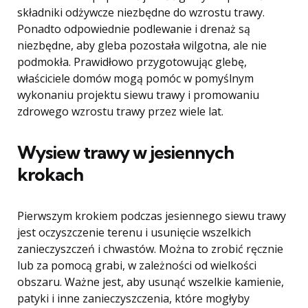
składniki odżywcze niezbędne do wzrostu trawy.
Ponadto odpowiednie podlewanie i drenaż są
niezbędne, aby gleba pozostała wilgotna, ale nie
podmokła. Prawidłowo przygotowując glebę,
właściciele domów mogą pomóc w pomyślnym
wykonaniu projektu siewu trawy i promowaniu
zdrowego wzrostu trawy przez wiele lat.
Wysiew trawy w jesiennych
krokach
Pierwszym krokiem podczas jesiennego siewu trawy
jest oczyszczenie terenu i usunięcie wszelkich
zanieczyszczeń i chwastów. Można to zrobić ręcznie
lub za pomocą grabi, w zależności od wielkości
obszaru. Ważne jest, aby usunąć wszelkie kamienie,
patyki i inne zanieczyszczenia, które mogłyby