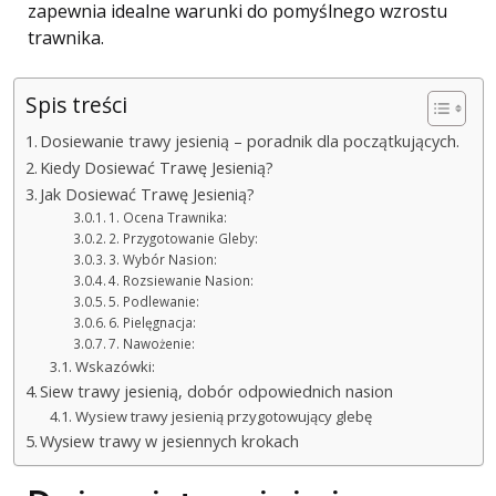
zapewnia idealne warunki do pomyślnego wzrostu
trawnika.
Spis treści
Dosiewanie trawy jesienią – poradnik dla początkujących.
Kiedy Dosiewać Trawę Jesienią?
Jak Dosiewać Trawę Jesienią?
1. Ocena Trawnika:
2. Przygotowanie Gleby:
3. Wybór Nasion:
4. Rozsiewanie Nasion:
5. Podlewanie:
6. Pielęgnacja:
7. Nawożenie:
Wskazówki:
Siew trawy jesienią, dobór odpowiednich nasion
Wysiew trawy jesienią przygotowujący glebę
Wysiew trawy w jesiennych krokach