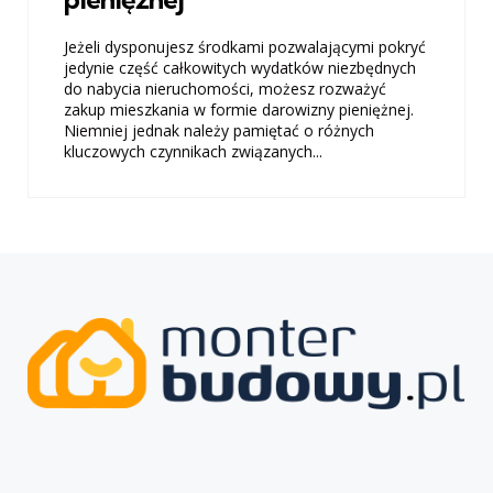
Jeżeli dysponujesz środkami pozwalającymi pokryć
jedynie część całkowitych wydatków niezbędnych
do nabycia nieruchomości, możesz rozważyć
zakup mieszkania w formie darowizny pieniężnej.
Niemniej jednak należy pamiętać o różnych
kluczowych czynnikach związanych...