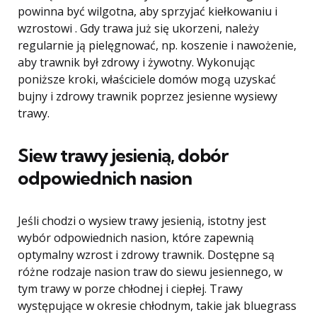
powinna być wilgotna, aby sprzyjać kiełkowaniu i
wzrostowi . Gdy trawa już się ukorzeni, należy
regularnie ją pielęgnować, np. koszenie i nawożenie,
aby trawnik był zdrowy i żywotny. Wykonując
poniższe kroki, właściciele domów mogą uzyskać
bujny i zdrowy trawnik poprzez jesienne wysiewy
trawy.
Siew trawy jesienią, dobór
odpowiednich nasion
Jeśli chodzi o wysiew trawy jesienią, istotny jest
wybór odpowiednich nasion, które zapewnią
optymalny wzrost i zdrowy trawnik. Dostępne są
różne rodzaje nasion traw do siewu jesiennego, w
tym trawy w porze chłodnej i ciepłej. Trawy
występujące w okresie chłodnym, takie jak bluegrass