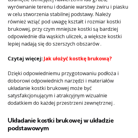
wyrównanie terenu i dodanie warstwy żwiru i piasku
w celu stworzenia stabilnej podstawy. Należy
również wziąć pod uwagę kształt i rozmiar kostki
brukowej, przy czym mniejsze kostki są bardziej
odpowiednie dla wąskich uliczek, a większe kostki
lepiej nadają się do szerszych obszarów .
Czytaj więcej:
Jak ułożyć kostkę brukową?
Dzięki odpowiedniemu przygotowaniu podłoża i
doborowi odpowiednich narzędzi i materiałów
układanie kostki brukowej może być
satysfakcjonującym i atrakcyjnym wizualnie
dodatkiem do każdej przestrzeni zewnętrznej .
Układanie kostki brukowej w układzie
podstawowym