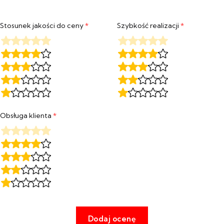
Stosunek jakości do ceny
*
Szybkość realizacji
*
Obsługa klienta
*