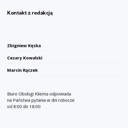
Kontakt z redakcją
Zbigniew Kęska
Cezary Kowalski
Marcin Rączek
Biuro Obsługi Klienta odpowiada
na Państwa pytania w dni robocze
od 8:00 do 18:00