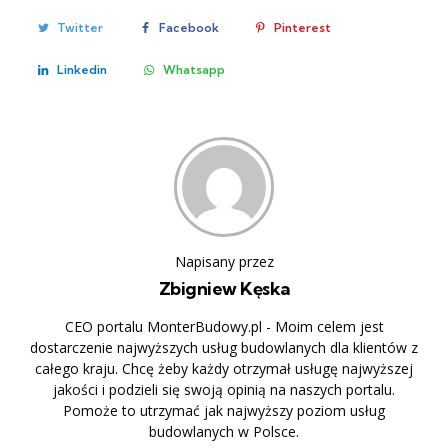
Twitter
Facebook
Pinterest
Linkedin
Whatsapp
Napisany przez
Zbigniew Kęska
CEO portalu MonterBudowy.pl - Moim celem jest
dostarczenie najwyższych usług budowlanych dla klientów z
całego kraju. Chcę żeby każdy otrzymał usługę najwyższej
jakości i podzieli się swoją opinią na naszych portalu.
Pomoże to utrzymać jak najwyższy poziom usług
budowlanych w Polsce.