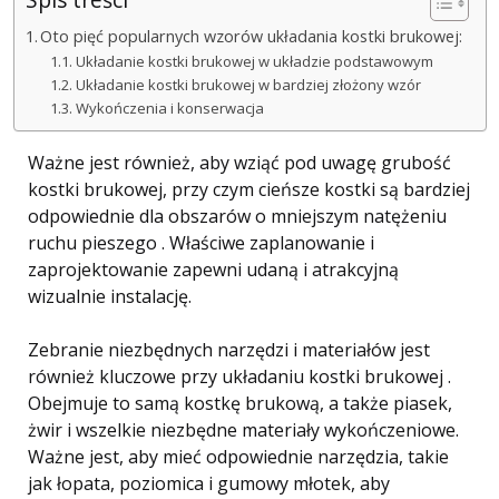
Oto pięć popularnych wzorów układania kostki brukowej:
Układanie kostki brukowej w układzie podstawowym
Układanie kostki brukowej w bardziej złożony wzór
Wykończenia i konserwacja
Ważne jest również, aby wziąć pod uwagę grubość
kostki brukowej, przy czym cieńsze kostki są bardziej
odpowiednie dla obszarów o mniejszym natężeniu
ruchu pieszego . Właściwe zaplanowanie i
zaprojektowanie zapewni udaną i atrakcyjną
wizualnie instalację.
Zebranie niezbędnych narzędzi i materiałów jest
również kluczowe przy układaniu kostki brukowej .
Obejmuje to samą kostkę brukową, a także piasek,
żwir i wszelkie niezbędne materiały wykończeniowe.
Ważne jest, aby mieć odpowiednie narzędzia, takie
jak łopata, poziomica i gumowy młotek, aby