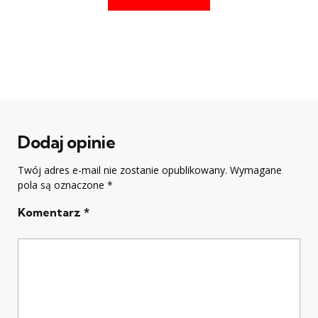
Dodaj opinie
Twój adres e-mail nie zostanie opublikowany.
Wymagane
pola są oznaczone
*
Komentarz
*