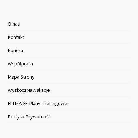
O nas
Kontakt
Kariera
Współpraca
Mapa Strony
WyskoczNaWakacje
FITMADE Plany Treningowe
Polityka Prywatności