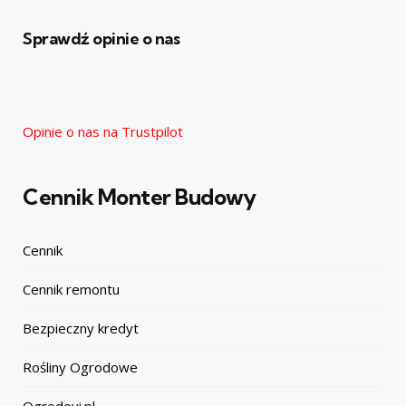
Sprawdź opinie o nas
Opinie o nas na Trustpilot
Cennik Monter Budowy
Cennik
Cennik remontu
Bezpieczny kredyt
Rośliny Ogrodowe
Ogrodovi.pl