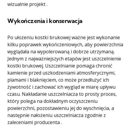
wizualnie projekt .
Wykończenia i konserwacja
Po ułożeniu kostki brukowej ważne jest wykonanie
kilku poprawek wykończeniowych, aby powierzchnia
wyglądała na wypolerowaną i dobrze utrzymaną.
Jednym z najważniejszych etapów jest uszczelnienie
kostki brukowej. Uszczelnianie pomaga chronić
kamienie przed uszkodzeniami atmosferycznymi,
plamami i blaknięciem, co może przedłużyć ich
żywotność i zachować ich wygląd w miarę upływu
czasu. Nakładanie uszczelniacza to prosty proces,
który polega na dokładnym oczyszczeniu
powierzchni, pozostawieniu jej do wyschnięcia, a
następnie nałożeniu uszczelniacza zgodnie z
zaleceniami producenta .