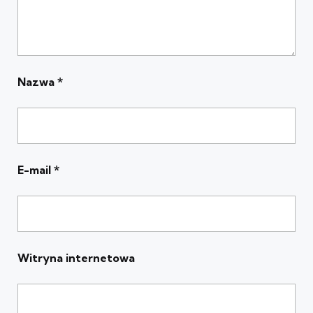
Nazwa
*
E-mail
*
Witryna internetowa