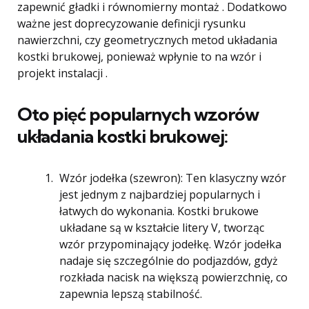
zapewnić gładki i równomierny montaż . Dodatkowo
ważne jest doprecyzowanie definicji rysunku
nawierzchni, czy geometrycznych metod układania
kostki brukowej, ponieważ wpłynie to na wzór i
projekt instalacji .
Oto pięć popularnych wzorów
układania kostki brukowej:
Wzór jodełka (szewron): Ten klasyczny wzór
jest jednym z najbardziej popularnych i
łatwych do wykonania. Kostki brukowe
układane są w kształcie litery V, tworząc
wzór przypominający jodełkę. Wzór jodełka
nadaje się szczególnie do podjazdów, gdyż
rozkłada nacisk na większą powierzchnię, co
zapewnia lepszą stabilność.