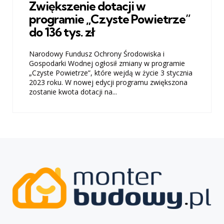
Zwiększenie dotacji w
programie „Czyste Powietrze”
do 136 tys. zł
Narodowy Fundusz Ochrony Środowiska i
Gospodarki Wodnej ogłosił zmiany w programie
„Czyste Powietrze”, które wejdą w życie 3 stycznia
2023 roku. W nowej edycji programu zwiększona
zostanie kwota dotacji na...