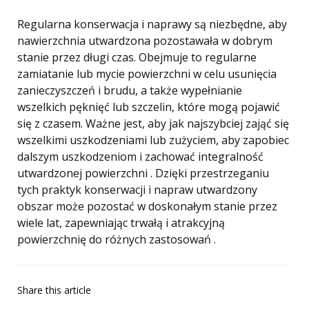
Regularna konserwacja i naprawy są niezbędne, aby
nawierzchnia utwardzona pozostawała w dobrym
stanie przez długi czas. Obejmuje to regularne
zamiatanie lub mycie powierzchni w celu usunięcia
zanieczyszczeń i brudu, a także wypełnianie
wszelkich pęknięć lub szczelin, które mogą pojawić
się z czasem. Ważne jest, aby jak najszybciej zająć się
wszelkimi uszkodzeniami lub zużyciem, aby zapobiec
dalszym uszkodzeniom i zachować integralność
utwardzonej powierzchni . Dzięki przestrzeganiu
tych praktyk konserwacji i napraw utwardzony
obszar może pozostać w doskonałym stanie przez
wiele lat, zapewniając trwałą i atrakcyjną
powierzchnię do różnych zastosowań .
Share
this article