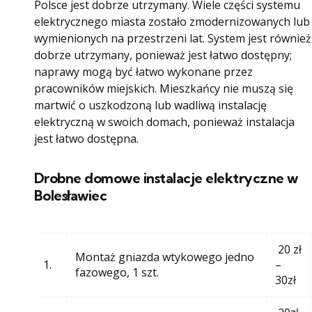
Polsce jest dobrze utrzymany. Wiele części systemu
elektrycznego miasta zostało zmodernizowanych lub
wymienionych na przestrzeni lat. System jest również
dobrze utrzymany, ponieważ jest łatwo dostępny;
naprawy mogą być łatwo wykonane przez
pracowników miejskich. Mieszkańcy nie muszą się
martwić o uszkodzoną lub wadliwą instalację
elektryczną w swoich domach, ponieważ instalacja
jest łatwo dostępna.
Drobne domowe instalacje elektryczne w
Bolesławiec
20 zł
Montaż gniazda wtykowego jedno
1.
–
fazowego, 1 szt.
30zł