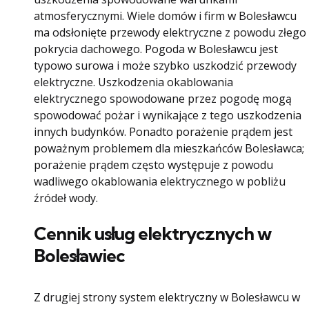
atmosferycznymi. Wiele domów i firm w Bolesławcu
ma odsłonięte przewody elektryczne z powodu złego
pokrycia dachowego. Pogoda w Bolesławcu jest
typowo surowa i może szybko uszkodzić przewody
elektryczne. Uszkodzenia okablowania
elektrycznego spowodowane przez pogodę mogą
spowodować pożar i wynikające z tego uszkodzenia
innych budynków. Ponadto porażenie prądem jest
poważnym problemem dla mieszkańców Bolesławca;
porażenie prądem często występuje z powodu
wadliwego okablowania elektrycznego w pobliżu
źródeł wody.
Cennik usług elektrycznych w
Bolesławiec
Z drugiej strony system elektryczny w Bolesławcu w