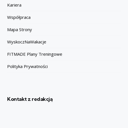
Kariera
Współpraca
Mapa Strony
WyskoczNaWakacje
FITMADE Plany Treningowe
Polityka Prywatności
Kontakt z redakcją