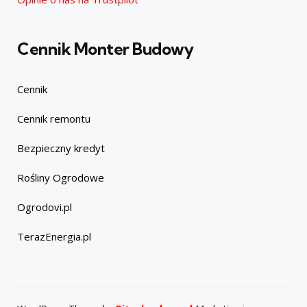
Cennik Monter Budowy
Cennik
Cennik remontu
Bezpieczny kredyt
Rośliny Ogrodowe
Ogrodovi.pl
TerazEnergia.pl