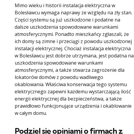
Mimo wieku i historii instalacja elektryczna w
Bolesławcu wymaga naprawy ze względu na zły stan.
Części systemu są już uszkodzone i podatne na
dalsze uszkodzenia spowodowane warunkami
atmosferycznymi. Ponadto mieszkańcy zgłaszali, że
ich domy są zimne i przeciągi z powodu uszkodzonej
instalacji elektrycznej. Chociaż instalacja elektryczna
w Bolesławcu jest dobrze utrzymana, jest podatna na
uszkodzenia spowodowane warunkami
atmosferycznymi, a także stwarza zagrożenie dla
lokatorów domów z powodu wadliwego
okablowania. Właściwa konserwacja tego systemu
elektrycznego zapewni każdemu wystarczającą ilość
energii elektrycznej dla bezpieczeństwa, a także
prawidłowo funkcjonujące urządzenia i okablowanie
w całym domu.
Podziel się opiniami o firmach z