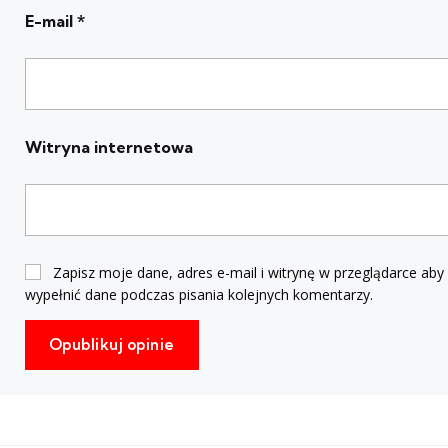
E-mail
*
Witryna internetowa
Zapisz moje dane, adres e-mail i witrynę w przeglądarce aby
wypełnić dane podczas pisania kolejnych komentarzy.