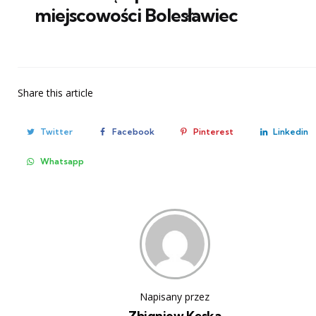
miejscowości Bolesławiec
Share
this article
Twitter
Facebook
Pinterest
Linkedin
Whatsapp
Napisany przez
Zbigniew Kęska