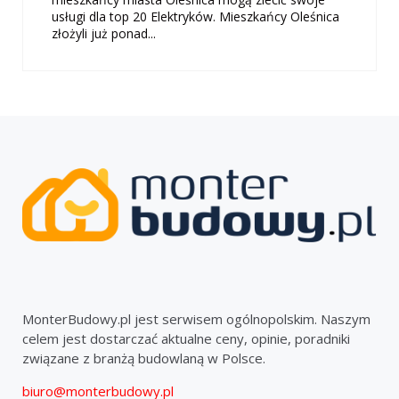
usługi dla top 20 Elektryków. Mieszkańcy Oleśnica
złożyli już ponad...
MonterBudowy.pl jest serwisem ogólnopolskim. Naszym
celem jest dostarczać aktualne ceny, opinie, poradniki
związane z branżą budowlaną w Polsce.
biuro@monterbudowy.pl