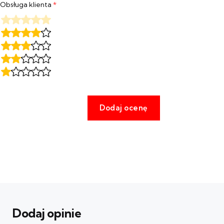
Obsługa klienta
*
Dodaj opinie