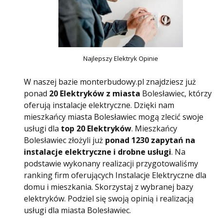
Najlepszy Elektryk Opinie
W naszej bazie monterbudowy.pl znajdziesz już
ponad
20 Elektryków z miasta
Bolesławiec, którzy
oferują instalacje elektryczne. Dzięki nam
mieszkańcy miasta Bolesławiec mogą zlecić swoje
usługi dla
top 20 Elektryków
. Mieszkańcy
Bolesławiec złożyli już
ponad 1230 zapytań na
instalacje elektryczne i drobne usługi
. Na
podstawie wykonany realizacji przygotowaliśmy
ranking firm oferujących Instalacje Elektryczne dla
domu i mieszkania. Skorzystaj z wybranej bazy
elektryków. Podziel się swoją opinią i realizacją
usługi dla miasta Bolesławiec.