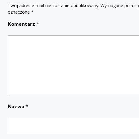
Twój adres e-mail nie zostanie opublikowany.
Wymagane pola są
oznaczone
*
Komentarz
*
Nazwa
*