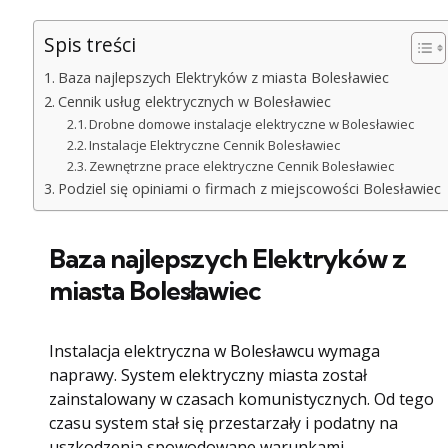
Spis treści
Baza najlepszych Elektryków z miasta Bolesławiec
Cennik usług elektrycznych w Bolesławiec
Drobne domowe instalacje elektryczne w Bolesławiec
Instalacje Elektryczne Cennik Bolesławiec
Zewnętrzne prace elektryczne Cennik Bolesławiec
Podziel się opiniami o firmach z miejscowości Bolesławiec
Baza najlepszych Elektryków z
miasta Bolesławiec
Instalacja elektryczna w Bolesławcu wymaga
naprawy. System elektryczny miasta został
zainstalowany w czasach komunistycznych. Od tego
czasu system stał się przestarzały i podatny na
uszkodzenia spowodowane warunkami