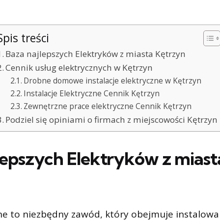
Spis treści
Baza najlepszych Elektryków z miasta Kętrzyn
Cennik usług elektrycznych w Kętrzyn
Drobne domowe instalacje elektryczne w Kętrzyn
Instalacje Elektryczne Cennik Kętrzyn
Zewnętrzne prace elektryczne Cennik Kętrzyn
Podziel się opiniami o firmach z miejscowości Kętrzyn
lepszych Elektryków z miast
ne to niezbędny zawód, który obejmuje instalowan