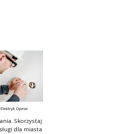
 Elektryk Opinie
ania. Skorzystaj
sługi dla miasta