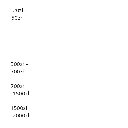
20zł –
50zł
500zł –
700zł
700zł
-1500zł
1500zł
-2000zł