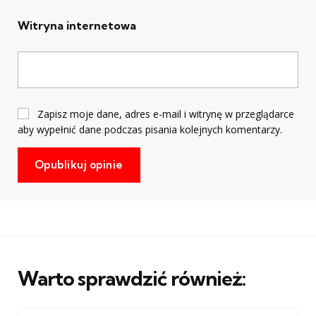
Witryna internetowa
Zapisz moje dane, adres e-mail i witrynę w przeglądarce
aby wypełnić dane podczas pisania kolejnych komentarzy.
Warto sprawdzić również: