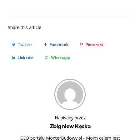
Share
this article
Twitter
Facebook
Pinterest
Linkedin
Whatsapp
Napisany przez
Zbigniew Kęska
CEO portalu MonterBudowy.pl - Moim celem jest