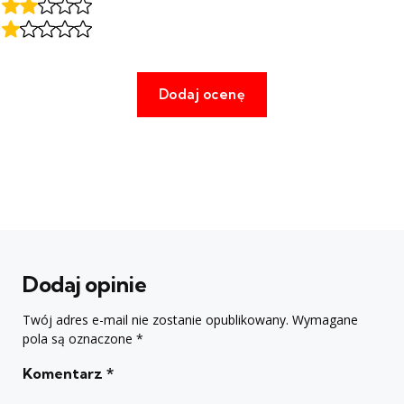
Dodaj opinie
Twój adres e-mail nie zostanie opublikowany.
Wymagane
pola są oznaczone
*
Komentarz
*