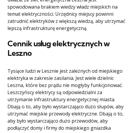
spowodowana brakiem wiedzy władz miejskich na
temat elektryczności. Urzędnicy miejscy powinni
zatrudnić elektryków z większą wiedzą, aby utrzymać
lepszą infrastrukturę energetyczną.
Cennik usług elektrycznych w
Leszno
Tysiące ludzi w Lesznie jest zależnych od miejskiego
elektryka w zakresie zasilania. Jest wiele dzielnic
Leszna, które bez prądu nie mogłyby funkcjonować.
Leszczyńscy elektrycy są odpowiedzialni za
utrzymanie infrastruktury energetycznej miasta.
Dbają o to, aby było wystarczająco dużo słupów, aby
utrzymać miejskie przewody elektryczne. Dbają o to,
aby było wystarczająco dużo przewodów, aby
podłączyć domy i firmy do miejskiego gniazdka