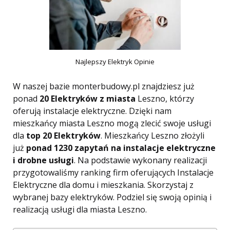
Najlepszy Elektryk Opinie
W naszej bazie monterbudowy.pl znajdziesz już
ponad
20 Elektryków z miasta
Leszno, którzy
oferują instalacje elektryczne. Dzięki nam
mieszkańcy miasta Leszno mogą zlecić swoje usługi
dla
top 20 Elektryków
. Mieszkańcy Leszno złożyli
już
ponad 1230 zapytań na instalacje elektryczne
i drobne usługi
. Na podstawie wykonany realizacji
przygotowaliśmy ranking firm oferujących Instalacje
Elektryczne dla domu i mieszkania. Skorzystaj z
wybranej bazy elektryków. Podziel się swoją opinią i
realizacją usługi dla miasta Leszno.