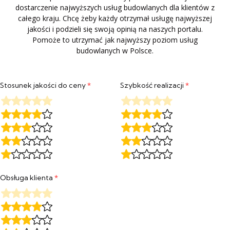
dostarczenie najwyższych usług budowlanych dla klientów z
całego kraju. Chcę żeby każdy otrzymał usługę najwyższej
jakości i podzieli się swoją opinią na naszych portalu.
Pomoże to utrzymać jak najwyższy poziom usług
budowlanych w Polsce.
Stosunek jakości do ceny
*
Szybkość realizacji
*
Obsługa klienta
*