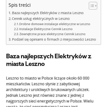
Spis treści
Baza najlepszych Elektryków z miasta Leszno
Cennik usług elektrycznych w Leszno
Drobne domowe instalacje elektryczne w Leszno
Instalacje Elektryczne Cennik Leszno
Zewnętrzne prace elektryczne Cennik Leszno
Podziel się opiniami o firmach z miejscowości Leszno
Baza najlepszych Elektryków z
miasta Leszno
Leszno to miasto w Polsce liczące około 60 000
mieszkańców. Leszno słynie z zabytkowej
architektury i urokliwych brukowanych uliczek.
Jednak Leszno jest również znane z jednej z
najgorszych sieci energetycznych w Polsce. Wielu
uważa, że ​​sieć energetyczna Leszna jest