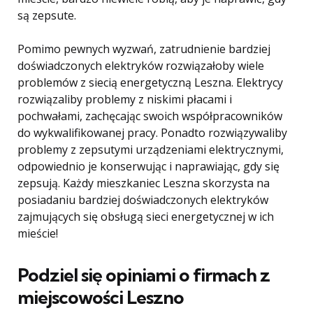
są zepsute.
Pomimo pewnych wyzwań, zatrudnienie bardziej
doświadczonych elektryków rozwiązałoby wiele
problemów z siecią energetyczną Leszna. Elektrycy
rozwiązaliby problemy z niskimi płacami i
pochwałami, zachęcając swoich współpracowników
do wykwalifikowanej pracy. Ponadto rozwiązywaliby
problemy z zepsutymi urządzeniami elektrycznymi,
odpowiednio je konserwując i naprawiając, gdy się
zepsują. Każdy mieszkaniec Leszna skorzysta na
posiadaniu bardziej doświadczonych elektryków
zajmujących się obsługą sieci energetycznej w ich
mieście!
Podziel się opiniami o firmach z
miejscowości Leszno