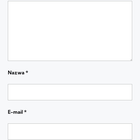
Nazwa
*
E-mail
*