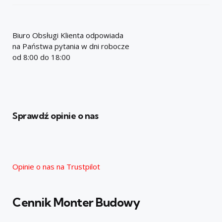
Biuro Obsługi Klienta odpowiada
na Państwa pytania w dni robocze
od 8:00 do 18:00
Sprawdź opinie o nas
Opinie o nas na Trustpilot
Cennik Monter Budowy