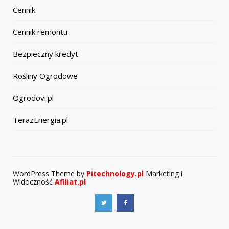
Cennik
Cennik remontu
Bezpieczny kredyt
Rośliny Ogrodowe
Ogrodovi.pl
TerazEnergia.pl
WordPress Theme by
Pitechnology.pl
Marketing i
Widoczność
Afiliat.pl