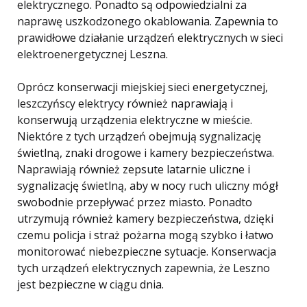
elektrycznego. Ponadto są odpowiedzialni za
naprawę uszkodzonego okablowania. Zapewnia to
prawidłowe działanie urządzeń elektrycznych w sieci
elektroenergetycznej Leszna.
Oprócz konserwacji miejskiej sieci energetycznej,
leszczyńscy elektrycy również naprawiają i
konserwują urządzenia elektryczne w mieście.
Niektóre z tych urządzeń obejmują sygnalizację
świetlną, znaki drogowe i kamery bezpieczeństwa.
Naprawiają również zepsute latarnie uliczne i
sygnalizację świetlną, aby w nocy ruch uliczny mógł
swobodnie przepływać przez miasto. Ponadto
utrzymują również kamery bezpieczeństwa, dzięki
czemu policja i straż pożarna mogą szybko i łatwo
monitorować niebezpieczne sytuacje. Konserwacja
tych urządzeń elektrycznych zapewnia, że ​​Leszno
jest bezpieczne w ciągu dnia.