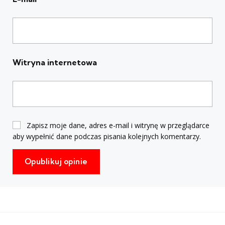
Witryna internetowa
Zapisz moje dane, adres e-mail i witrynę w przeglądarce
aby wypełnić dane podczas pisania kolejnych komentarzy.