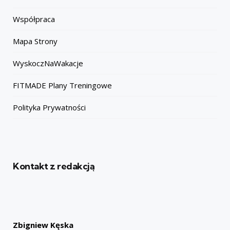
Współpraca
Mapa Strony
WyskoczNaWakacje
FITMADE Plany Treningowe
Polityka Prywatności
Kontakt z redakcją
Zbigniew Kęska