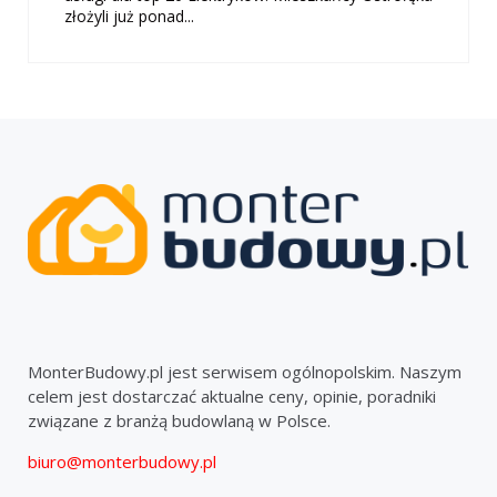
złożyli już ponad...
MonterBudowy.pl jest serwisem ogólnopolskim. Naszym
celem jest dostarczać aktualne ceny, opinie, poradniki
związane z branżą budowlaną w Polsce.
biuro@monterbudowy.pl