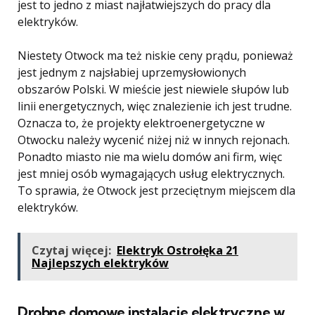
jest to jedno z miast najłatwiejszych do pracy dla
elektryków.
Niestety Otwock ma też niskie ceny prądu, ponieważ
jest jednym z najsłabiej uprzemysłowionych
obszarów Polski. W mieście jest niewiele słupów lub
linii energetycznych, więc znalezienie ich jest trudne.
Oznacza to, że projekty elektroenergetyczne w
Otwocku należy wycenić niżej niż w innych rejonach.
Ponadto miasto nie ma wielu domów ani firm, więc
jest mniej osób wymagających usług elektrycznych.
To sprawia, że ​​Otwock jest przeciętnym miejscem dla
elektryków.
Czytaj więcej:
Elektryk Ostrołęka 21
Najlepszych elektryków
Drobne domowe instalacje elektryczne w