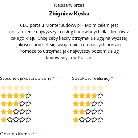
Napisany przez
Zbigniew Kęska
CEO portalu MonterBudowy.pl - Moim celem jest
dostarczenie najwyższych usług budowlanych dla klientów z
całego kraju. Chcę żeby każdy otrzymał usługę najwyższej
jakości i podzieli się swoją opinią na naszych portalu.
Pomoże to utrzymać jak najwyższy poziom usług
budowlanych w Polsce.
Stosunek jakości do ceny
*
Szybkość realizacji
*
Obsługa klienta
*