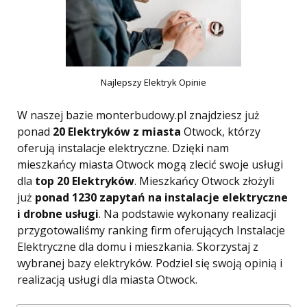
Najlepszy Elektryk Opinie
W naszej bazie monterbudowy.pl znajdziesz już
ponad
20 Elektryków z miasta
Otwock, którzy
oferują instalacje elektryczne. Dzięki nam
mieszkańcy miasta Otwock mogą zlecić swoje usługi
dla
top 20 Elektryków
. Mieszkańcy Otwock złożyli
już
ponad 1230 zapytań na instalacje elektryczne
i drobne usługi
. Na podstawie wykonany realizacji
przygotowaliśmy ranking firm oferujących Instalacje
Elektryczne dla domu i mieszkania. Skorzystaj z
wybranej bazy elektryków. Podziel się swoją opinią i
realizacją usługi dla miasta Otwock.