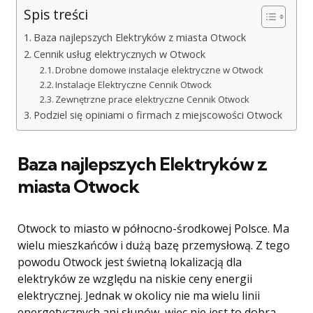
Spis treści
Baza najlepszych Elektryków z miasta Otwock
Cennik usług elektrycznych w Otwock
Drobne domowe instalacje elektryczne w Otwock
Instalacje Elektryczne Cennik Otwock
Zewnętrzne prace elektryczne Cennik Otwock
Podziel się opiniami o firmach z miejscowości Otwock
Baza najlepszych Elektryków z
miasta Otwock
Otwock to miasto w północno-środkowej Polsce. Ma
wielu mieszkańców i dużą bazę przemysłową. Z tego
powodu Otwock jest świetną lokalizacją dla
elektryków ze względu na niskie ceny energii
elektrycznej. Jednak w okolicy nie ma wielu linii
energetycznych ani słupów, więc nie jest to dobra