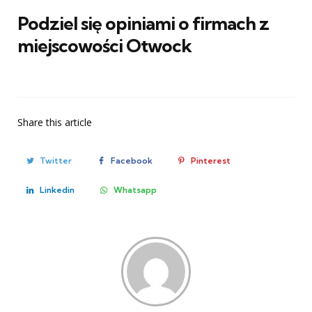
Podziel się opiniami o firmach z
miejscowości Otwock
Share
this article
Twitter
Facebook
Pinterest
Linkedin
Whatsapp