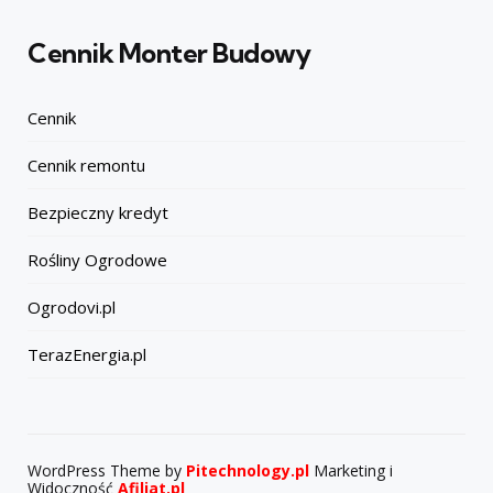
Cennik Monter Budowy
Cennik
Cennik remontu
Bezpieczny kredyt
Rośliny Ogrodowe
Ogrodovi.pl
TerazEnergia.pl
WordPress Theme by
Pitechnology.pl
Marketing i
Widoczność
Afiliat.pl