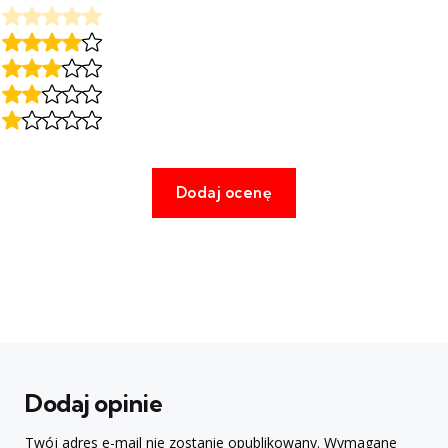
Dodaj opinie
Twój adres e-mail nie zostanie opublikowany.
Wymagane