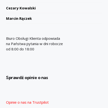
Cezary Kowalski
Marcin Rączek
Biuro Obsługi Klienta odpowiada
na Państwa pytania w dni robocze
od 8:00 do 18:00
Sprawdź opinie o nas
Opinie o nas na Trustpilot