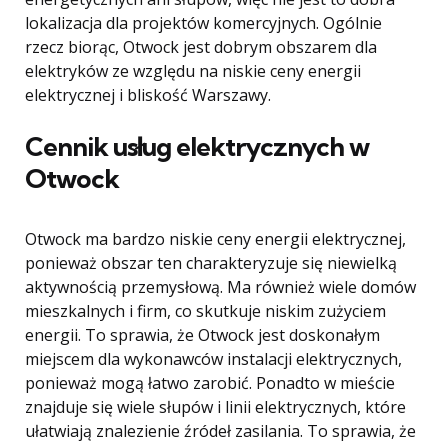
lokalizacja dla projektów komercyjnych. Ogólnie
rzecz biorąc, Otwock jest dobrym obszarem dla
elektryków ze względu na niskie ceny energii
elektrycznej i bliskość Warszawy.
Cennik usług elektrycznych w
Otwock
Otwock ma bardzo niskie ceny energii elektrycznej,
ponieważ obszar ten charakteryzuje się niewielką
aktywnością przemysłową. Ma również wiele domów
mieszkalnych i firm, co skutkuje niskim zużyciem
energii. To sprawia, że ​​Otwock jest doskonałym
miejscem dla wykonawców instalacji elektrycznych,
ponieważ mogą łatwo zarobić. Ponadto w mieście
znajduje się wiele słupów i linii elektrycznych, które
ułatwiają znalezienie źródeł zasilania. To sprawia, że ​​