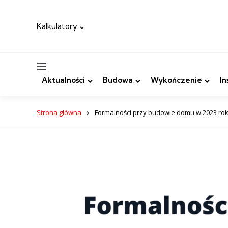
Kalkulatory
Menu
Aktualności
Budowa
Wykończenie
In
Strona główna
Formalności przy budowie domu w 2023 ro