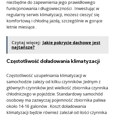
niezbędne do zapewnienia jego prawidłowego
funkcjonowania i długowieczności . Inwestując w
regularny serwis klimatyzacji, możesz cieszyć się
komfortową i chłodną jazdą, szczególnie w gorące
letnie miesiące .
Czytaj więcej:
Jakie pokrycie dachowe jest
najtańsze?
Częstotliwość doładowania klimatyzacji
Częstotliwość uzupełniania klimatyzacji w
samochodzie zależy od kilku czynników. Jednym z
głównych czynników jest wielkość zbiornika czynnika
chłodniczego w pojeździe. Standardowy samochód
osobowy ma zazwyczaj pojemność zbiornika paliwa
około 14-16 galonów . Koszt doładowania
klimatyzacji będzie również zależał od ilości czynnika