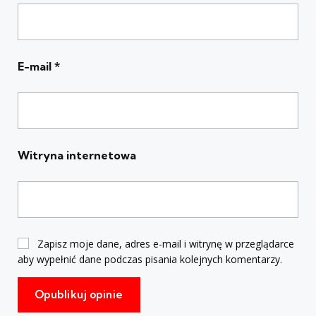
E-mail
*
Witryna internetowa
Zapisz moje dane, adres e-mail i witrynę w przeglądarce
aby wypełnić dane podczas pisania kolejnych komentarzy.