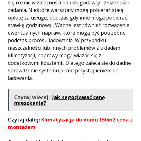
się różnić w zależności od usługodawcy i złożoności
zadania. Niektóre warsztaty mogą pobierać stałą
opłatę za usługę, podczas gdy inne mogą pobierać
stawkę godzinową . Ważne jest również rozważenie
ewentualnych napraw, które mogą być potrzebne
podczas procesu ładowania. W przypadku
nieszczelności lub innych problemów z układem
klimatyzacji, naprawy mogą wiązać się z
dodatkowymi kosztami . Dlatego zaleca się dokładne
sprawdzenie systemu przed przystąpieniem do
ładowania.
Czytaj więcej:
Jak negocjować cenę
mieszkania?
Czytaj dalej:
Klimatyzacja do domu 150m2 cena z
montażem