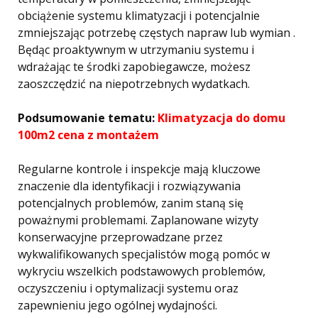
obciążenie systemu klimatyzacji i potencjalnie
zmniejszając potrzebę częstych napraw lub wymian .
Będąc proaktywnym w utrzymaniu systemu i
wdrażając te środki zapobiegawcze, możesz
zaoszczędzić na niepotrzebnych wydatkach.
Podsumowanie tematu:
Klimatyzacja do domu
100m2 cena z montażem
Regularne kontrole i inspekcje mają kluczowe
znaczenie dla identyfikacji i rozwiązywania
potencjalnych problemów, zanim staną się
poważnymi problemami. Zaplanowane wizyty
konserwacyjne przeprowadzane przez
wykwalifikowanych specjalistów mogą pomóc w
wykryciu wszelkich podstawowych problemów,
oczyszczeniu i optymalizacji systemu oraz
zapewnieniu jego ogólnej wydajności.