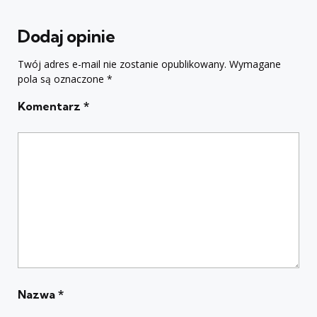
Dodaj opinie
Twój adres e-mail nie zostanie opublikowany.
Wymagane
pola są oznaczone
*
Komentarz
*
Nazwa
*