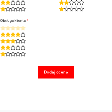
Obsługa klienta
*