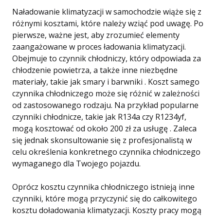
Naładowanie klimatyzacji w samochodzie wiąże się z
różnymi kosztami, które należy wziąć pod uwagę. Po
pierwsze, ważne jest, aby zrozumieć elementy
zaangażowane w proces ładowania klimatyzacji.
Obejmuje to czynnik chłodniczy, który odpowiada za
chłodzenie powietrza, a także inne niezbędne
materiały, takie jak smary i barwniki . Koszt samego
czynnika chłodniczego może się różnić w zależności
od zastosowanego rodzaju. Na przykład popularne
czynniki chłodnicze, takie jak R134a czy R1234yf,
mogą kosztować od około 200 zł za usługę . Zaleca
się jednak skonsultowanie się z profesjonalistą w
celu określenia konkretnego czynnika chłodniczego
wymaganego dla Twojego pojazdu.
Oprócz kosztu czynnika chłodniczego istnieją inne
czynniki, które mogą przyczynić się do całkowitego
kosztu doładowania klimatyzacji. Koszty pracy mogą