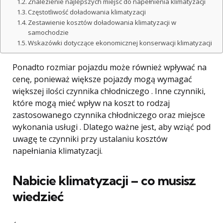
Znalezienie najlepszych miejsc do napełnienia klimatyzacji
Częstotliwość doładowania klimatyzacji
Zestawienie kosztów doładowania klimatyzacji w
samochodzie
Wskazówki dotyczące ekonomicznej konserwacji klimatyzacji
Ponadto rozmiar pojazdu może również wpływać na
cenę, ponieważ większe pojazdy mogą wymagać
większej ilości czynnika chłodniczego . Inne czynniki,
które mogą mieć wpływ na koszt to rodzaj
zastosowanego czynnika chłodniczego oraz miejsce
wykonania usługi . Dlatego ważne jest, aby wziąć pod
uwagę te czynniki przy ustalaniu kosztów
napełniania klimatyzacji.
Nabicie klimatyzacji – co musisz
wiedzieć