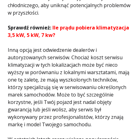
chłodniczego, aby uniknąć potencjalnych problemów
w przyszłości.
Sprawdź również:
Ile prądu pobiera klimatyzacja
3,5 kW, 5 kW, 7 kw?
Inną opcją jest odwiedzenie dealerów i
autoryzowanych serwisów. Chociaż koszt serwisu
klimatyzacji w tych lokalizacjach może być nieco
wyższy w porównaniu z lokalnymi warsztatami, mają
one tę zaletę, że mają wyszkolonych techników,
którzy specjalizują się w serwisowaniu określonych
marek samochodów. Może to być szczególnie
korzystne, jeśli Twój pojazd jest nadal objęty
gwarancją lub jeśli wolisz, aby serwis był
wykonywany przez profesjonalistów, którzy znają
markę i model Twojego samochodu.