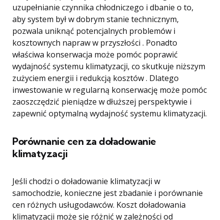
uzupełnianie czynnika chłodniczego i dbanie o to,
aby system był w dobrym stanie technicznym,
pozwala uniknąć potencjalnych problemów i
kosztownych napraw w przyszłości . Ponadto
właściwa konserwacja może pomóc poprawić
wydajność systemu klimatyzacji, co skutkuje niższym
zużyciem energii i redukcją kosztów . Dlatego
inwestowanie w regularną konserwację może pomóc
zaoszczędzić pieniądze w dłuższej perspektywie i
zapewnić optymalną wydajność systemu klimatyzacji.
Porównanie cen za doładowanie
klimatyzacji
Jeśli chodzi o doładowanie klimatyzacji w
samochodzie, konieczne jest zbadanie i porównanie
cen różnych usługodawców. Koszt doładowania
klimatyzacji może się różnić w zależności od