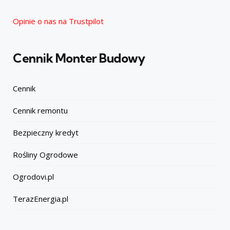
Opinie o nas na Trustpilot
Cennik Monter Budowy
Cennik
Cennik remontu
Bezpieczny kredyt
Rośliny Ogrodowe
Ogrodovi.pl
TerazEnergia.pl