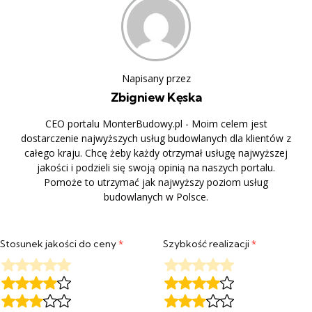
Napisany przez
Zbigniew Kęska
CEO portalu MonterBudowy.pl - Moim celem jest
dostarczenie najwyższych usług budowlanych dla klientów z
całego kraju. Chcę żeby każdy otrzymał usługę najwyższej
jakości i podzieli się swoją opinią na naszych portalu.
Pomoże to utrzymać jak najwyższy poziom usług
budowlanych w Polsce.
Stosunek jakości do ceny
*
Szybkość realizacji
*