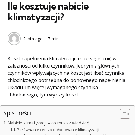
Ile kosztuje nabicie
klimatyzacji?
2 lata ago
7 min
Koszt napełnienia klimatyzacji może się różnić w
zależności od kilku czynników. Jednym z głównych
czynników wpływających na koszt jest ilość czynnika
chłodniczego potrzebna do ponownego napełnienia
układu. Im więcej wymaganego czynnika
chłodniczego, tym wyższy koszt .
Spis treści
Nabicie klimatyzacji – co musisz wiedzieć
Porównanie cen za doładowanie klimatyzacji