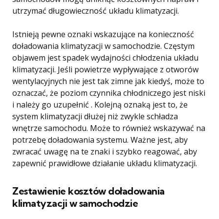
utrzymać długowieczność układu klimatyzacji.
Istnieją pewne oznaki wskazujące na konieczność
doładowania klimatyzacji w samochodzie. Częstym
objawem jest spadek wydajności chłodzenia układu
klimatyzacji. Jeśli powietrze wypływające z otworów
wentylacyjnych nie jest tak zimne jak kiedyś, może to
oznaczać, że poziom czynnika chłodniczego jest niski
i należy go uzupełnić . Kolejną oznaką jest to, że
system klimatyzacji dłużej niż zwykle schładza
wnętrze samochodu. Może to również wskazywać na
potrzebę doładowania systemu. Ważne jest, aby
zwracać uwagę na te znaki i szybko reagować, aby
zapewnić prawidłowe działanie układu klimatyzacji.
Zestawienie kosztów doładowania
klimatyzacji w samochodzie