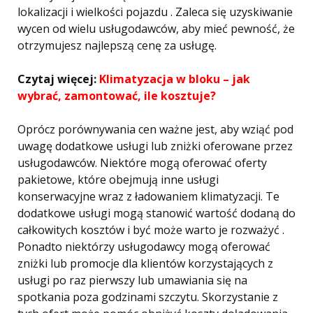
lokalizacji i wielkości pojazdu . Zaleca się uzyskiwanie
wycen od wielu usługodawców, aby mieć pewność, że
otrzymujesz najlepszą cenę za usługę.
Czytaj więcej:
Klimatyzacja w bloku – jak
wybrać, zamontować, ile kosztuje?
Oprócz porównywania cen ważne jest, aby wziąć pod
uwagę dodatkowe usługi lub zniżki oferowane przez
usługodawców. Niektóre mogą oferować oferty
pakietowe, które obejmują inne usługi
konserwacyjne wraz z ładowaniem klimatyzacji. Te
dodatkowe usługi mogą stanowić wartość dodaną do
całkowitych kosztów i być może warto je rozważyć .
Ponadto niektórzy usługodawcy mogą oferować
zniżki lub promocje dla klientów korzystających z
usługi po raz pierwszy lub umawiania się na
spotkania poza godzinami szczytu. Skorzystanie z