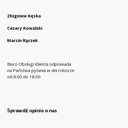
Zbigniew Kęska
Cezary Kowalski
Marcin Rączek
Biuro Obsługi Klienta odpowiada
na Państwa pytania w dni robocze
od 8:00 do 18:00
Sprawdź opinie o nas