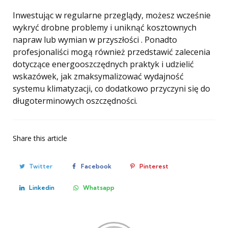
Inwestując w regularne przeglądy, możesz wcześnie
wykryć drobne problemy i uniknąć kosztownych
napraw lub wymian w przyszłości . Ponadto
profesjonaliści mogą również przedstawić zalecenia
dotyczące energooszczędnych praktyk i udzielić
wskazówek, jak zmaksymalizować wydajność
systemu klimatyzacji, co dodatkowo przyczyni się do
długoterminowych oszczędności.
Share
this article
Twitter
Facebook
Pinterest
Linkedin
Whatsapp