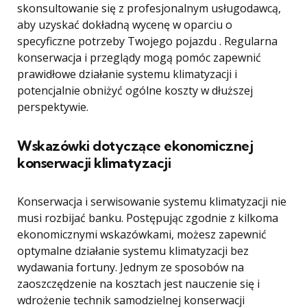
skonsultowanie się z profesjonalnym usługodawcą,
aby uzyskać dokładną wycenę w oparciu o
specyficzne potrzeby Twojego pojazdu . Regularna
konserwacja i przeglądy mogą pomóc zapewnić
prawidłowe działanie systemu klimatyzacji i
potencjalnie obniżyć ogólne koszty w dłuższej
perspektywie.
Wskazówki dotyczące ekonomicznej
konserwacji klimatyzacji
Konserwacja i serwisowanie systemu klimatyzacji nie
musi rozbijać banku. Postępując zgodnie z kilkoma
ekonomicznymi wskazówkami, możesz zapewnić
optymalne działanie systemu klimatyzacji bez
wydawania fortuny. Jednym ze sposobów na
zaoszczędzenie na kosztach jest nauczenie się i
wdrożenie technik samodzielnej konserwacji