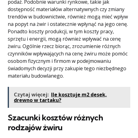
podaż. Podobnie warunki rynkowe, takie jak
dostępność materiałów alternatywnych czy zmiany
trendów w budownictwie, również mogą mieć wpływ
na popyt na żwir i ostatecznie wpłynąć na jego cenę.
Ponadto koszty produkcji, w tym koszty pracy,
sprzętu i energii, mogą również wpływać na cenę
żwiru. Ogólnie rzecz biorąc, zrozumienie różnych
czynników wpływających na cenę żwiru może pomóc
osobom fizycznym i firmom w podejmowaniu
świadomych decyzji przy zakupie tego niezbędnego
materiału budowlanego.
Czytaj więcej:
Ile kosztuje m2 desek,
drewno w tartaku?
Szacunki kosztów różnych
rodzajów żwiru