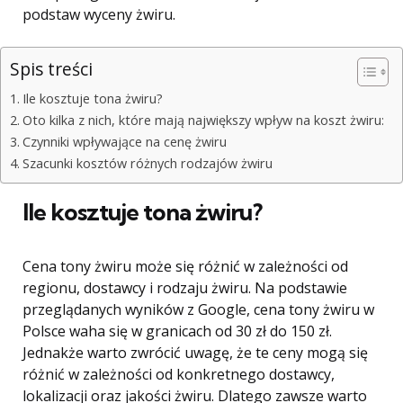
podstaw wyceny żwiru.
Spis treści
Ile kosztuje tona żwiru?
Oto kilka z nich, które mają największy wpływ na koszt żwiru:
Czynniki wpływające na cenę żwiru
Szacunki kosztów różnych rodzajów żwiru
Ile kosztuje tona żwiru?
Cena tony żwiru może się różnić w zależności od
regionu, dostawcy i rodzaju żwiru. Na podstawie
przeglądanych wyników z Google, cena tony żwiru w
Polsce waha się w granicach od 30 zł do 150 zł.
Jednakże warto zwrócić uwagę, że te ceny mogą się
różnić w zależności od konkretnego dostawcy,
lokalizacji oraz jakości żwiru. Dlatego zawsze warto