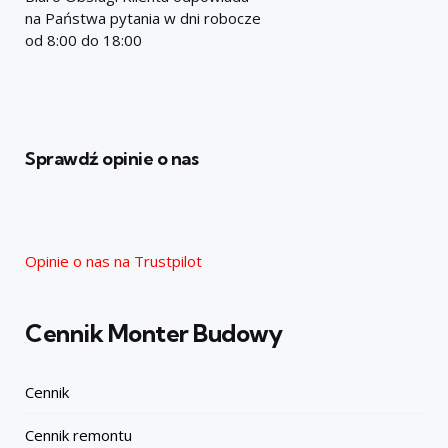
na Państwa pytania w dni robocze
od 8:00 do 18:00
Sprawdź opinie o nas
Opinie o nas na Trustpilot
Cennik Monter Budowy
Cennik
Cennik remontu