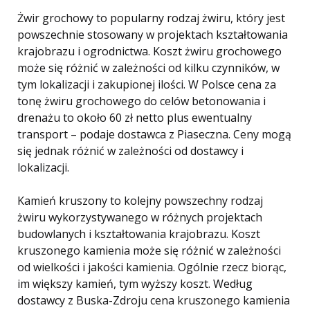
Żwir grochowy to popularny rodzaj żwiru, który jest
powszechnie stosowany w projektach kształtowania
krajobrazu i ogrodnictwa. Koszt żwiru grochowego
może się różnić w zależności od kilku czynników, w
tym lokalizacji i zakupionej ilości. W Polsce cena za
tonę żwiru grochowego do celów betonowania i
drenażu to około 60 zł netto plus ewentualny
transport – podaje dostawca z Piaseczna. Ceny mogą
się jednak różnić w zależności od dostawcy i
lokalizacji.
Kamień kruszony to kolejny powszechny rodzaj
żwiru wykorzystywanego w różnych projektach
budowlanych i kształtowania krajobrazu. Koszt
kruszonego kamienia może się różnić w zależności
od wielkości i jakości kamienia. Ogólnie rzecz biorąc,
im większy kamień, tym wyższy koszt. Według
dostawcy z Buska-Zdroju cena kruszonego kamienia