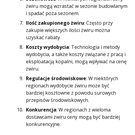
żwiru mogą wzrastać w sezonie budowlanym
i spadać poza sezonem.
Ilość zakupionego żwiru
: Często przy
zakupie większych ilości żwiru można
uzyskać rabaty.
Koszty wydobycia
: Technologia i metody
wydobycia, a także koszty związane z pracą i
eksploatacją kopalni, mogą wpływać na cenę
żwiru.
Regulacje środowiskowe
: W niektórych
regionach wydobycie żwiru może być
bardziej kosztowne z powodu surowych
przepisów środowiskowych.
Konkurencja
: W regionach z wieloma
dostawcami żwiru ceny mogą być bardziej
konkurencyjne.