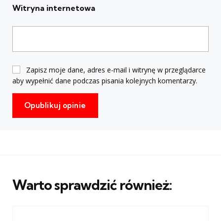
Witryna internetowa
Zapisz moje dane, adres e-mail i witrynę w przeglądarce
aby wypełnić dane podczas pisania kolejnych komentarzy.
Warto sprawdzić również: