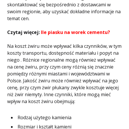
skontaktować się bezpośrednio z dostawcami w
swoim regionie, aby uzyskać dokładne informacje na
temat cen.
Czytaj więcej:
Ile piasku na worek cementu?
Na koszt żwiru może wpływać kilka czynników, w tym
koszty transportu, dostępność materiału i popyt na
niego . Różnice regionalne mogą również wpływać
na cenę żwiru, przy czym ceny różnią się znacznie
pomiędzy różnymi miastami i województwami w
Polsce. Jakość żwiru może również wpływać na jego
cenę, przy czym żwir płukany zwykle kosztuje więcej
niż żwir niemyty. Inne czynniki, które mogą mieć
wpływ na koszt żwiru obejmują:
Rodzaj użytego kamienia
Rozmiar i kształt kamieni