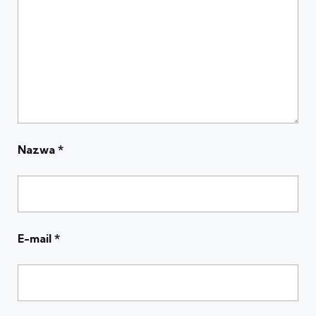
Nazwa
*
E-mail
*