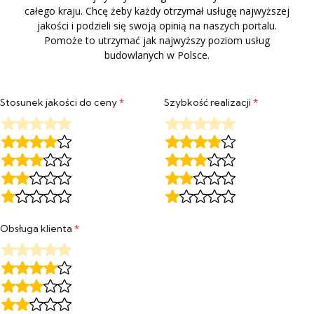
całego kraju. Chcę żeby każdy otrzymał usługę najwyższej
jakości i podzieli się swoją opinią na naszych portalu.
Pomoże to utrzymać jak najwyższy poziom usług
budowlanych w Polsce.
Stosunek jakości do ceny
*
Szybkość realizacji
*
Obsługa klienta
*