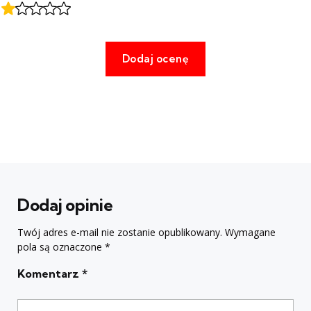
Dodaj opinie
Twój adres e-mail nie zostanie opublikowany.
Wymagane
pola są oznaczone
*
Komentarz
*