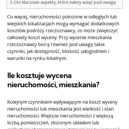
Oto kluczowe aspekty, które należy wziąć pod uwagę:
Co więcej, nieruchomości położone w odległych lub
wiejskich lokalizacjach mogą wymagać dodatkowych
kosztów podróży rzeczoznawcy, co może zwiększyć
całkowity koszt wyceny. Przy wycenie mieszkania
rzeczoznawcy biorą również pod uwagę takie
czynniki, jak dostępność, bliskość udogodnień i
warunki na rynku lokalnym.
Ile kosztuje wycena
nieruchomości, mieszkania?
Kolejnym czynnikiem wpływającym na koszt wyceny
nieruchomości lub mieszkania jest wielkość i stan
nieruchomości. Większe nieruchomości z większą
liczbą pomieszczeń, złożonym układem lub