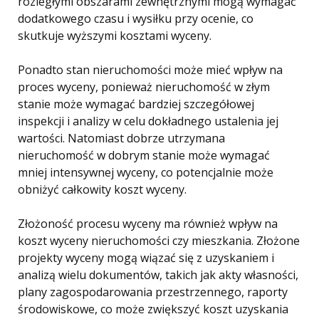
rozległymi obszarami zewnętrznymi mogą wymagać
dodatkowego czasu i wysiłku przy ocenie, co
skutkuje wyższymi kosztami wyceny.
Ponadto stan nieruchomości może mieć wpływ na
proces wyceny, ponieważ nieruchomość w złym
stanie może wymagać bardziej szczegółowej
inspekcji i analizy w celu dokładnego ustalenia jej
wartości. Natomiast dobrze utrzymana
nieruchomość w dobrym stanie może wymagać
mniej intensywnej wyceny, co potencjalnie może
obniżyć całkowity koszt wyceny.
Złożoność procesu wyceny ma również wpływ na
koszt wyceny nieruchomości czy mieszkania. Złożone
projekty wyceny mogą wiązać się z uzyskaniem i
analizą wielu dokumentów, takich jak akty własności,
plany zagospodarowania przestrzennego, raporty
środowiskowe, co może zwiększyć koszt uzyskania