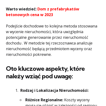
Warto wiedzieć:
Dom z prefabrykatów
betonowych cena w 2023
Podejście dochodowe to kolejna metoda stosowana
w wycenie nieruchomości, która uwzględnia
potencjalne generowanie przez nieruchomość
dochodu . W metodzie tej rzeczoznawca analizuje
nieruchomość będącą przedmiotem wyceny oraz
nieruchomości pokrewne.
Oto kluczowe aspekty, które
należy wziąć pod uwagę:
Rodzaj i Lokalizacja Nieruchomości:
Różnice Regionalne:
Koszty wyceny
mogą się różnić w zależności od regionu.