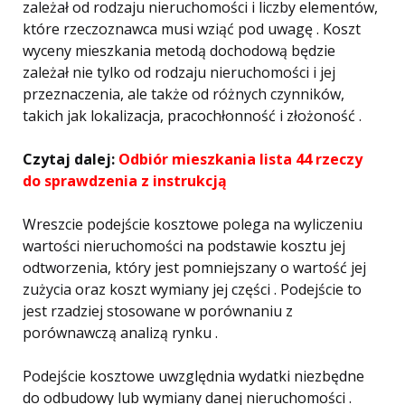
zależał od rodzaju nieruchomości i liczby elementów,
które rzeczoznawca musi wziąć pod uwagę . Koszt
wyceny mieszkania metodą dochodową będzie
zależał nie tylko od rodzaju nieruchomości i jej
przeznaczenia, ale także od różnych czynników,
takich jak lokalizacja, pracochłonność i złożoność .
Czytaj dalej:
Odbiór mieszkania lista 44 rzeczy
do sprawdzenia z instrukcją
Wreszcie podejście kosztowe polega na wyliczeniu
wartości nieruchomości na podstawie kosztu jej
odtworzenia, który jest pomniejszany o wartość jej
zużycia oraz koszt wymiany jej części . Podejście to
jest rzadziej stosowane w porównaniu z
porównawczą analizą rynku .
Podejście kosztowe uwzględnia wydatki niezbędne
do odbudowy lub wymiany danej nieruchomości .