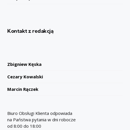
Kontakt z redakcją
Zbigniew Kęska
Cezary Kowalski
Marcin Rączek
Biuro Obsługi Klienta odpowiada
na Państwa pytania w dni robocze
od 8:00 do 18:00