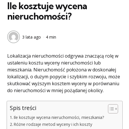
Ile kosztuje wycena
nieruchomości?
3 lata ago
4 min
Lokalizacja nieruchomości odgrywa znaczącą rolę w
ustaleniu kosztu wyceny nieruchomości lub
mieszkania. Nieruchomość położona w doskonałej
lokalizacji, o dużym popycie i szybkim rozwoju, może
skutkować wyższym kosztem wyceny w porównaniu
do nieruchomości w mniej pożądanej okolicy.
Spis treści
Ile kosztuje wycena nieruchomości, mieszkania?
Różne rodzaje metod wyceny i ich koszty