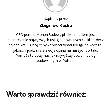
Napisany przez
Zbigniew Kęska
CEO portalu MonterBudowy.pl - Moim celem jest
dostarczenie najwyższych usług budowlanych dla klientów z
całego kraju. Chcę żeby każdy otrzymał usługę najwyższej
jakości i podzieli się swoją opinią na naszych portalu.
Pomoże to utrzymać jak najwyższy poziom usług
budowlanych w Polsce.
Warto sprawdzić również: