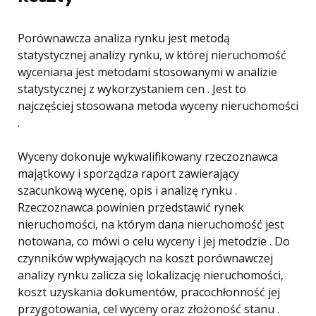
Porównawcza analiza rynku jest metodą
statystycznej analizy rynku, w której nieruchomość
wyceniana jest metodami stosowanymi w analizie
statystycznej z wykorzystaniem cen . Jest to
najczęściej stosowana metoda wyceny nieruchomości
.
Wyceny dokonuje wykwalifikowany rzeczoznawca
majątkowy i sporządza raport zawierający
szacunkową wycenę, opis i analizę rynku .
Rzeczoznawca powinien przedstawić rynek
nieruchomości, na którym dana nieruchomość jest
notowana, co mówi o celu wyceny i jej metodzie . Do
czynników wpływających na koszt porównawczej
analizy rynku zalicza się lokalizację nieruchomości,
koszt uzyskania dokumentów, pracochłonność jej
przygotowania, cel wyceny oraz złożoność stanu .