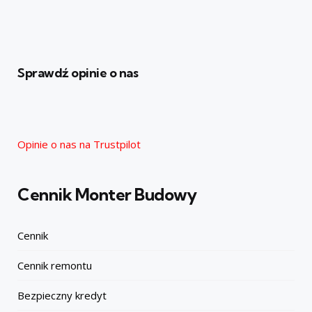
Sprawdź opinie o nas
Opinie o nas na Trustpilot
Cennik Monter Budowy
Cennik
Cennik remontu
Bezpieczny kredyt