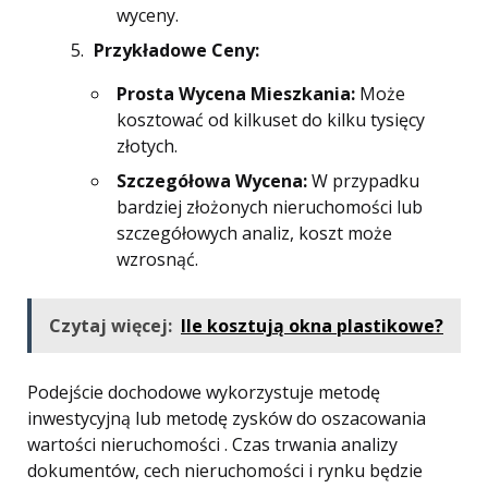
wyceny.
Przykładowe Ceny:
Prosta Wycena Mieszkania:
Może
kosztować od kilkuset do kilku tysięcy
złotych.
Szczegółowa Wycena:
W przypadku
bardziej złożonych nieruchomości lub
szczegółowych analiz, koszt może
wzrosnąć.
Czytaj więcej:
Ile kosztują okna plastikowe?
Podejście dochodowe wykorzystuje metodę
inwestycyjną lub metodę zysków do oszacowania
wartości nieruchomości . Czas trwania analizy
dokumentów, cech nieruchomości i rynku będzie