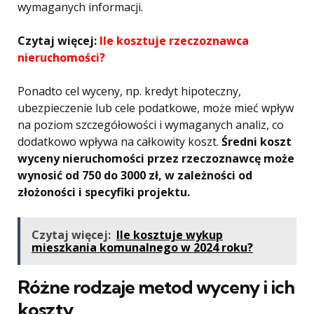
wymaganych informacji.
Czytaj więcej:
Ile kosztuje rzeczoznawca
nieruchomości?
Ponadto cel wyceny, np. kredyt hipoteczny,
ubezpieczenie lub cele podatkowe, może mieć wpływ
na poziom szczegółowości i wymaganych analiz, co
dodatkowo wpływa na całkowity koszt.
Średni koszt
wyceny nieruchomości przez rzeczoznawcę może
wynosić od 750 do 3000 zł, w zależności od
złożoności i specyfiki projektu.
Czytaj więcej:
Ile kosztuje wykup
mieszkania komunalnego w 2024 roku?
Różne rodzaje metod wyceny i ich
koszty