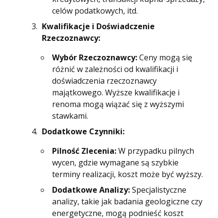
celów podatkowych, itd.
Kwalifikacje i Doświadczenie
Rzeczoznawcy:
Wybór Rzeczoznawcy:
Ceny mogą się
różnić w zależności od kwalifikacji i
doświadczenia rzeczoznawcy
majątkowego. Wyższe kwalifikacje i
renoma mogą wiązać się z wyższymi
stawkami.
Dodatkowe Czynniki:
Pilność Zlecenia:
W przypadku pilnych
wycen, gdzie wymagane są szybkie
terminy realizacji, koszt może być wyższy.
Dodatkowe Analizy:
Specjalistyczne
analizy, takie jak badania geologiczne czy
energetyczne, mogą podnieść koszt