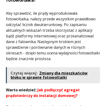
Aby sprawdzić, ile prądy wyprodukowała
fotowoltaika, należy przede wszystkim prawidłowo
odczytać licznik dwukierunkowy. Po zapisaniu
aktualnych wskazań trzeba skorzystać z aplikacji
bądź platformy internetowej oraz przeanalizować
dane z falownika. Następnym krokiem jest
sprawdzenie i porównanie danych w różnych
okresach - dzięki temu ocena wydajności fotowoltaiki
będzie znacznie prostsza.
Czytaj więcej:
Zmiany dla mieszkańców
bloku w sprawie fotowoltaiki
Warto wiedzieć:
Jak podłączyć agregat
prądotwórczy do instalacji domowej?