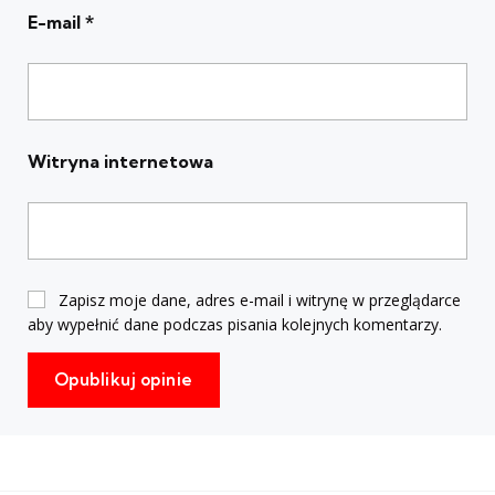
E-mail
*
Witryna internetowa
Zapisz moje dane, adres e-mail i witrynę w przeglądarce
aby wypełnić dane podczas pisania kolejnych komentarzy.