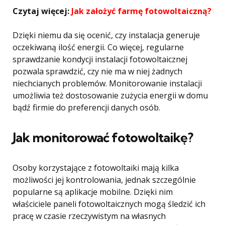
Czytaj więcej:
Jak założyć farmę fotowoltaiczną?
Dzięki niemu da się ocenić, czy instalacja generuje
oczekiwaną ilość energii. Co więcej, regularne
sprawdzanie kondycji instalacji fotowoltaicznej
pozwala sprawdzić, czy nie ma w niej żadnych
niechcianych problemów. Monitorowanie instalacji
umożliwia też dostosowanie zużycia energii w domu
bądź firmie do preferencji danych osób.
Jak monitorować fotowoltaikę?
Osoby korzystające z fotowoltaiki mają kilka
możliwości jej kontrolowania, jednak szczególnie
popularne są aplikacje mobilne. Dzięki nim
właściciele paneli fotowoltaicznych mogą śledzić ich
pracę w czasie rzeczywistym na własnych