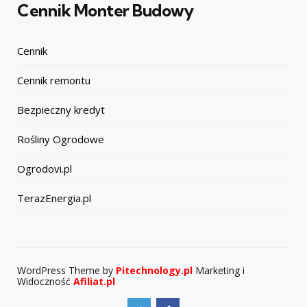
Cennik Monter Budowy
Cennik
Cennik remontu
Bezpieczny kredyt
Rośliny Ogrodowe
Ogrodovi.pl
TerazEnergia.pl
WordPress Theme by
Pitechnology.pl
Marketing i
Widoczność
Afiliat.pl