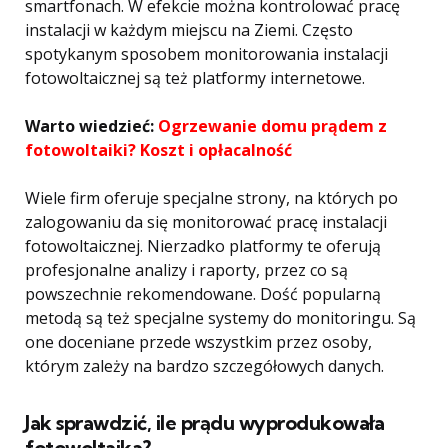
smartfonach. W efekcie można kontrolować pracę
instalacji w każdym miejscu na Ziemi. Często
spotykanym sposobem monitorowania instalacji
fotowoltaicznej są też platformy internetowe.
Warto wiedzieć:
Ogrzewanie domu prądem z
fotowoltaiki? Koszt i opłacalność
Wiele firm oferuje specjalne strony, na których po
zalogowaniu da się monitorować pracę instalacji
fotowoltaicznej. Nierzadko platformy te oferują
profesjonalne analizy i raporty, przez co są
powszechnie rekomendowane. Dość popularną
metodą są też specjalne systemy do monitoringu. Są
one doceniane przede wszystkim przez osoby,
którym zależy na bardzo szczegółowych danych.
Jak sprawdzić, ile prądu wyprodukowała
fotowoltaika?