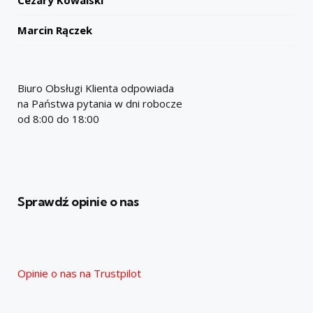
Marcin Rączek
Biuro Obsługi Klienta odpowiada
na Państwa pytania w dni robocze
od 8:00 do 18:00
Sprawdź opinie o nas
Opinie o nas na Trustpilot