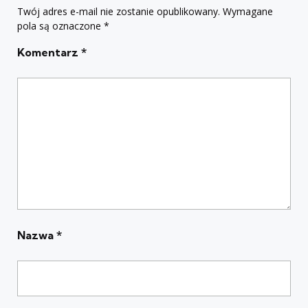
Twój adres e-mail nie zostanie opublikowany.
Wymagane
pola są oznaczone
*
Komentarz
*
Nazwa
*