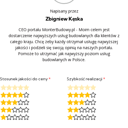
Napisany przez
Zbigniew Kęska
CEO portalu MonterBudowy.pl - Moim celem jest
dostarczenie najwyższych usług budowlanych dla klientów z
całego kraju. Chcę żeby każdy otrzymał usługę najwyższej
jakości i podzieli się swoją opinią na naszych portalu.
Pomoże to utrzymać jak najwyższy poziom usług
budowlanych w Polsce.
Stosunek jakości do ceny
*
Szybkość realizacji
*