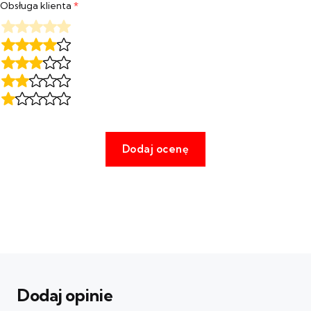
Obsługa klienta
*
Dodaj opinie