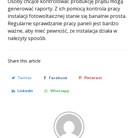
Osoby chcące kontrolować produkcję prądu mogą
generować raporty. Z ich pomocą kontrola pracy
instalacji fotowoltaicznej stanie się banalnie prosta.
Regularne sprawdzanie pracy paneli jest bardzo
ważne, aby mieć pewność, że instalacja działa w
należyty sposób.
Share
this article
Twitter
Facebook
Pinterest
Linkedin
Whatsapp