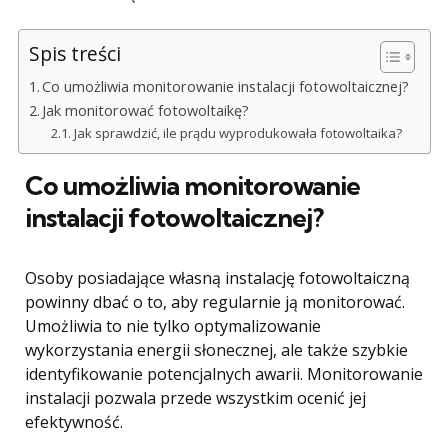
Spis treści
Co umożliwia monitorowanie instalacji fotowoltaicznej?
Jak monitorować fotowoltaikę?
Jak sprawdzić, ile prądu wyprodukowała fotowoltaika?
Co umożliwia monitorowanie
instalacji fotowoltaicznej?
Osoby posiadające własną instalację fotowoltaiczną
powinny dbać o to, aby regularnie ją monitorować.
Umożliwia to nie tylko optymalizowanie
wykorzystania energii słonecznej, ale także szybkie
identyfikowanie potencjalnych awarii. Monitorowanie
instalacji pozwala przede wszystkim ocenić jej
efektywność.