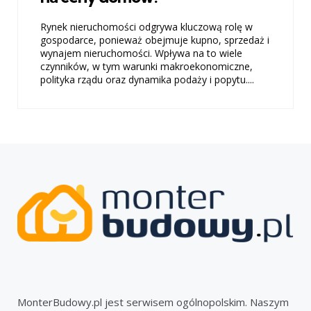
Rynek nieruchomości odgrywa kluczową rolę w
gospodarce, ponieważ obejmuje kupno, sprzedaż i
wynajem nieruchomości. Wpływa na to wiele
czynników, w tym warunki makroekonomiczne,
polityka rządu oraz dynamika podaży i popytu....
MonterBudowy.pl jest serwisem ogólnopolskim. Naszym