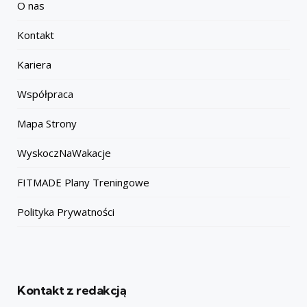
O nas
Kontakt
Kariera
Współpraca
Mapa Strony
WyskoczNaWakacje
FITMADE Plany Treningowe
Polityka Prywatności
Kontakt z redakcją