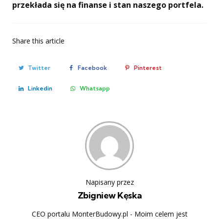
przekłada się na finanse i stan naszego portfela.
Share
this article
Twitter
Facebook
Pinterest
Linkedin
Whatsapp
Napisany przez
Zbigniew Kęska
CEO portalu MonterBudowy.pl - Moim celem jest