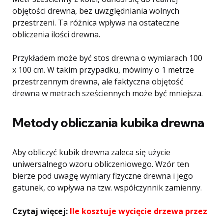
objętości drewna, bez uwzględniania wolnych
przestrzeni. Ta różnica wpływa na ostateczne
obliczenia ilości drewna.
Przykładem może być stos drewna o wymiarach 100
x 100 cm. W takim przypadku, mówimy o 1 metrze
przestrzennym drewna, ale faktyczna objętość
drewna w metrach sześciennych może być mniejsza.
Metody obliczania kubika drewna
Aby obliczyć kubik drewna zaleca się użycie
uniwersalnego wzoru obliczeniowego. Wzór ten
bierze pod uwagę wymiary fizyczne drewna i jego
gatunek, co wpływa na tzw. współczynnik zamienny.
Czytaj więcej:
Ile kosztuje wycięcie drzewa przez