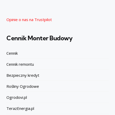
Opinie o nas na Trustpilot
Cennik Monter Budowy
Cennik
Cennik remontu
Bezpieczny kredyt
Rośliny Ogrodowe
Ogrodovi.pl
TerazEnergia.pl