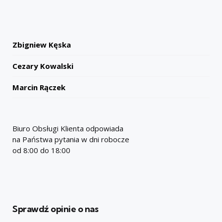
Zbigniew Kęska
Cezary Kowalski
Marcin Rączek
Biuro Obsługi Klienta odpowiada
na Państwa pytania w dni robocze
od 8:00 do 18:00
Sprawdź opinie o nas