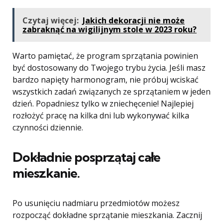
Czytaj więcej:
Jakich dekoracji nie może
zabraknąć na wigilijnym stole w 2023 roku?
Warto pamiętać, że program sprzątania powinien
być dostosowany do Twojego trybu życia. Jeśli masz
bardzo napięty harmonogram, nie próbuj wciskać
wszystkich zadań związanych ze sprzątaniem w jeden
dzień. Popadniesz tylko w zniechęcenie! Najlepiej
rozłożyć pracę na kilka dni lub wykonywać kilka
czynności dziennie.
Dokładnie posprzątaj całe
mieszkanie.
Po usunięciu nadmiaru przedmiotów możesz
rozpocząć dokładne sprzątanie mieszkania. Zacznij