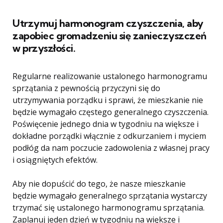
Utrzymuj harmonogram czyszczenia, aby
zapobiec gromadzeniu się zanieczyszczeń
w przyszłości.
Regularne realizowanie ustalonego harmonogramu
sprzątania z pewnością przyczyni się do
utrzymywania porządku i sprawi, że mieszkanie nie
będzie wymagało częstego generalnego czyszczenia.
Poświęcenie jednego dnia w tygodniu na większe i
dokładne porządki włącznie z odkurzaniem i myciem
podłóg da nam poczucie zadowolenia z własnej pracy
i osiągniętych efektów.
Aby nie dopuścić do tego, że nasze mieszkanie
będzie wymagało generalnego sprzątania wystarczy
trzymać się ustalonego harmonogramu sprzątania.
Zaplanuj jeden dzień w tygodniu na większe i