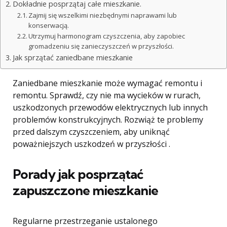
Dokładnie posprzątaj całe mieszkanie.
Zajmij się wszelkimi niezbędnymi naprawami lub
konserwacją.
Utrzymuj harmonogram czyszczenia, aby zapobiec
gromadzeniu się zanieczyszczeń w przyszłości.
Jak sprzątać zaniedbane mieszkanie
Zaniedbane mieszkanie może wymagać remontu i
remontu. Sprawdź, czy nie ma wycieków w rurach,
uszkodzonych przewodów elektrycznych lub innych
problemów konstrukcyjnych. Rozwiąż te problemy
przed dalszym czyszczeniem, aby uniknąć
poważniejszych uszkodzeń w przyszłości .
Porady jak posprzątać
zapuszczone mieszkanie
Regularne przestrzeganie ustalonego