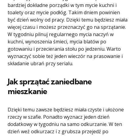
bardziej dokładne porządki w tym mycie kuchni i
toalety oraz mycie podłóg. Takim dniem powinien
być dzień wolny od pracy. Dzięki temu będziesz miała
więcej czasu i możesz przeznaczyć go na sprzątanie.
W tygodniu pilnuj regularnego mycia naczyń w
kuchni, wynoszenia śmieci, mycia blatów po
gotowaniu i przecierania stołu po jedzeniu. Warto
wyznaczyć sobie też jeden wieczór na prasowanie i
składanie ubrań przy serialu.
Jak sprzątać zaniedbane
mieszkanie
Dzięki temu zawsze będziesz miała czyste i ułożone
rzeczy w szafie. Ponadto wyznacz jeden dzień
dodatkowy w tygodniu na samo odkurzanie. W ten
dzień weź odkurzacz i z grubsza przejedź po