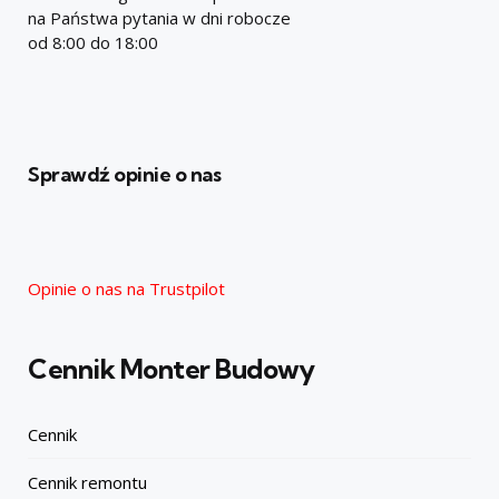
na Państwa pytania w dni robocze
od 8:00 do 18:00
Sprawdź opinie o nas
Opinie o nas na Trustpilot
Cennik Monter Budowy
Cennik
Cennik remontu