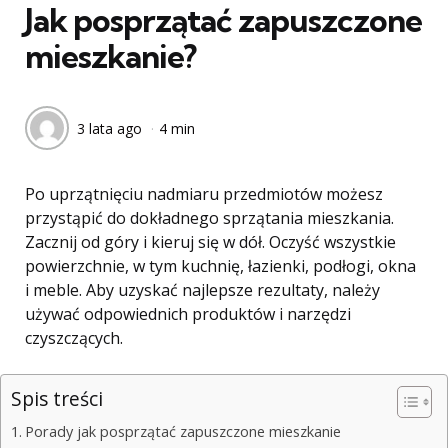
Jak posprzątać zapuszczone
mieszkanie?
3 lata ago
4 min
Po uprzątnięciu nadmiaru przedmiotów możesz
przystąpić do dokładnego sprzątania mieszkania.
Zacznij od góry i kieruj się w dół. Oczyść wszystkie
powierzchnie, w tym kuchnię, łazienki, podłogi, okna
i meble. Aby uzyskać najlepsze rezultaty, należy
używać odpowiednich produktów i narzędzi
czyszczących.
Spis treści
Porady jak posprzątać zapuszczone mieszkanie