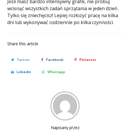
Jeśli masz bardzo intensywny grafik, nie próbuj
wcisnąć wszystkich zadań sprzątania w jeden dzień.
Tylko się zniechęcisz! Lepiej rozłożyć pracę na kilka
dni lub wykonywać codziennie po kilka czynności.
Share
this article
Twitter
Facebook
Pinterest
Linkedin
Whatsapp
Napisany przez