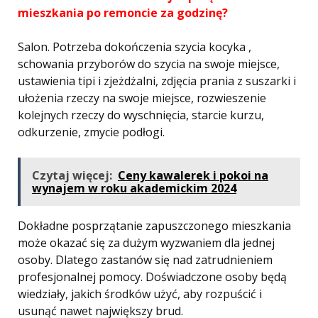
mieszkania po remoncie za godzinę?
Salon. Potrzeba dokończenia szycia kocyka ,
schowania przyborów do szycia na swoje miejsce,
ustawienia tipi i zjeżdżalni, zdjęcia prania z suszarki i
ułożenia rzeczy na swoje miejsce, rozwieszenie
kolejnych rzeczy do wyschnięcia, starcie kurzu,
odkurzenie, zmycie podłogi.
Czytaj więcej:
Ceny kawalerek i pokoi na
wynajem w roku akademickim 2024
Dokładne posprzątanie zapuszczonego mieszkania
może okazać się za dużym wyzwaniem dla jednej
osoby. Dlatego zastanów się nad zatrudnieniem
profesjonalnej pomocy. Doświadczone osoby będą
wiedziały, jakich środków użyć, aby rozpuścić i
usunąć nawet największy brud.