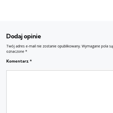
Dodaj opinie
Twój adres e-mail nie zostanie opublikowany.
Wymagane pola są
oznaczone
*
Komentarz
*