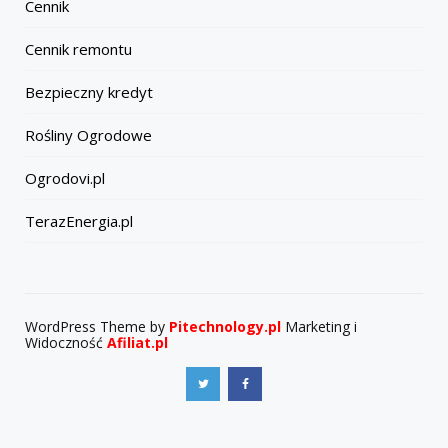
Cennik
Cennik remontu
Bezpieczny kredyt
Rośliny Ogrodowe
Ogrodovi.pl
TerazEnergia.pl
WordPress Theme by
Pitechnology.pl
Marketing i
Widoczność
Afiliat.pl