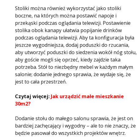
Stoliki można również wykorzystać jako stoliki
boczne, na których można postawić napoje i
przekąski podczas oglądania telewizji. Postawienie
stolika obok kanapy ułatwia popijanie drinków
podczas oglądania telewizji. Aby ta konfiguracja była
jeszcze wygodniejsza, dodaj poduszki do rzucania,
aby utworzyć poduszki do siedzenia wokół nóg stołu,
aby goście mogli się oprzeć, kiedy zajdzie taka
potrzeba. Stół to niezbędny mebel w każdym małym
salonie; dodanie jednego sprawia, że ​​wydaje się, że
jest to cała przestrzeń.
Czytaj więcej:
Jak urządzić małe mieszkanie
30m2?
Dodanie stołu do małego salonu sprawia, że ​​jest on
bardziej zachęcający i wygodny – ale to nie znaczy, że
będzie pasował do wszystkich projektów wnętrz.