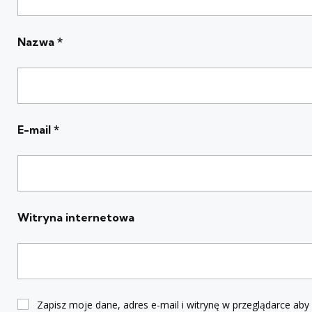
Nazwa
*
E-mail
*
Witryna internetowa
Zapisz moje dane, adres e-mail i witrynę w przeglądarce aby