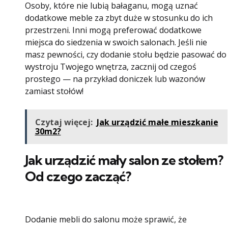
Osoby, które nie lubią bałaganu, mogą uznać
dodatkowe meble za zbyt duże w stosunku do ich
przestrzeni. Inni mogą preferować dodatkowe
miejsca do siedzenia w swoich salonach. Jeśli nie
masz pewności, czy dodanie stołu będzie pasować do
wystroju Twojego wnętrza, zacznij od czegoś
prostego — na przykład doniczek lub wazonów
zamiast stołów!
Czytaj więcej:
Jak urządzić małe mieszkanie
30m2?
Jak urządzić mały salon ze stołem?
Od czego zacząć?
Dodanie mebli do salonu może sprawić, że