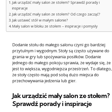
Jak urządzić mały salon ze stołem? Sprawdź porady i
inspiracje
Jak urządzić mały salon ze stołem? Od czego zacząć?
Jak ustawić stół w małym salonie?
Mały salon w bloku ze stołem – inspiracje i pomysły
Dodanie stołu do małego salonu czyni go bardziej
przytulnym i wygodnym. Stoły są często używane do
grania w gry lub spożywania posiłków. Dodanie
jednego do małego pokoju sprawia, że ​​wydaje się, że
jest to większa, wygodniejsza przestrzeń. To dlatego,
że stoły często mają pod sobą dużo miejsca do
przechowywania jedzenia lub gier.
Jak urządzić mały salon ze stołem?
Sprawdź porady i inspiracje