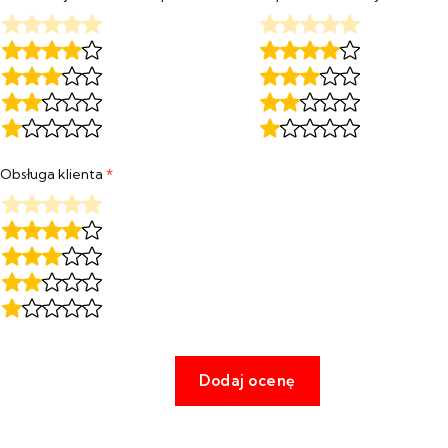
Obsługa klienta
*