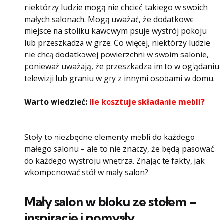
niektórzy ludzie mogą nie chcieć takiego w swoich
małych salonach. Mogą uważać, że dodatkowe
miejsce na stoliku kawowym psuje wystrój pokoju
lub przeszkadza w grze. Co więcej, niektórzy ludzie
nie chcą dodatkowej powierzchni w swoim salonie,
ponieważ uważają, że przeszkadza im to w oglądaniu
telewizji lub graniu w gry z innymi osobami w domu.
Warto wiedzieć:
Ile kosztuje składanie mebli?
Stoły to niezbędne elementy mebli do każdego
małego salonu – ale to nie znaczy, że będą pasować
do każdego wystroju wnętrza. Znając te fakty, jak
wkomponować stół w mały salon?
Mały salon w bloku ze stołem –
inspiracje i pomysły