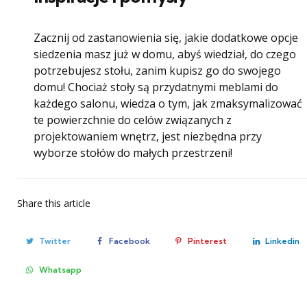
Zacznij od zastanowienia się, jakie dodatkowe opcje
siedzenia masz już w domu, abyś wiedział, do czego
potrzebujesz stołu, zanim kupisz go do swojego
domu! Chociaż stoły są przydatnymi meblami do
każdego salonu, wiedza o tym, jak zmaksymalizować
te powierzchnie do celów związanych z
projektowaniem wnętrz, jest niezbędna przy
wyborze stołów do małych przestrzeni!
Share
this article
Twitter
Facebook
Pinterest
Linkedin
Whatsapp