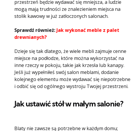
przestrzeń będzie wydawać się mniejsza, a ludzie
mogą mają trudności ze znalezieniem miejsca na
stolik kawowy w już zatłoczonych salonach.
Sprawdź również:
Jak wykonać meble z palet
drewnianych?
Dzieje się tak dlatego, że wiele mebli zajmuje cenne
miejsce na podłodze, które można wykorzystać na
inne rzeczy w pokoju, takie jak krzesła lub kanapy.
Jeśli już wypełniłeś swój salon meblami, dodanie
kolejnego elementu może wydawać się niepotrzebne
i odbić się od ogólnego wystroju Twojej przestrzeni.
Jak ustawić stół w małym salonie?
Blaty nie zawsze są potrzebne w każdym domu;