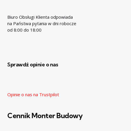
Biuro Obsługi Klienta odpowiada
na Państwa pytania w dni robocze
od 8:00 do 18:00
Sprawdź opinie o nas
Opinie o nas na Trustpilot
Cennik Monter Budowy