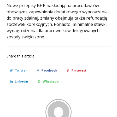
Nowe przepisy BHP nakładają na pracodawców
obowiązek zapewnienia dodatkowego wyposażenia
do pracy zdalnej, zmiany obejmują także refundację
soczewek korekcyjnych. Ponadto, minimalne stawki
wynagrodzenia dla pracowników delegowanych
zostały zwiększone.
Share
this article
Twitter
Facebook
Pinterest
Linkedin
Whatsapp