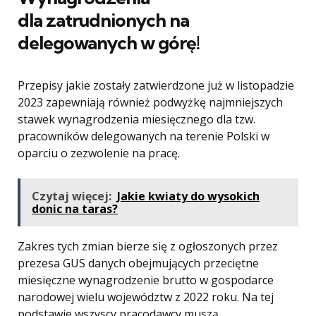
dla zatrudnionych na
delegowanych w górę!
Przepisy jakie zostały zatwierdzone już w listopadzie
2023 zapewniają również podwyżkę najmniejszych
stawek wynagrodzenia miesięcznego dla tzw.
pracowników delegowanych na terenie Polski w
oparciu o zezwolenie na pracę.
Czytaj więcej:
Jakie kwiaty do wysokich
donic na taras?
Zakres tych zmian bierze się z ogłoszonych przez
prezesa GUS danych obejmujących przeciętne
miesięczne wynagrodzenie brutto w gospodarce
narodowej wielu województw z 2022 roku. Na tej
podstawie wszyscy pracodawcy muszą