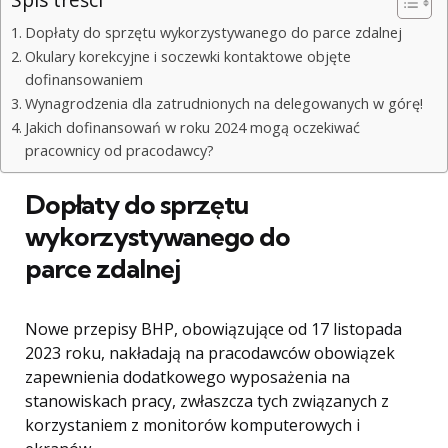
Dopłaty do sprzętu wykorzystywanego do parce zdalnej
Okulary korekcyjne i soczewki kontaktowe objęte
dofinansowaniem
Wynagrodzenia dla zatrudnionych na delegowanych w górę!
Jakich dofinansowań w roku 2024 mogą oczekiwać
pracownicy od pracodawcy?
Dopłaty do sprzętu
wykorzystywanego do
parce zdalnej
Nowe przepisy BHP, obowiązujące od 17 listopada
2023 roku, nakładają na pracodawców obowiązek
zapewnienia dodatkowego wyposażenia na
stanowiskach pracy, zwłaszcza tych związanych z
korzystaniem z monitorów komputerowych i