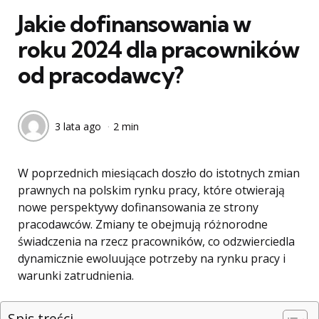
Jakie dofinansowania w
roku 2024 dla pracowników
od pracodawcy?
3 lata ago
2 min
W poprzednich miesiącach doszło do istotnych zmian
prawnych na polskim rynku pracy, które otwierają
nowe perspektywy dofinansowania ze strony
pracodawców. Zmiany te obejmują różnorodne
świadczenia na rzecz pracowników, co odzwierciedla
dynamicznie ewoluujące potrzeby na rynku pracy i
warunki zatrudnienia.
Spis treści