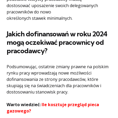
dostosować uposażenie swoich delegowanych
pracowników do nowo
określonych stawek minimalnych.
Jakich dofinansowań w roku 2024
mogą oczekiwać pracownicy od
pracodawcy?
Podsumowując, ostatnie zmiany prawne na polskim
rynku pracy wprowadzają nowe możliwości
dofinansowania ze strony pracodawców, które
skupiają się na świadczeniach dla pracowników i
dostosowaniu stanowisk pracy.
Warto wiedzieć:
Ile kosztuje przegląd pieca
gazowego?