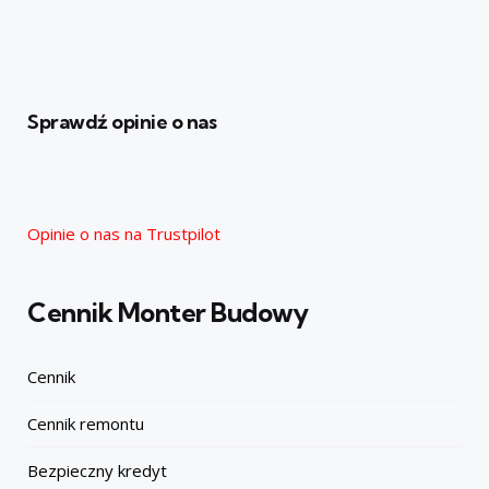
Sprawdź opinie o nas
Opinie o nas na Trustpilot
Cennik Monter Budowy
Cennik
Cennik remontu
Bezpieczny kredyt