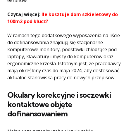
ekranów.
Czytaj więcej:
Ile kosztuje dom szkieletowy do
100m2 pod klucz?
W ramach tego dodatkowego wyposażenia na liście
do dofinansowania znajdują się stacjonarne
komputerowe monitory, podstawki chłodzące pod
laptopy, klawiatury i myszy do komputerów oraz
ergonomiczne krzesła. Istotnym jest, że pracodawcy
mają określony czas do maja 2024, aby dostosować
aktualne stanowiska pracy do nowych przepisów.
Okulary korekcyjne i soczewki
kontaktowe objęte
dofinansowaniem