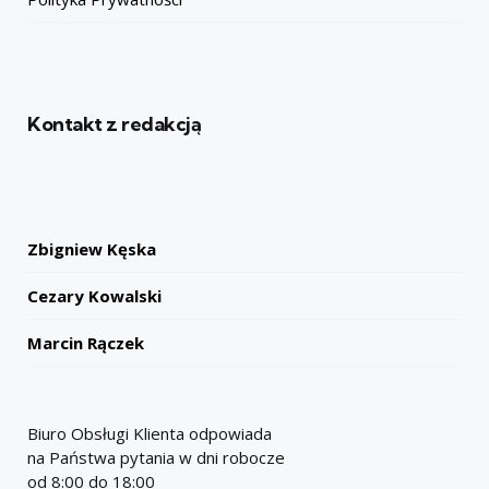
Kontakt z redakcją
Zbigniew Kęska
Cezary Kowalski
Marcin Rączek
Biuro Obsługi Klienta odpowiada
na Państwa pytania w dni robocze
od 8:00 do 18:00