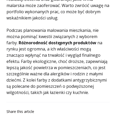
malarska może zaoferować. Warto zwrócić uwagę na
portfolio wykonanych prac, co może być dobrym
wskaźnikiem jakości usług.
Podczas planowania malowania mieszkania, nie
można pominąć kwestii związanych z wyborem
farby.
Różnorodność dostępnych produktów
na
rynku jest ogromna, a ich właściwości mogą
znacząco wpłynąć na trwałość i wygląd finalnego
efektu. Farby ekologiczne, choć droższe, zapewniają
lepszą jakość powietrza w pomieszczeniach, co jest
szczególnie ważne dla alergików i rodzin z małymi
dziećmi. Z kolei farby z dodatkami antygrzybicznymi
są polecane do pomieszczeń o podwyższonej
wilgotności, takich jak łazienki czy kuchnie.
Share
this article