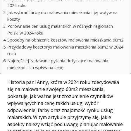
2024 roku
Jak wybrać farbę do malowania mieszkania i jej wpływ na
koszty
Porównanie cen usług malarskich w różnych regionach
Polski w 2024 roku
Sposoby na obniżenie kosztów malowania mieszkania 60m2
Przykładowy kosztorys malowania mieszkania 60m2 w 2024
roku
Najczęściej zadawane pytania dotyczące malowania
mieszkań i ich wpływ na cenę
Historia pani Anny, która w 2024 roku zdecydowała
się na malowanie swojego 60m2 mieszkania,
pokazuje, jak ważne jest zrozumienie czynników
wpływających na cenę takich usług, wybór
odpowiedniej farby oraz znajomość rynku usług
malarskich. W tym artykule przyjrzymy się, jakie
aspekty należy wziąć pod uwagę planując malowanie