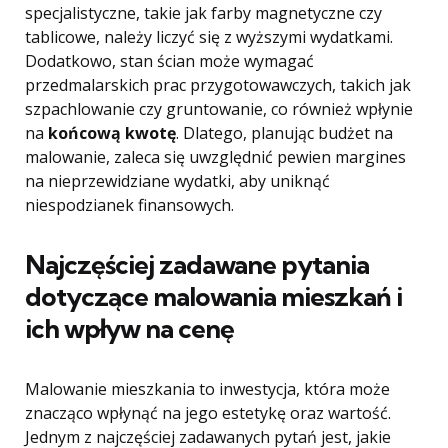
specjalistyczne, takie jak farby magnetyczne czy
tablicowe, należy liczyć się z wyższymi wydatkami.
Dodatkowo, stan ścian może wymagać
przedmalarskich prac przygotowawczych, takich jak
szpachlowanie czy gruntowanie, co również wpłynie
na
końcową kwotę
. Dlatego, planując budżet na
malowanie, zaleca się uwzględnić pewien margines
na nieprzewidziane wydatki, aby uniknąć
niespodzianek finansowych.
Najczęściej zadawane pytania
dotyczące malowania mieszkań i
ich wpływ na cenę
Malowanie mieszkania to inwestycja, która może
znacząco wpłynąć na jego estetykę oraz wartość.
Jednym z najczęściej zadawanych pytań jest, jakie