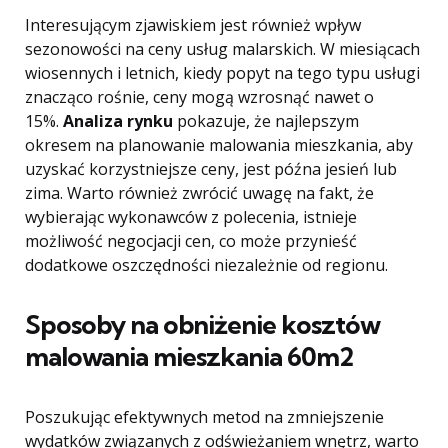
Interesującym zjawiskiem jest również wpływ
sezonowości na ceny usług malarskich. W miesiącach
wiosennych i letnich, kiedy popyt na tego typu usługi
znacząco rośnie, ceny mogą wzrosnąć nawet o
15%.
Analiza rynku
pokazuje, że najlepszym
okresem na planowanie malowania mieszkania, aby
uzyskać korzystniejsze ceny, jest późna jesień lub
zima. Warto również zwrócić uwagę na fakt, że
wybierając wykonawców z polecenia, istnieje
możliwość negocjacji cen, co może przynieść
dodatkowe oszczędności niezależnie od regionu.
Sposoby na obniżenie kosztów
malowania mieszkania 60m2
Poszukując efektywnych metod na zmniejszenie
wydatków związanych z odświeżaniem wnętrz, warto