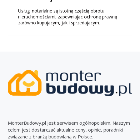
Usługi notarialne są istotną częścią obrotu
nieruchomościami, zapewniając ochronę prawną
zarówno kupującym, jak i sprzedającym.
MonterBudowy.pl jest serwisem ogólnopolskim. Naszym
celem jest dostarczać aktualne ceny, opinie, poradniki
związane z branżą budowlaną w Polsce.