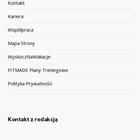
Kontakt
Kariera
Współpraca
Mapa Strony
WyskoczNaWakacje
FITMADE Plany Treningowe
Polityka Prywatności
Kontakt z redakcją