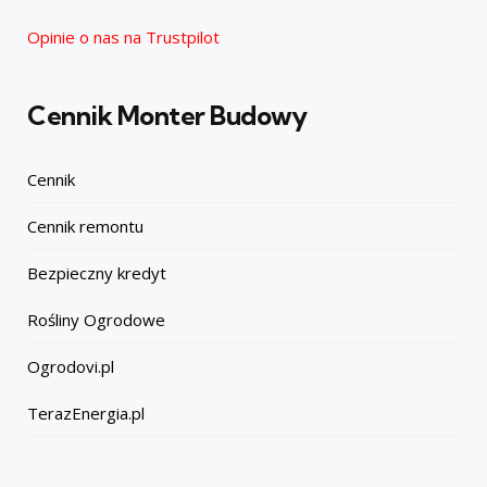
Opinie o nas na Trustpilot
Cennik Monter Budowy
Cennik
Cennik remontu
Bezpieczny kredyt
Rośliny Ogrodowe
Ogrodovi.pl
TerazEnergia.pl