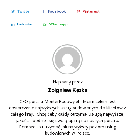
Twitter
Facebook
Pinterest
Linkedin
Whatsapp
Napisany przez
Zbigniew Kęska
CEO portalu MonterBudowy.pl - Moim celem jest
dostarczenie najwyższych usług budowlanych dla klientów z
całego kraju. Chcę żeby każdy otrzymał usługę najwyższej
jakości i podzieli się swoją opinią na naszych portalu.
Pomoże to utrzymać jak najwyższy poziom usług
budowlanych w Polsce.