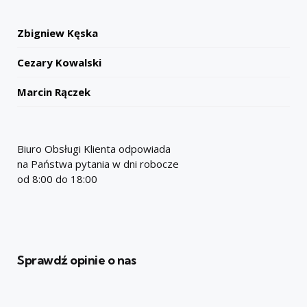
Zbigniew Kęska
Cezary Kowalski
Marcin Rączek
Biuro Obsługi Klienta odpowiada
na Państwa pytania w dni robocze
od 8:00 do 18:00
Sprawdź opinie o nas