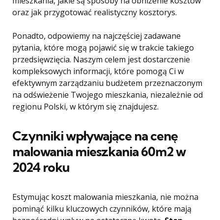
mieszkania, jakie są sposoby na obniżenie kosztów
oraz jak przygotować realistyczny kosztorys.
Ponadto, odpowiemy na najczęściej zadawane
pytania, które mogą pojawić się w trakcie takiego
przedsięwzięcia. Naszym celem jest dostarczenie
kompleksowych informacji, które pomogą Ci w
efektywnym zarządzaniu budżetem przeznaczonym
na odświeżenie Twojego mieszkania, niezależnie od
regionu Polski, w którym się znajdujesz.
Czynniki wpływające na cenę
malowania mieszkania 60m2 w
2024 roku
Estymując koszt malowania mieszkania, nie można
pominąć kilku kluczowych czynników, które mają