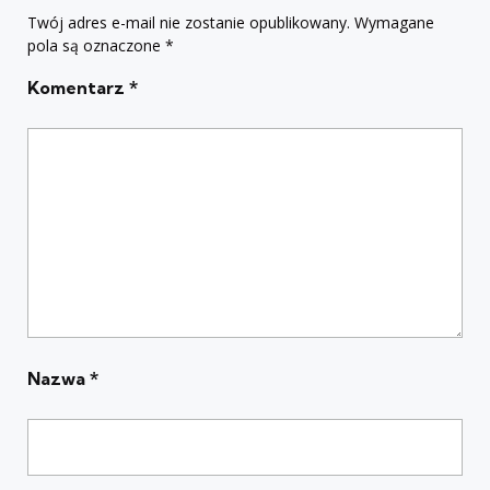
Twój adres e-mail nie zostanie opublikowany.
Wymagane
pola są oznaczone
*
Komentarz
*
Nazwa
*