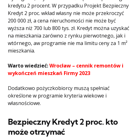
kredytu 2 procent. W przypadku Projekt Bezpieczny
Kredyt 2 proc. wkład własny nie może przekroczyć
200 000 zł, a cena nieruchomości nie może być
wyższa niż 700 lub 800 tys. zł. Kredyt można uzyskać
na mieszkania zarówno z rynku pierwotnego, jak i
wtórnego, aw programie nie ma limitu ceny za 1 m²
mieszkania.
Warto wiedzieć:
Wrocław – cennik remontów i
wykończeń mieszkań Firmy 2023
Dodatkowo pożyczkobiorcy muszą spełniać
określone w programie kryteria wiekowe i
własnościowe.
Bezpieczny Kredyt 2 proc. kto
może otrzymać