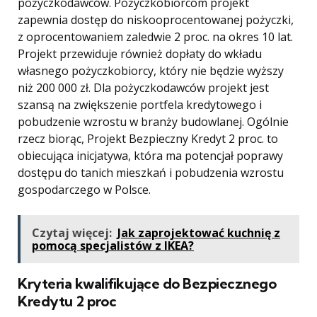
pożyczkodawców. Pożyczkobiorcom projekt
zapewnia dostęp do niskooprocentowanej pożyczki,
z oprocentowaniem zaledwie 2 proc. na okres 10 lat.
Projekt przewiduje również dopłaty do wkładu
własnego pożyczkobiorcy, który nie będzie wyższy
niż 200 000 zł. Dla pożyczkodawców projekt jest
szansą na zwiększenie portfela kredytowego i
pobudzenie wzrostu w branży budowlanej. Ogólnie
rzecz biorąc, Projekt Bezpieczny Kredyt 2 proc. to
obiecująca inicjatywa, która ma potencjał poprawy
dostępu do tanich mieszkań i pobudzenia wzrostu
gospodarczego w Polsce.
Czytaj więcej:
Jak zaprojektować kuchnię z
pomocą specjalistów z IKEA?
Kryteria kwalifikujące do Bezpiecznego
Kredytu 2 proc