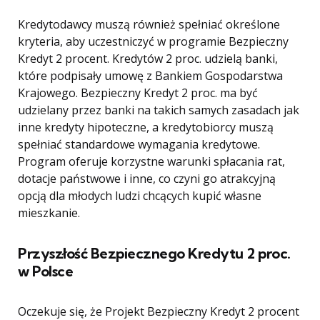
Kredytodawcy muszą również spełniać określone
kryteria, aby uczestniczyć w programie Bezpieczny
Kredyt 2 procent. Kredytów 2 proc. udzielą banki,
które podpisały umowę z Bankiem Gospodarstwa
Krajowego. Bezpieczny Kredyt 2 proc. ma być
udzielany przez banki na takich samych zasadach jak
inne kredyty hipoteczne, a kredytobiorcy muszą
spełniać standardowe wymagania kredytowe.
Program oferuje korzystne warunki spłacania rat,
dotacje państwowe i inne, co czyni go atrakcyjną
opcją dla młodych ludzi chcących kupić własne
mieszkanie.
Przyszłość Bezpiecznego Kredytu 2 proc.
w Polsce
Oczekuje się, że Projekt Bezpieczny Kredyt 2 procent