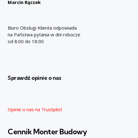
Marcin Rączek
Biuro Obsługi Klienta odpowiada
na Państwa pytania w dni robocze
od 8:00 do 18:00
Sprawdź opinie o nas
Opinie o nas na Trustpilot
Cennik Monter Budowy