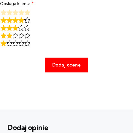
Obsługa klienta
*
Dodaj opinie