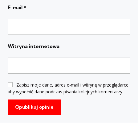
E-mail
*
Witryna internetowa
Zapisz moje dane, adres e-mail i witrynę w przeglądarce
aby wypełnić dane podczas pisania kolejnych komentarzy.