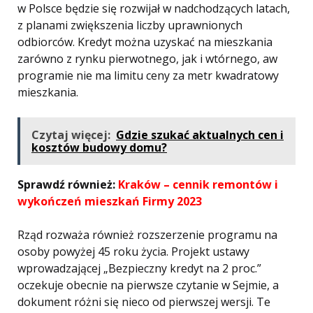
w Polsce będzie się rozwijał w nadchodzących latach,
z planami zwiększenia liczby uprawnionych
odbiorców. Kredyt można uzyskać na mieszkania
zarówno z rynku pierwotnego, jak i wtórnego, aw
programie nie ma limitu ceny za metr kwadratowy
mieszkania.
Czytaj więcej:
Gdzie szukać aktualnych cen i
kosztów budowy domu?
Sprawdź również:
Kraków – cennik remontów i
wykończeń mieszkań Firmy 2023
Rząd rozważa również rozszerzenie programu na
osoby powyżej 45 roku życia. Projekt ustawy
wprowadzającej „Bezpieczny kredyt na 2 proc.”
oczekuje obecnie na pierwsze czytanie w Sejmie, a
dokument różni się nieco od pierwszej wersji. Te