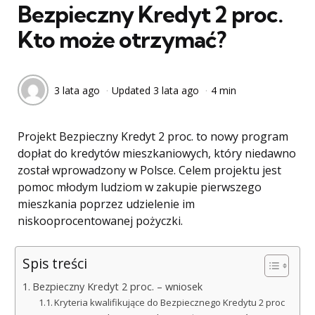
Bezpieczny Kredyt 2 proc.
Kto może otrzymać?
3 lata ago
Updated
3 lata ago
4 min
Projekt Bezpieczny Kredyt 2 proc. to nowy program
dopłat do kredytów mieszkaniowych, który niedawno
został wprowadzony w Polsce. Celem projektu jest
pomoc młodym ludziom w zakupie pierwszego
mieszkania poprzez udzielenie im
niskooprocentowanej pożyczki.
Spis treści
Bezpieczny Kredyt 2 proc. – wniosek
Kryteria kwalifikujące do Bezpiecznego Kredytu 2 proc