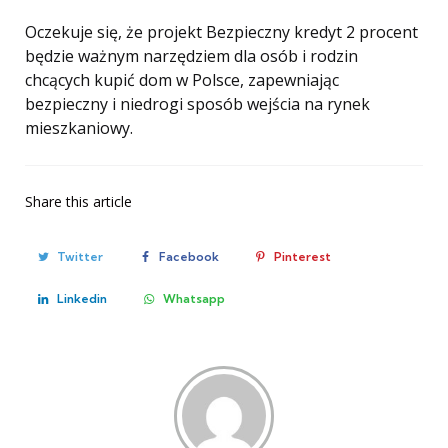
Oczekuje się, że projekt Bezpieczny kredyt 2 procent
będzie ważnym narzędziem dla osób i rodzin
chcących kupić dom w Polsce, zapewniając
bezpieczny i niedrogi sposób wejścia na rynek
mieszkaniowy.
Share
this article
Twitter
Facebook
Pinterest
Linkedin
Whatsapp