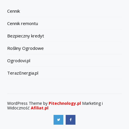
Cennik
Cennik remontu
Bezpieczny kredyt
Rośliny Ogrodowe
Ogrodovi.pl
TerazEnergia.pl
WordPress Theme by
Pitechnology.pl
Marketing i
Widoczność
Afiliat.pl