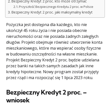
Bezpieczny Kredyt 2 proc. kto może otrzymać
Przyszłość Bezpiecznego Kredytu 2 proc. w Polsce
Bezpieczny Kredyt 2 proc. jaki maksymalny kredyt
Pożyczka jest dostępna dla każdego, kto nie
ukończył 45 roku życia i nie posiada obecnie
nieruchomości oraz nie posiada żadnych zaległych
długów. Projekt obejmuje również utworzenie konta
mieszkaniowego, które ma wspierać osoby fizyczne
w budowaniu oszczędności na własne mieszkanie.
Projekt Bezpieczny Kredyt 2 proc. będzie udzielana
przez banki na takich samych zasadach jak inne
kredyty hipoteczne. Nowy program został przyjęty
przez rząd i ma rozpocząć się 1 lipca 2023 roku.
Bezpieczny Kredyt 2 proc. –
wniosek