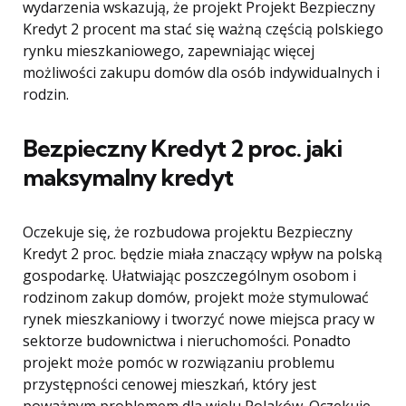
wydarzenia wskazują, że projekt Projekt Bezpieczny
Kredyt 2 procent ma stać się ważną częścią polskiego
rynku mieszkaniowego, zapewniając więcej
możliwości zakupu domów dla osób indywidualnych i
rodzin.
Bezpieczny Kredyt 2 proc. jaki
maksymalny kredyt
Oczekuje się, że rozbudowa projektu Bezpieczny
Kredyt 2 proc. będzie miała znaczący wpływ na polską
gospodarkę. Ułatwiając poszczególnym osobom i
rodzinom zakup domów, projekt może stymulować
rynek mieszkaniowy i tworzyć nowe miejsca pracy w
sektorze budownictwa i nieruchomości. Ponadto
projekt może pomóc w rozwiązaniu problemu
przystępności cenowej mieszkań, który jest