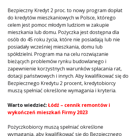
Bezpieczny Kredyt 2 proc. to nowy program dopłat
do kredytów mieszkaniowych w Polsce, którego
celem jest pomoc młodym ludziom w zakupie
mieszkania lub domu. Pożyczka jest dostępna dla
osób do 45 roku życia, które nie posiadają lub nie
posiadały wcześniej mieszkania, domu lub
spółdzielni. Program ma na celu rozwiązanie
bieżących problemów rynku budowlanego i
zapewnienie korzystnych warunków spłacania rat,
dotacji państwowych i innych. Aby kwalifikować się do
Bezpiecznego Kredytu 2 procent, kredytobiorcy
muszą spełniać określone wymagania i kryteria.
Warto wiedzieć:
Łódź – cennik remontów i
wykończeń mieszkań Firmy 2023
Pożyczkobiorcy muszą spełniać określone
wymagania, aby kwalifikować się do Bezpiecznego