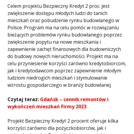
Celem projektu Bezpieczny Kredyt 2 proc. jest
zwiększenie dostępu młodych ludzi do tanich
mieszkań oraz pobudzenie rynku budowlanego w
Polsce. Program ma na celu pomóc w rozwiązaniu
bieżących problemów rynku budowlanego poprzez
zwiększenie popytu na nowe mieszkania i
zapewnienie zachęt finansowych dla budowniczych
do budowy nowych nieruchomości. Projekt ma na
celu przyniesienie korzyści zarówno kredytobiorcom,
jak i kredytodawcom poprzez zapewnienie młodym
ludziom niedrogich mieszkań i stymulowanie
wzrostu gospodarczego w branży budowlanej.
Czytaj teraz:
Gdańsk – cennik remontów i
wykończeń mieszkań Firmy 2023
Projekt Bezpieczny Kredyt 2 procent oferuje kilka
korzyści zarówno dla pożyczkobiorców, jak i