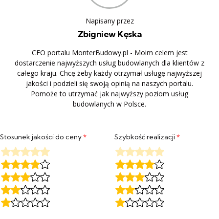
Napisany przez
Zbigniew Kęska
CEO portalu MonterBudowy.pl - Moim celem jest
dostarczenie najwyższych usług budowlanych dla klientów z
całego kraju. Chcę żeby każdy otrzymał usługę najwyższej
jakości i podzieli się swoją opinią na naszych portalu.
Pomoże to utrzymać jak najwyższy poziom usług
budowlanych w Polsce.
Stosunek jakości do ceny
*
Szybkość realizacji
*