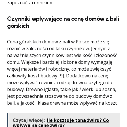
zapoznać z cennikiem.
Czynniki wpływające na cenę domów z bali
górskich
Cena góralskich domów z bali w Polsce może się
różnić w zależności od kilku czynników. Jednym z
najważniejszych czynników jest wielkość i złożoność
domu. Większe i bardziej złożone domy wymagają
więcej materiałów i robocizny, co może zwiększyć
całkowity koszt budowy [9]. Dodatkowo na cenę
może wpływać również rodzaj drewna użytego do
budowy. Drewno iglaste, takie jak świerk lub sosna,
jest powszechnie stosowane do budowy domów z
bali, a jakość i klasa drewna może wpływać na koszt.
Czytaj więcej:
Ile kosztuje tona żwiru? Co
wpływa na cenę żwiru?