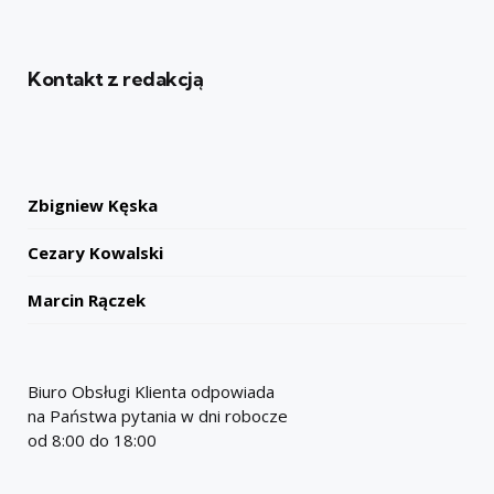
Kontakt z redakcją
Zbigniew Kęska
Cezary Kowalski
Marcin Rączek
Biuro Obsługi Klienta odpowiada
na Państwa pytania w dni robocze
od 8:00 do 18:00