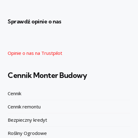
Sprawdź opinie o nas
Opinie o nas na Trustpilot
Cennik Monter Budowy
Cennik
Cennik remontu
Bezpieczny kredyt
Rośliny Ogrodowe