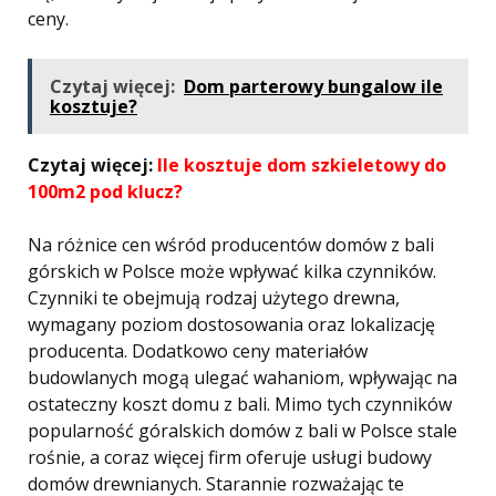
ceny.
Czytaj więcej:
Dom parterowy bungalow ile
kosztuje?
Czytaj więcej:
Ile kosztuje dom szkieletowy do
100m2 pod klucz?
Na różnice cen wśród producentów domów z bali
górskich w Polsce może wpływać kilka czynników.
Czynniki te obejmują rodzaj użytego drewna,
wymagany poziom dostosowania oraz lokalizację
producenta. Dodatkowo ceny materiałów
budowlanych mogą ulegać wahaniom, wpływając na
ostateczny koszt domu z bali. Mimo tych czynników
popularność góralskich domów z bali w Polsce stale
rośnie, a coraz więcej firm oferuje usługi budowy
domów drewnianych. Starannie rozważając te