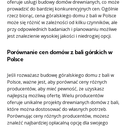
oferuje usługi budowy domów drewnianych, co może
prowadzić do bardziej konkurencyjnych cen. Ogólnie
rzecz biorąc, cena góralskiego domu z bali w Polsce
może się różnić w zależności od kilku czynników, ale
przy odpowiednich badaniach i planowaniu możliwe
jest znalezienie wysokiej jakości i niedrogiej opcji.
Porównanie cen domów z bali górskich w
Polsce
Jeśli rozważasz budowę góralskiego domu z bali w
Polsce, ważne jest, aby porównać ceny różnych
producentów, aby mieć pewność, że uzyskasz
najlepszą możliwą ofertę. Wielu producentów
oferuje unikalne projekty drewnianych domów z bali,
które można dostosować do własnych potrzeb.
Porównując ceny różnych producentów, możesz
znaleźć najbardziej opłacalną opcję dla swojego