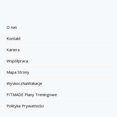
O nas
Kontakt
Kariera
Współpraca
Mapa Strony
WyskoczNaWakacje
FITMADE Plany Treningowe
Polityka Prywatności