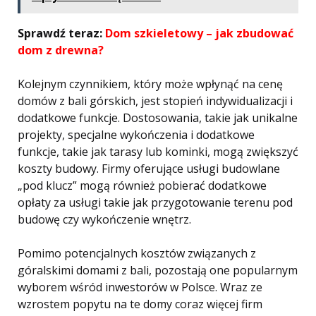
Sprawdź teraz:
Dom szkieletowy – jak zbudować
dom z drewna?
Kolejnym czynnikiem, który może wpłynąć na cenę
domów z bali górskich, jest stopień indywidualizacji i
dodatkowe funkcje. Dostosowania, takie jak unikalne
projekty, specjalne wykończenia i dodatkowe
funkcje, takie jak tarasy lub kominki, mogą zwiększyć
koszty budowy. Firmy oferujące usługi budowlane
„pod klucz” mogą również pobierać dodatkowe
opłaty za usługi takie jak przygotowanie terenu pod
budowę czy wykończenie wnętrz.
Pomimo potencjalnych kosztów związanych z
góralskimi domami z bali, pozostają one popularnym
wyborem wśród inwestorów w Polsce. Wraz ze
wzrostem popytu na te domy coraz więcej firm