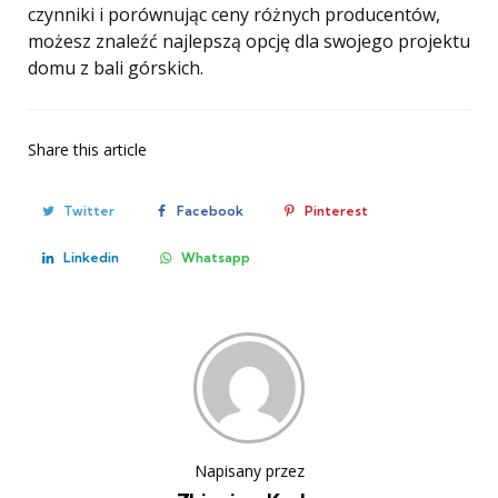
czynniki i porównując ceny różnych producentów,
możesz znaleźć najlepszą opcję dla swojego projektu
domu z bali górskich.
Share
this article
Twitter
Facebook
Pinterest
Linkedin
Whatsapp
Napisany przez