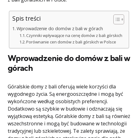
Spis treści
Wprowadzenie do domów z bali w górach
Czynniki wpływające na cenę domów z bali górskich
Porównanie cen domów z bali górskich w Polsce
Wprowadzenie do domów z bali w
górach
Góralskie domy z bali oferują wiele korzyści dla
wygodnego życia. Są energooszczędne i mogą być
wykończone według osobistych preferencji.
Dodatkowo są szybkie w budowie i odznaczają się
wyjątkową estetyką. Góralskie domy z bali są również
wszechstronne i mogą być budowane w technologii
tradycyjnej lub szkieletowej. Te zalety sprawiają, że