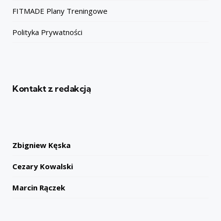
FITMADE Plany Treningowe
Polityka Prywatności
Kontakt z redakcją
Zbigniew Kęska
Cezary Kowalski
Marcin Rączek