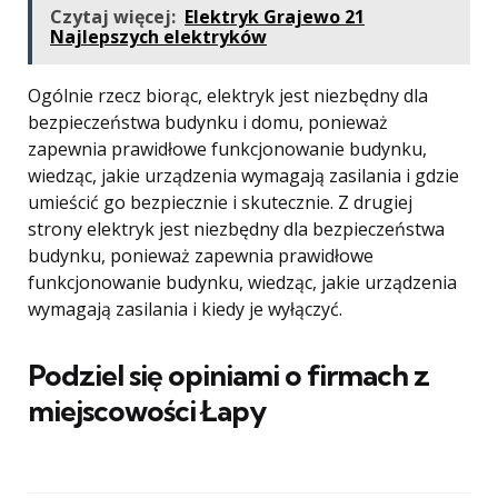
Czytaj więcej:
Elektryk Grajewo 21
Najlepszych elektryków
Ogólnie rzecz biorąc, elektryk jest niezbędny dla
bezpieczeństwa budynku i domu, ponieważ
zapewnia prawidłowe funkcjonowanie budynku,
wiedząc, jakie urządzenia wymagają zasilania i gdzie
umieścić go bezpiecznie i skutecznie. Z drugiej
strony elektryk jest niezbędny dla bezpieczeństwa
budynku, ponieważ zapewnia prawidłowe
funkcjonowanie budynku, wiedząc, jakie urządzenia
wymagają zasilania i kiedy je wyłączyć.
Podziel się opiniami o firmach z
miejscowości Łapy