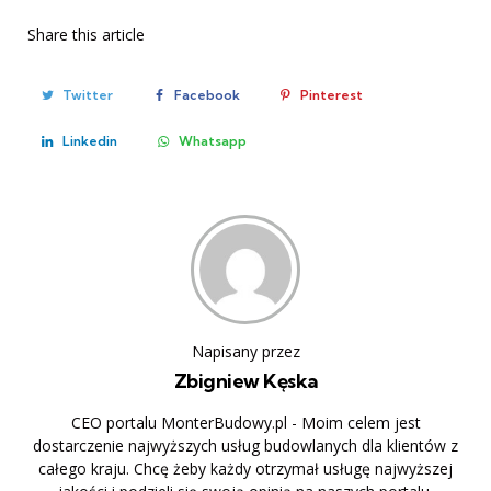
Share
this article
Twitter
Facebook
Pinterest
Linkedin
Whatsapp
Napisany przez
Zbigniew Kęska
CEO portalu MonterBudowy.pl - Moim celem jest
dostarczenie najwyższych usług budowlanych dla klientów z
całego kraju. Chcę żeby każdy otrzymał usługę najwyższej