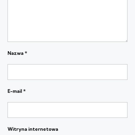
Nazwa
*
E-mail
*
Witryna internetowa