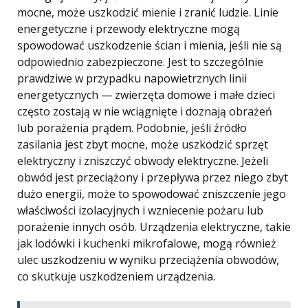
mocne, może uszkodzić mienie i zranić ludzie. Linie
energetyczne i przewody elektryczne mogą
spowodować uszkodzenie ścian i mienia, jeśli nie są
odpowiednio zabezpieczone. Jest to szczególnie
prawdziwe w przypadku napowietrznych linii
energetycznych — zwierzęta domowe i małe dzieci
często zostają w nie wciągnięte i doznają obrażeń
lub porażenia prądem. Podobnie, jeśli źródło
zasilania jest zbyt mocne, może uszkodzić sprzęt
elektryczny i zniszczyć obwody elektryczne. Jeżeli
obwód jest przeciążony i przepływa przez niego zbyt
dużo energii, może to spowodować zniszczenie jego
właściwości izolacyjnych i wzniecenie pożaru lub
porażenie innych osób. Urządzenia elektryczne, takie
jak lodówki i kuchenki mikrofalowe, mogą również
ulec uszkodzeniu w wyniku przeciążenia obwodów,
co skutkuje uszkodzeniem urządzenia.