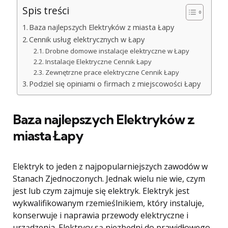
Spis treści
Baza najlepszych Elektryków z miasta Łapy
Cennik usług elektrycznych w Łapy
Drobne domowe instalacje elektryczne w Łapy
Instalacje Elektryczne Cennik Łapy
Zewnętrzne prace elektryczne Cennik Łapy
Podziel się opiniami o firmach z miejscowości Łapy
Baza najlepszych Elektryków z
miasta Łapy
Elektryk to jeden z najpopularniejszych zawodów w
Stanach Zjednoczonych. Jednak wielu nie wie, czym
jest lub czym zajmuje się elektryk. Elektryk jest
wykwalifikowanym rzemieślnikiem, który instaluje,
konserwuje i naprawia przewody elektryczne i
urządzenia. Elektrycy są niezbędni do prawidłowego