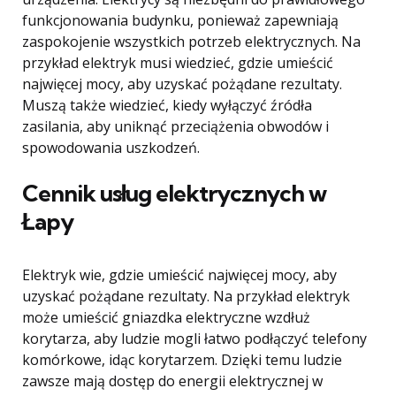
funkcjonowania budynku, ponieważ zapewniają
zaspokojenie wszystkich potrzeb elektrycznych. Na
przykład elektryk musi wiedzieć, gdzie umieścić
najwięcej mocy, aby uzyskać pożądane rezultaty.
Muszą także wiedzieć, kiedy wyłączyć źródła
zasilania, aby uniknąć przeciążenia obwodów i
spowodowania uszkodzeń.
Cennik usług elektrycznych w
Łapy
Elektryk wie, gdzie umieścić najwięcej mocy, aby
uzyskać pożądane rezultaty. Na przykład elektryk
może umieścić gniazdka elektryczne wzdłuż
korytarza, aby ludzie mogli łatwo podłączyć telefony
komórkowe, idąc korytarzem. Dzięki temu ludzie
zawsze mają dostęp do energii elektrycznej w