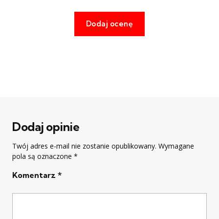
Dodaj opinie
Twój adres e-mail nie zostanie opublikowany.
Wymagane
pola są oznaczone
*
Komentarz
*