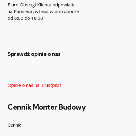
Biuro Obsługi Klienta odpowiada
na Państwa pytania w dni robocze
od 8:00 do 18:00
Sprawdź opinie o nas
Opinie o nas na Trustpilot
Cennik Monter Budowy
Cennik