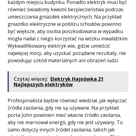
każdym miejscu budynku. Ponadto elektryk musi być
również świadomy kwestii bezpieczeństwa podczas
umieszczania gniazdek elektrycznych. Na przykład
gniazdko elektryczne w pobliżu schodów powinno
być większe, aby osoba poszkodowana w wypadku
mogła nadal z niego korzystać na wózku inwalidzkim.
Wykwalifikowany elektryk wie, gdzie umieścić
najwięcej mocy, aby uzyskać pożądane rezultaty, nie
powodując szkód materialnych ani obrażeń ludzi.
Czytaj więcej:
Elektryk Hajnówka 21
Najlepszych elektryków
Profesjonalista będzie również wiedział, jak wyłączać
źródła zasilania, gdy nie są używane. Na przykład
porta John powinien mieć własne źródło zasilania,
aby nie marnował energii, gdy nie jest używany. To
samo dotyczy innych źródeł zasilania, takich jak