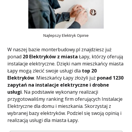
Najlepszy Elektryk Opinie
W naszej bazie monterbudowy.pl znajdziesz już
ponad
20 Elektryków z miasta
Łapy, którzy oferują
instalacje elektryczne. Dzięki nam mieszkańcy miasta
Łapy mogą zlecić swoje usługi dla
top 20
Elektryków
. Mieszkańcy Łapy złożyli już
ponad 1230
zapytań na instalacje elektryczne i drobne
usługi
. Na podstawie wykonany realizacji
przygotowaliśmy ranking firm oferujących Instalacje
Elektryczne dla domu i mieszkania. Skorzystaj z
wybranej bazy elektryków. Podziel się swoją opinią i
realizacją usługi dla miasta Łapy.