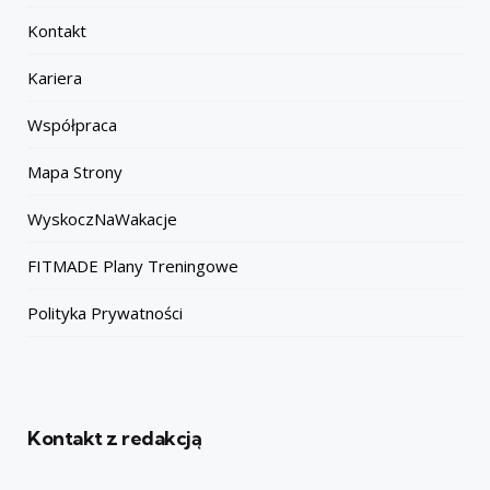
Kontakt
Kariera
Współpraca
Mapa Strony
WyskoczNaWakacje
FITMADE Plany Treningowe
Polityka Prywatności
Kontakt z redakcją