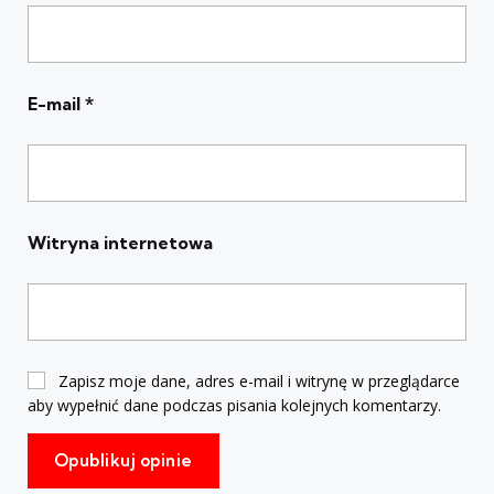
E-mail
*
Witryna internetowa
Zapisz moje dane, adres e-mail i witrynę w przeglądarce
aby wypełnić dane podczas pisania kolejnych komentarzy.