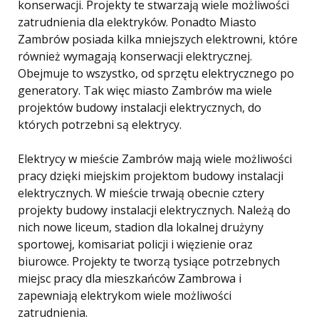
konserwacji. Projekty te stwarzają wiele możliwości
zatrudnienia dla elektryków. Ponadto Miasto
Zambrów posiada kilka mniejszych elektrowni, które
również wymagają konserwacji elektrycznej.
Obejmuje to wszystko, od sprzętu elektrycznego po
generatory. Tak więc miasto Zambrów ma wiele
projektów budowy instalacji elektrycznych, do
których potrzebni są elektrycy.
Elektrycy w mieście Zambrów mają wiele możliwości
pracy dzięki miejskim projektom budowy instalacji
elektrycznych. W mieście trwają obecnie cztery
projekty budowy instalacji elektrycznych. Należą do
nich nowe liceum, stadion dla lokalnej drużyny
sportowej, komisariat policji i więzienie oraz
biurowce. Projekty te tworzą tysiące potrzebnych
miejsc pracy dla mieszkańców Zambrowa i
zapewniają elektrykom wiele możliwości
zatrudnienia.