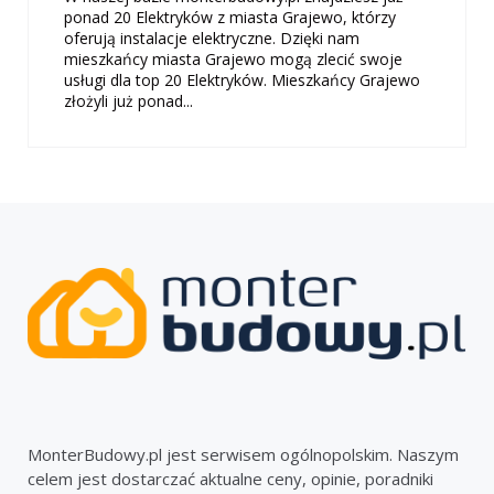
ponad 20 Elektryków z miasta Grajewo, którzy
oferują instalacje elektryczne. Dzięki nam
mieszkańcy miasta Grajewo mogą zlecić swoje
usługi dla top 20 Elektryków. Mieszkańcy Grajewo
złożyli już ponad...
MonterBudowy.pl jest serwisem ogólnopolskim. Naszym
celem jest dostarczać aktualne ceny, opinie, poradniki