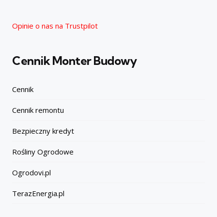
Opinie o nas na Trustpilot
Cennik Monter Budowy
Cennik
Cennik remontu
Bezpieczny kredyt
Rośliny Ogrodowe
Ogrodovi.pl
TerazEnergia.pl