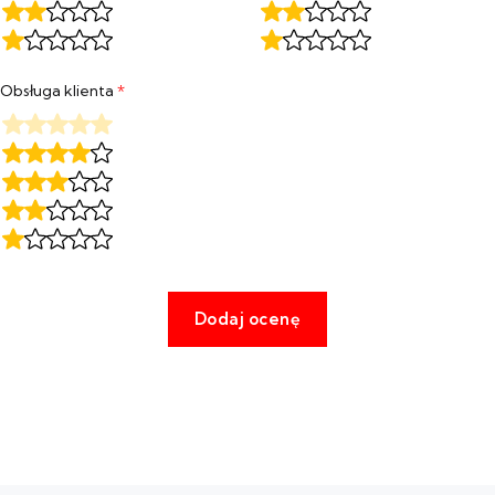
Obsługa klienta
*