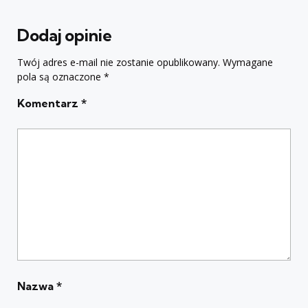
Dodaj opinie
Twój adres e-mail nie zostanie opublikowany.
Wymagane
pola są oznaczone
*
Komentarz
*
Nazwa
*