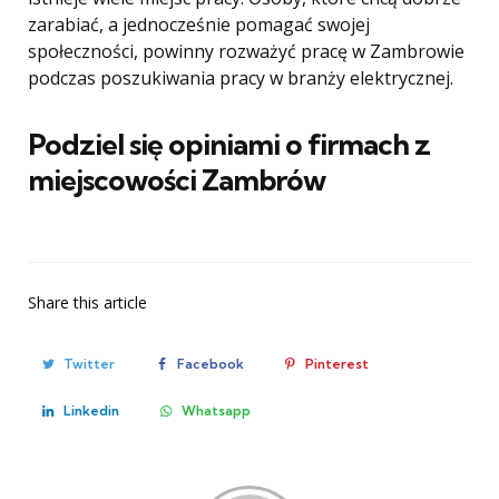
zarabiać, a jednocześnie pomagać swojej
społeczności, powinny rozważyć pracę w Zambrowie
podczas poszukiwania pracy w branży elektrycznej.
Podziel się opiniami o firmach z
miejscowości Zambrów
Share
this article
Twitter
Facebook
Pinterest
Linkedin
Whatsapp