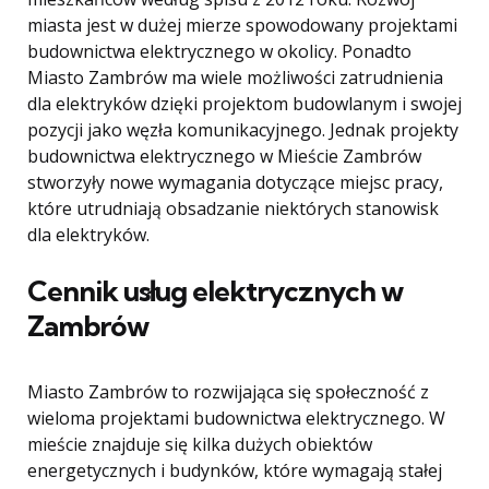
miasta jest w dużej mierze spowodowany projektami
budownictwa elektrycznego w okolicy. Ponadto
Miasto Zambrów ma wiele możliwości zatrudnienia
dla elektryków dzięki projektom budowlanym i swojej
pozycji jako węzła komunikacyjnego. Jednak projekty
budownictwa elektrycznego w Mieście Zambrów
stworzyły nowe wymagania dotyczące miejsc pracy,
które utrudniają obsadzanie niektórych stanowisk
dla elektryków.
Cennik usług elektrycznych w
Zambrów
Miasto Zambrów to rozwijająca się społeczność z
wieloma projektami budownictwa elektrycznego. W
mieście znajduje się kilka dużych obiektów
energetycznych i budynków, które wymagają stałej