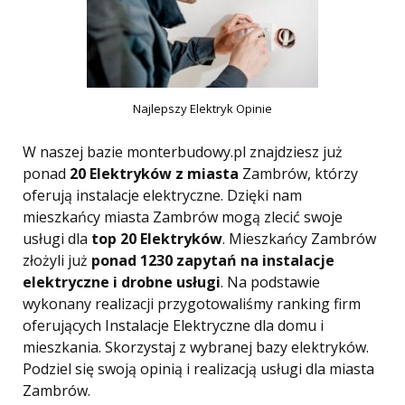
Najlepszy Elektryk Opinie
W naszej bazie monterbudowy.pl znajdziesz już
ponad
20 Elektryków z miasta
Zambrów, którzy
oferują instalacje elektryczne. Dzięki nam
mieszkańcy miasta Zambrów mogą zlecić swoje
usługi dla
top 20 Elektryków
. Mieszkańcy Zambrów
złożyli już
ponad 1230 zapytań na instalacje
elektryczne i drobne usługi
. Na podstawie
wykonany realizacji przygotowaliśmy ranking firm
oferujących Instalacje Elektryczne dla domu i
mieszkania. Skorzystaj z wybranej bazy elektryków.
Podziel się swoją opinią i realizacją usługi dla miasta
Zambrów.