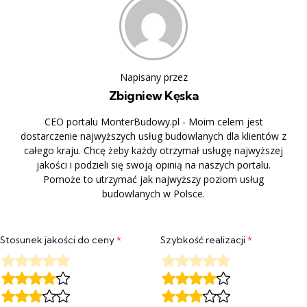
Napisany przez
Zbigniew Kęska
CEO portalu MonterBudowy.pl - Moim celem jest
dostarczenie najwyższych usług budowlanych dla klientów z
całego kraju. Chcę żeby każdy otrzymał usługę najwyższej
jakości i podzieli się swoją opinią na naszych portalu.
Pomoże to utrzymać jak najwyższy poziom usług
budowlanych w Polsce.
Stosunek jakości do ceny
*
Szybkość realizacji
*