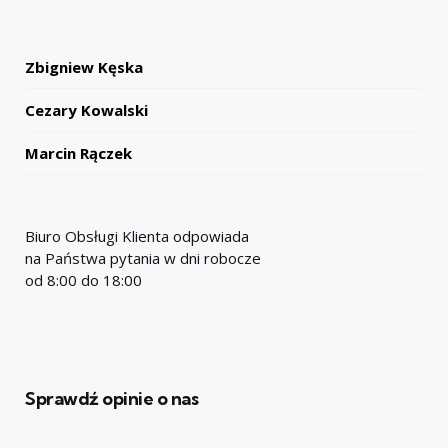
Zbigniew Kęska
Cezary Kowalski
Marcin Rączek
Biuro Obsługi Klienta odpowiada
na Państwa pytania w dni robocze
od 8:00 do 18:00
Sprawdź opinie o nas