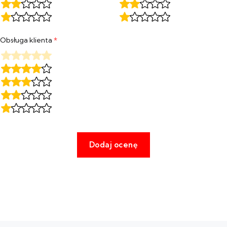
Obsługa klienta
*