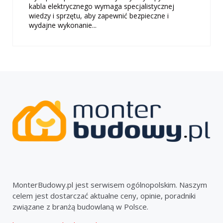
kabla elektrycznego wymaga specjalistycznej
wiedzy i sprzętu, aby zapewnić bezpieczne i
wydajne wykonanie...
MonterBudowy.pl jest serwisem ogólnopolskim. Naszym
celem jest dostarczać aktualne ceny, opinie, poradniki
związane z branżą budowlaną w Polsce.