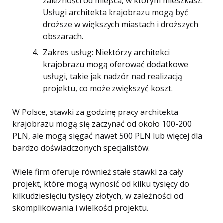
zależności od miejsca, w którym mieszkasz.
Usługi architekta krajobrazu mogą być
droższe w większych miastach i droższych
obszarach.
Zakres usług: Niektórzy architekci
krajobrazu mogą oferować dodatkowe
usługi, takie jak nadzór nad realizacją
projektu, co może zwiększyć koszt.
W Polsce, stawki za godzinę pracy architekta
krajobrazu mogą się zaczynać od około 100-200
PLN, ale mogą sięgać nawet 500 PLN lub więcej dla
bardzo doświadczonych specjalistów.
Wiele firm oferuje również stałe stawki za cały
projekt, które mogą wynosić od kilku tysięcy do
kilkudziesięciu tysięcy złotych, w zależności od
skomplikowania i wielkości projektu.