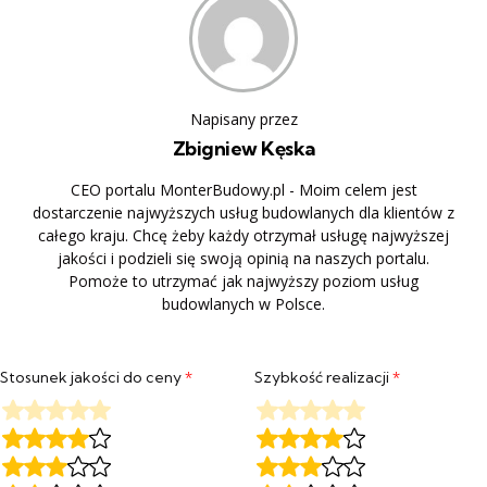
Napisany przez
Zbigniew Kęska
CEO portalu MonterBudowy.pl - Moim celem jest
dostarczenie najwyższych usług budowlanych dla klientów z
całego kraju. Chcę żeby każdy otrzymał usługę najwyższej
jakości i podzieli się swoją opinią na naszych portalu.
Pomoże to utrzymać jak najwyższy poziom usług
budowlanych w Polsce.
Stosunek jakości do ceny
*
Szybkość realizacji
*