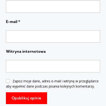
E-mail
*
Witryna internetowa
Zapisz moje dane, adres e-mail i witrynę w przeglądarce
aby wypełnić dane podczas pisania kolejnych komentarzy.