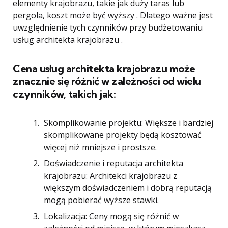
elementy krajobrazu, takie jak duży taras lub
pergola, koszt może być wyższy . Dlatego ważne jest
uwzględnienie tych czynników przy budżetowaniu
usług architekta krajobrazu .
Cena usług architekta krajobrazu może
znacznie się różnić w zależności od wielu
czynników, takich jak:
Skomplikowanie projektu: Większe i bardziej
skomplikowane projekty będą kosztować
więcej niż mniejsze i prostsze.
Doświadczenie i reputacja architekta
krajobrazu: Architekci krajobrazu z
większym doświadczeniem i dobrą reputacją
mogą pobierać wyższe stawki.
Lokalizacja: Ceny mogą się różnić w