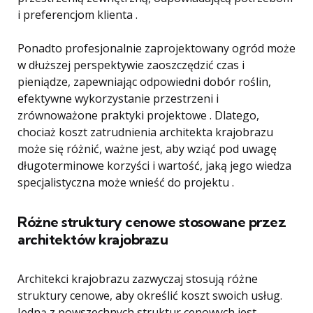
i preferencjom klienta .
Ponadto profesjonalnie zaprojektowany ogród może
w dłuższej perspektywie zaoszczędzić czas i
pieniądze, zapewniając odpowiedni dobór roślin,
efektywne wykorzystanie przestrzeni i
zrównoważone praktyki projektowe . Dlatego,
chociaż koszt zatrudnienia architekta krajobrazu
może się różnić, ważne jest, aby wziąć pod uwagę
długoterminowe korzyści i wartość, jaką jego wiedza
specjalistyczna może wnieść do projektu .
Różne struktury cenowe stosowane przez
architektów krajobrazu
Architekci krajobrazu zazwyczaj stosują różne
struktury cenowe, aby określić koszt swoich usług.
Jedną z powszechnych struktur cenowych jest