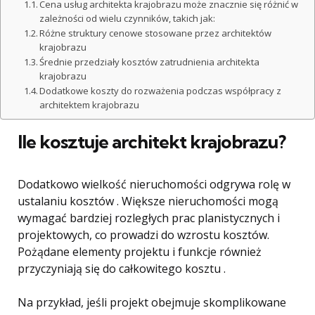
Cena usług architekta krajobrazu może znacznie się różnić w
zależności od wielu czynników, takich jak:
Różne struktury cenowe stosowane przez architektów
krajobrazu
Średnie przedziały kosztów zatrudnienia architekta
krajobrazu
Dodatkowe koszty do rozważenia podczas współpracy z
architektem krajobrazu
Ile kosztuje architekt krajobrazu?
Dodatkowo wielkość nieruchomości odgrywa rolę w
ustalaniu kosztów . Większe nieruchomości mogą
wymagać bardziej rozległych prac planistycznych i
projektowych, co prowadzi do wzrostu kosztów.
Pożądane elementy projektu i funkcje również
przyczyniają się do całkowitego kosztu .
Na przykład, jeśli projekt obejmuje skomplikowane