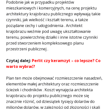
Podobnie jak w przypadku projektów
mieszkaniowych i komercyjnych, na cenę projektu
architektury krajobrazu publicznego wpływają takie
czynniki, jak wielkość i kształt terenu, a także
pożądane cechy i udogodnienia . Architekt
krajobrazu weźmie pod uwagę ukształtowanie
terenu, powierzchnię działki i inne istotne czynniki
przed stworzeniem kompleksowego planu
przestrzeni publicznej .
Czytaj dalej:
Perlit czy keramzyt – co lepsze? Co
warto wybrać?
Plan ten może obejmować rozmieszczenie nasadzeń,
elementów małej architektury oraz rozmieszczenie
ścieżek i chodników . Koszt wynajęcia architekta
krajobrazu do projektu publicznego może się
znacznie różnić, od dziesiątek tysięcy dolarów do
milionów dolarów, w zależności od złożoności i skali