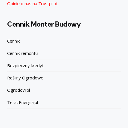
Opinie o nas na Trustpilot
Cennik Monter Budowy
Cennik
Cennik remontu
Bezpieczny kredyt
Rośliny Ogrodowe
Ogrodovi.pl
TerazEnergia.pl