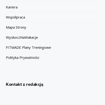
Kariera
Współpraca
Mapa Strony
WyskoczNaWakacje
FITMADE Plany Treningowe
Polityka Prywatności
Kontakt z redakcją