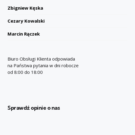
Zbigniew Kęska
Cezary Kowalski
Marcin Rączek
Biuro Obsługi Klienta odpowiada
na Państwa pytania w dni robocze
od 8:00 do 18:00
Sprawdź opinie o nas