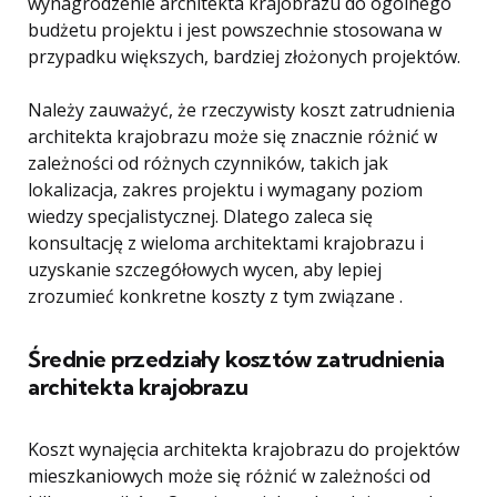
wynagrodzenie architekta krajobrazu do ogólnego
budżetu projektu i jest powszechnie stosowana w
przypadku większych, bardziej złożonych projektów.
Należy zauważyć, że rzeczywisty koszt zatrudnienia
architekta krajobrazu może się znacznie różnić w
zależności od różnych czynników, takich jak
lokalizacja, zakres projektu i wymagany poziom
wiedzy specjalistycznej. Dlatego zaleca się
konsultację z wieloma architektami krajobrazu i
uzyskanie szczegółowych wycen, aby lepiej
zrozumieć konkretne koszty z tym związane .
Średnie przedziały kosztów zatrudnienia
architekta krajobrazu
Koszt wynajęcia architekta krajobrazu do projektów
mieszkaniowych może się różnić w zależności od