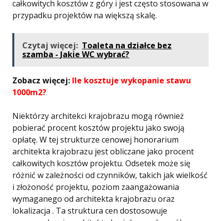
całkowitych kosztów z góry i jest często stosowana w
przypadku projektów na większą skalę.
Czytaj więcej:
Toaleta na działce bez
szamba - Jakie WC wybrać?
Zobacz więcej:
Ile kosztuje wykopanie stawu
1000m2?
Niektórzy architekci krajobrazu mogą również
pobierać procent kosztów projektu jako swoją
opłatę. W tej strukturze cenowej honorarium
architekta krajobrazu jest obliczane jako procent
całkowitych kosztów projektu. Odsetek może się
różnić w zależności od czynników, takich jak wielkość
i złożoność projektu, poziom zaangażowania
wymaganego od architekta krajobrazu oraz
lokalizacja . Ta struktura cen dostosowuje