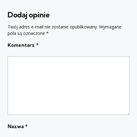
Dodaj opinie
Twój adres e-mail nie zostanie opublikowany.
Wymagane
pola są oznaczone
*
Komentarz
*
Nazwa
*