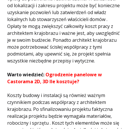
od lokalizacji i zakresu projektu może być konieczne
uzyskanie pozwoleń lub zatwierdzeń od władz
lokalnych lub stowarzyszeń właścicieli domów .
Opłaty te mogą zwiększyć całkowity koszt pracy z
architektem krajobrazu i ważne jest, aby uwzględnić
je w swoim budżecie. Ponadto architekt krajobrazu
może potrzebować ścisłej współpracy z tymi
podmiotami, aby upewnić się, że projekt spełnia
wszystkie niezbędne przepisy i wytyczne.
Warto wiedzieć:
Ogrodzenie panelowe w
Castorama 2D, 3D Ile kosztuje?
Koszty budowy i instalacji są również ważnym
czynnikiem podczas współpracy z architektem
krajobrazu. Po sfinalizowaniu projektu faktyczna
realizacja projektu będzie wymagała materiałów,
robocizny i sprzętu . Koszt tych elementów może się