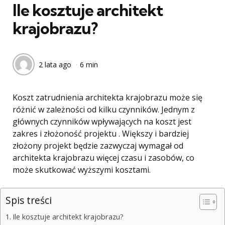
Ile kosztuje architekt
krajobrazu?
2 lata ago
6 min
Koszt zatrudnienia architekta krajobrazu może się
różnić w zależności od kilku czynników. Jednym z
głównych czynników wpływających na koszt jest
zakres i złożoność projektu . Większy i bardziej
złożony projekt będzie zazwyczaj wymagał od
architekta krajobrazu więcej czasu i zasobów, co
może skutkować wyższymi kosztami.
Spis treści
Ile kosztuje architekt krajobrazu?