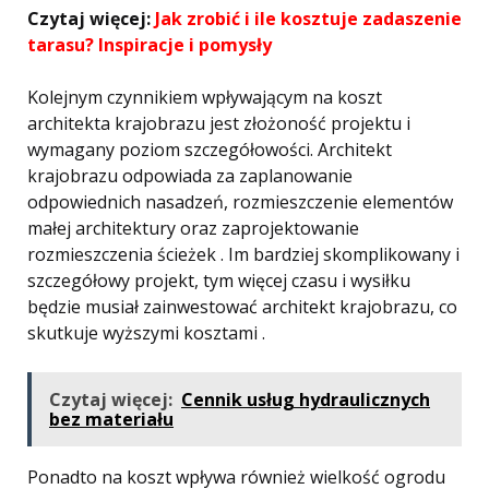
Czytaj więcej:
Jak zrobić i ile kosztuje zadaszenie
tarasu? Inspiracje i pomysły
Kolejnym czynnikiem wpływającym na koszt
architekta krajobrazu jest złożoność projektu i
wymagany poziom szczegółowości. Architekt
krajobrazu odpowiada za zaplanowanie
odpowiednich nasadzeń, rozmieszczenie elementów
małej architektury oraz zaprojektowanie
rozmieszczenia ścieżek . Im bardziej skomplikowany i
szczegółowy projekt, tym więcej czasu i wysiłku
będzie musiał zainwestować architekt krajobrazu, co
skutkuje wyższymi kosztami .
Czytaj więcej:
Cennik usług hydraulicznych
bez materiału
Ponadto na koszt wpływa również wielkość ogrodu