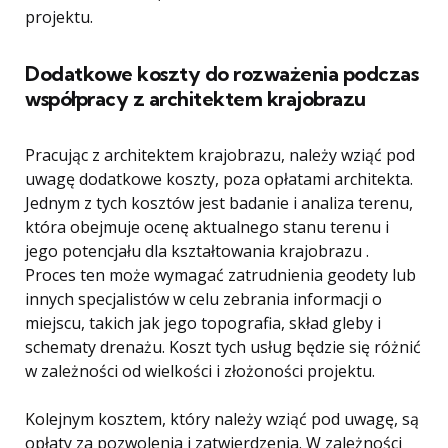
projektu.
Dodatkowe koszty do rozważenia podczas
współpracy z architektem krajobrazu
Pracując z architektem krajobrazu, należy wziąć pod
uwagę dodatkowe koszty, poza opłatami architekta.
Jednym z tych kosztów jest badanie i analiza terenu,
która obejmuje ocenę aktualnego stanu terenu i
jego potencjału dla kształtowania krajobrazu .
Proces ten może wymagać zatrudnienia geodety lub
innych specjalistów w celu zebrania informacji o
miejscu, takich jak jego topografia, skład gleby i
schematy drenażu. Koszt tych usług będzie się różnić
w zależności od wielkości i złożoności projektu.
Kolejnym kosztem, który należy wziąć pod uwagę, są
opłaty za pozwolenia i zatwierdzenia. W zależności