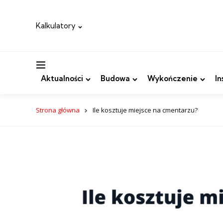
Kalkulatory
Menu
Aktualności
Budowa
Wykończenie
In
Strona główna
Ile kosztuje miejsce na cmentarzu?