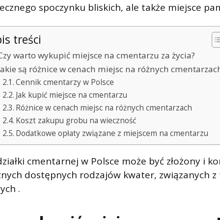
ecznego spoczynku bliskich, ale także miejsce pamię
is treści
Czy warto wykupić miejsce na cmentarzu za życia?
Jakie są różnice w cenach miejsc na różnych cmentarzac
Cennik cmentarzy w Polsce
Jak kupić miejsce na cmentarzu
Różnice w cenach miejsc na różnych cmentarzach
Koszt zakupu grobu na wieczność
Dodatkowe opłaty związane z miejscem na cmentarzu
ziałki cmentarnej w Polsce może być złożony i ko
żnych dostępnych rodzajów kwater, związanych z 
ych .