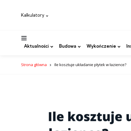
Kalkulatory
Menu
Aktualności
Budowa
Wykończenie
In
Strona główna
Ile kosztuje układanie płytek w łazience?