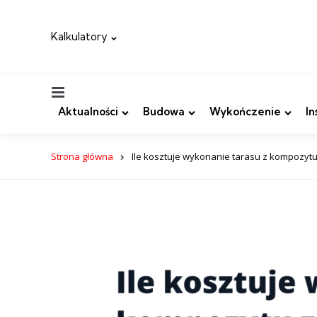
Kalkulatory
Menu
Aktualności
Budowa
Wykończenie
In
Strona główna
Ile kosztuje wykonanie tarasu z kompozyt