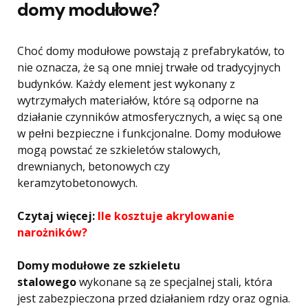
domy modułowe?
Choć domy modułowe powstają z prefabrykatów, to
nie oznacza, że są one mniej trwałe od tradycyjnych
budynków. Każdy element jest wykonany z
wytrzymałych materiałów, które są odporne na
działanie czynników atmosferycznych, a więc są one
w pełni bezpieczne i funkcjonalne. Domy modułowe
mogą powstać ze szkieletów stalowych,
drewnianych, betonowych czy
keramzytobetonowych.
Czytaj więcej:
Ile kosztuje akrylowanie
narożników?
Domy modułowe ze szkieletu
stalowego
wykonane są ze specjalnej stali, która
jest zabezpieczona przed działaniem rdzy oraz ognia.