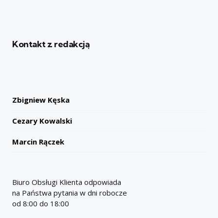
Kontakt z redakcją
Zbigniew Kęska
Cezary Kowalski
Marcin Rączek
Biuro Obsługi Klienta odpowiada
na Państwa pytania w dni robocze
od 8:00 do 18:00