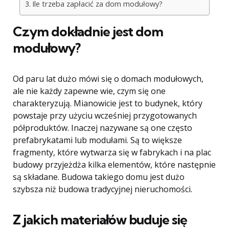
Ile trzeba zapłacić za dom modułowy?
Czym dokładnie jest dom
modułowy?
Od paru lat dużo mówi się o domach modułowych,
ale nie każdy zapewne wie, czym się one
charakteryzują. Mianowicie jest to budynek, który
powstaje przy użyciu wcześniej przygotowanych
półproduktów. Inaczej nazywane są one często
prefabrykatami lub modułami. Są to większe
fragmenty, które wytwarza się w fabrykach i na plac
budowy przyjeżdża kilka elementów, które następnie
są składane. Budowa takiego domu jest dużo
szybsza niż budowa tradycyjnej nieruchomości.
Z jakich materiałów buduje się