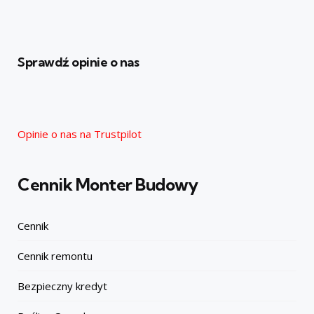
Sprawdź opinie o nas
Opinie o nas na Trustpilot
Cennik Monter Budowy
Cennik
Cennik remontu
Bezpieczny kredyt