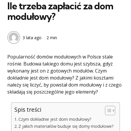
Ile trzeba zapłacić za dom
modułowy?
3 lata ago
2 min
Popularność domów modułowych w Polsce stale
rośnie. Budowa takiego domu jest szybsza, gdyż
wykonany jest on z gotowych modułów. Czym
dokładnie jest dom modułowy? Z jakimi kosztami
należy się liczyć, by powstał dom modułowy i z czego
składają się poszczególne jego elementy?
Spis treści
Czym dokładnie jest dom modułowy?
Z jakich materiałów buduje się domy modułowe?