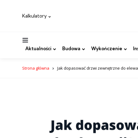
Kalkulatory
Menu
Aktualności
Budowa
Wykończenie
In
Strona główna
Jak dopasować drzwi zewnętrzne do elewac