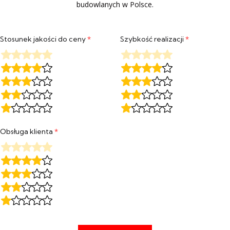
budowlanych w Polsce.
Stosunek jakości do ceny
*
Szybkość realizacji
*
Obsługa klienta
*