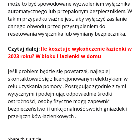
może to być spowodowane wyzwoleniem wyłącznika
automatycznego lub przepalonym bezpiecznikiem. W
takim przypadku ważne jest, aby wyłączyć zasilanie
danego obwodu przed przystąpieniem do
resetowania wyłącznika lub wymiany bezpiecznika.
Czytaj dalej:
Ile kosztuje wykończenie łazienki w
2023 roku? W bloku i łazienki w domu
Jeśli problem będzie się powtarzał, najlepiej
skontaktować się z licencjonowanym elektrykiem w
celu uzyskania pomocy . Postępując zgodnie z tymi
wytycznymi i podejmując odpowiednie środki
ostrożności, osoby fizyczne mogą zapewnić
bezpieczeństwo i funkcjonalność swoich gniazdek i
przełączników łazienkowych .
Share
this article