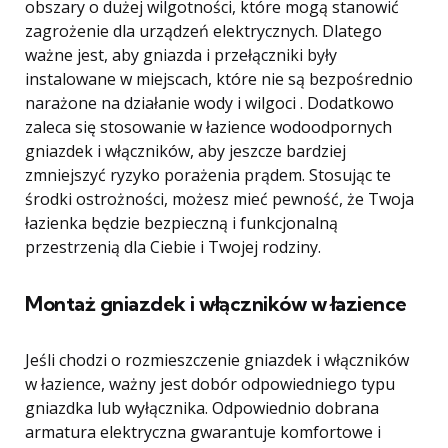
obszary o dużej wilgotności, które mogą stanowić
zagrożenie dla urządzeń elektrycznych. Dlatego
ważne jest, aby gniazda i przełączniki były
instalowane w miejscach, które nie są bezpośrednio
narażone na działanie wody i wilgoci . Dodatkowo
zaleca się stosowanie w łazience wodoodpornych
gniazdek i włączników, aby jeszcze bardziej
zmniejszyć ryzyko porażenia prądem. Stosując te
środki ostrożności, możesz mieć pewność, że Twoja
łazienka będzie bezpieczną i funkcjonalną
przestrzenią dla Ciebie i Twojej rodziny.
Montaż gniazdek i włączników w łazience
Jeśli chodzi o rozmieszczenie gniazdek i włączników
w łazience, ważny jest dobór odpowiedniego typu
gniazdka lub wyłącznika. Odpowiednio dobrana
armatura elektryczna gwarantuje komfortowe i