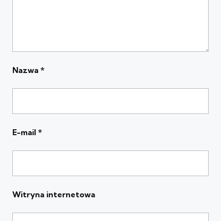
Nazwa
*
E-mail
*
Witryna internetowa