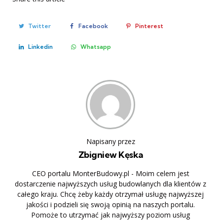
Twitter
Facebook
Pinterest
Linkedin
Whatsapp
Napisany przez
Zbigniew Kęska
CEO portalu MonterBudowy.pl - Moim celem jest
dostarczenie najwyższych usług budowlanych dla klientów z
całego kraju. Chcę żeby każdy otrzymał usługę najwyższej
jakości i podzieli się swoją opinią na naszych portalu.
Pomoże to utrzymać jak najwyższy poziom usług