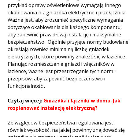
przykład oprawy oświetleniowe wymagają innego
okablowania niż gniazdka elektryczne i przełączniki.
Ważne jest, aby zrozumieć specyficzne wymagania
dotyczące okablowania dla każdego komponentu,
aby zapewnić prawidłową instalację i maksymalne
bezpieczeństwo . Ogólnie przyjęte normy budowlane
określają również minimalną liczbę gniazdek
elektrycznych, które powinny znaleźć się w łazience .
Planując rozmieszczenie gniazd i włączników w
łazience, ważne jest przestrzeganie tych norm i
przepisów, aby zapewnić bezpieczeństwo i
funkcjonalność .
Czytaj więcej:
Gniazdka i łączniki w domu. Jak
rozplanować instalację elektryczną?
Ze względów bezpieczeństwa regulowana jest
również wysokość, na jakiej powinny znajdować się