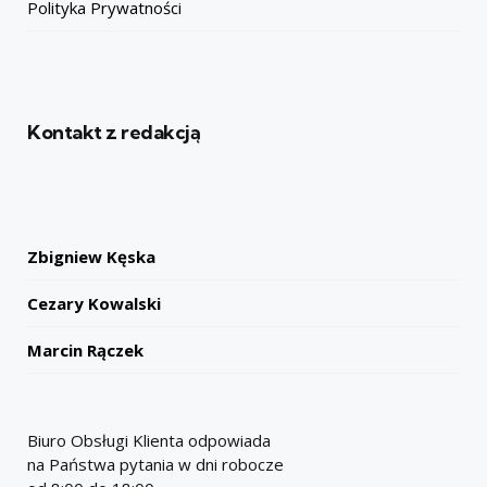
Polityka Prywatności
Kontakt z redakcją
Zbigniew Kęska
Cezary Kowalski
Marcin Rączek
Biuro Obsługi Klienta odpowiada
na Państwa pytania w dni robocze