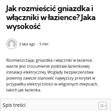
Jak rozmieścić gniazdka i
włączniki w łazience? Jaka
wysokość
3 lata ago
5 min
Rozmieszczając gniazdka i włączniki w łazience,
ważne jest zrozumienie podstaw łazienkowej
instalacji elektrycznej. Względy bezpieczeństwa
powinny zawsze stanowić najwyższy priorytet w
przypadku elektryczności w wilgotnych miejscach,
takich jak łazienka.
Spis treści