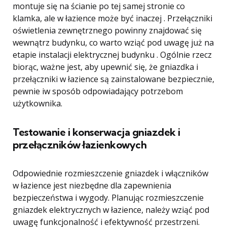
montuje się na ścianie po tej samej stronie co
klamka, ale w łazience może być inaczej . Przełączniki
oświetlenia zewnętrznego powinny znajdować się
wewnątrz budynku, co warto wziąć pod uwagę już na
etapie instalacji elektrycznej budynku . Ogólnie rzecz
biorąc, ważne jest, aby upewnić się, że gniazdka i
przełączniki w łazience są zainstalowane bezpiecznie,
pewnie iw sposób odpowiadający potrzebom
użytkownika.
Testowanie i konserwacja gniazdek i
przełączników łazienkowych
Odpowiednie rozmieszczenie gniazdek i włączników
w łazience jest niezbędne dla zapewnienia
bezpieczeństwa i wygody. Planując rozmieszczenie
gniazdek elektrycznych w łazience, należy wziąć pod
uwagę funkcjonalność i efektywność przestrzeni.