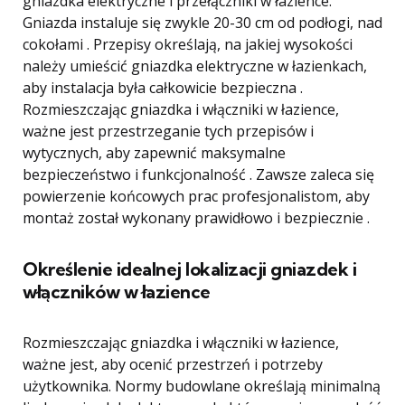
gniazdka elektryczne i przełączniki w łazience.
Gniazda instaluje się zwykle 20-30 cm od podłogi, nad
cokołami . Przepisy określają, na jakiej wysokości
należy umieścić gniazdka elektryczne w łazienkach,
aby instalacja była całkowicie bezpieczna .
Rozmieszczając gniazdka i włączniki w łazience,
ważne jest przestrzeganie tych przepisów i
wytycznych, aby zapewnić maksymalne
bezpieczeństwo i funkcjonalność . Zawsze zaleca się
powierzenie końcowych prac profesjonalistom, aby
montaż został wykonany prawidłowo i bezpiecznie .
Określenie idealnej lokalizacji gniazdek i
włączników w łazience
Rozmieszczając gniazdka i włączniki w łazience,
ważne jest, aby ocenić przestrzeń i potrzeby
użytkownika. Normy budowlane określają minimalną