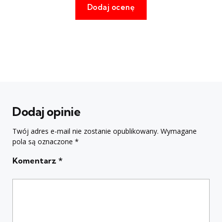
Dodaj opinie
Twój adres e-mail nie zostanie opublikowany.
Wymagane
pola są oznaczone
*
Komentarz
*