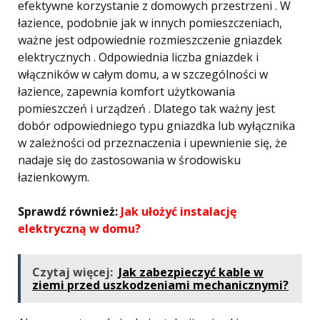
efektywne korzystanie z domowych przestrzeni . W
łazience, podobnie jak w innych pomieszczeniach,
ważne jest odpowiednie rozmieszczenie gniazdek
elektrycznych . Odpowiednia liczba gniazdek i
włączników w całym domu, a w szczególności w
łazience, zapewnia komfort użytkowania
pomieszczeń i urządzeń . Dlatego tak ważny jest
dobór odpowiedniego typu gniazdka lub wyłącznika
w zależności od przeznaczenia i upewnienie się, że
nadaje się do zastosowania w środowisku
łazienkowym.
Sprawdź również:
Jak ułożyć instalację
elektryczną w domu?
Czytaj więcej:
Jak zabezpieczyć kable w
ziemi przed uszkodzeniami mechanicznymi?