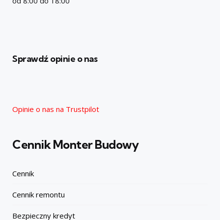
od 8:00 do 18:00
Sprawdź opinie o nas
Opinie o nas na Trustpilot
Cennik Monter Budowy
Cennik
Cennik remontu
Bezpieczny kredyt