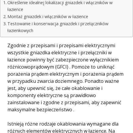
Określenie idealnej lokalizacji gniazdek i włączników w
łazience
Montaż gniazdek i włączników w łazience
Testowanie i konserwacja gniazdek i przełączników
łazienkowych
Zgodnie z przepisami i przepisami elektrycznymi
wszystkie gniazdka elektryczne i przełączniki w
łazience powinny być zabezpieczone wyłącznikiem
różnicowoprądowym (GFCI) . Pomoże to uniknąć
porażenia prądem elektrycznym i porażenia prądem
w przypadku zwarcia doziemnego. Ponadto ważne
jest, aby upewnić się, że całe okablowanie i
komponenty elektryczne są prawidłowo
zainstalowane i zgodne z przepisami, aby zapewnić
maksymalne bezpieczeństwo .
Istnieją różne rodzaje okablowania wymagane dla
różnych elementów elektrycznych w łazience. Na