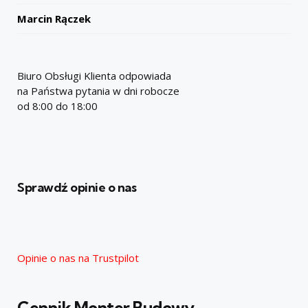
Marcin Rączek
Biuro Obsługi Klienta odpowiada
na Państwa pytania w dni robocze
od 8:00 do 18:00
Sprawdź opinie o nas
Opinie o nas na Trustpilot
Cennik Monter Budowy