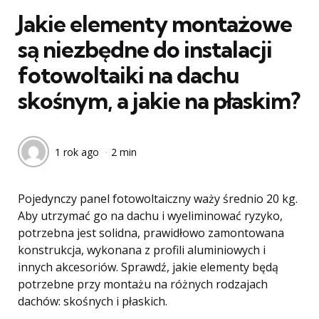
Jakie elementy montażowe
są niezbędne do instalacji
fotowoltaiki na dachu
skośnym, a jakie na płaskim?
1 rok ago
2 min
Pojedynczy panel fotowoltaiczny waży średnio 20 kg.
Aby utrzymać go na dachu i wyeliminować ryzyko,
potrzebna jest solidna, prawidłowo zamontowana
konstrukcja, wykonana z profili aluminiowych i
innych akcesoriów. Sprawdź, jakie elementy będą
potrzebne przy montażu na różnych rodzajach
dachów: skośnych i płaskich.