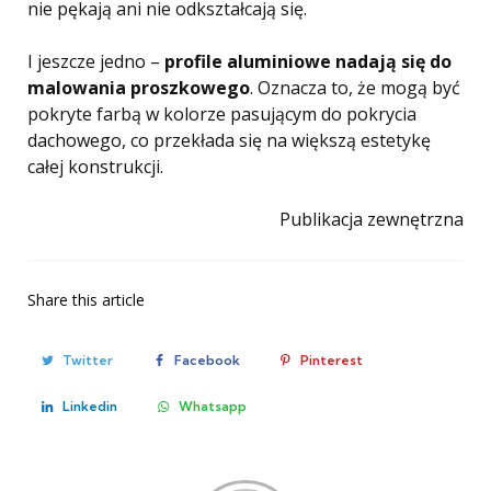
nie pękają ani nie odkształcają się.
I jeszcze jedno –
profile aluminiowe nadają się do
malowania proszkowego
. Oznacza to, że mogą być
pokryte farbą w kolorze pasującym do pokrycia
dachowego, co przekłada się na większą estetykę
całej konstrukcji.
Publikacja zewnętrzna
Share
this article
Twitter
Facebook
Pinterest
Linkedin
Whatsapp