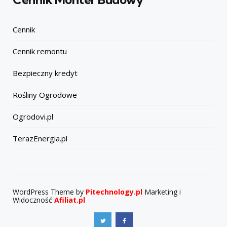
Cennik
Cennik remontu
Bezpieczny kredyt
Rośliny Ogrodowe
Ogrodovi.pl
TerazEnergia.pl
WordPress Theme by
Pitechnology.pl
Marketing i
Widoczność
Afiliat.pl