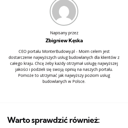
Napisany przez
Zbigniew Kęska
CEO portalu MonterBudowy.pl - Moim celem jest
dostarczenie najwyższych usług budowlanych dla klientów z
całego kraju. Chcę żeby każdy otrzymał usługę najwyższej
jakości i podzieli się swoją opinią na naszych portalu.
Pomoże to utrzymać jak najwyższy poziom usług
budowlanych w Polsce.
Warto sprawdzić również: