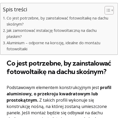
Spis treści
Co jest potrzebne, by zainstalować fotowoltaikę na dachu
skośnym?
Jak zamontować instalację fotowoltaiczną na dachu
płaskim?
Aluminium – odporne na korozję, idealne do montażu
fotowoltaiki
Co jest potrzebne, by zainstalować
fotowoltaikę na dachu skośnym?
Podstawowym elementem konstrukcyjnym jest
profil
aluminiowy, o przekroju kwadratowym lub
prostokątnym.
Z takich profili wykonuje się
konstrukcję nośną, na której zostaną umieszczone
panele. Jeśli montaż będzie się odbywał na dachu