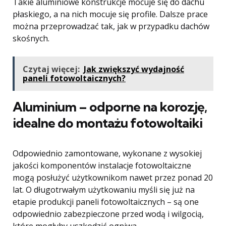
Takie aluminiowe konstrukcje mocuje się do dachu
płaskiego, a na nich mocuje się profile. Dalsze prace
można przeprowadzać tak, jak w przypadku dachów
skośnych.
Czytaj więcej:
Jak zwiększyć wydajność
paneli fotowoltaicznych?
Aluminium – odporne na korozję,
idealne do montażu fotowoltaiki
Odpowiednio zamontowane, wykonane z wysokiej
jakości komponentów instalacje fotowoltaiczne
mogą posłużyć użytkownikom nawet przez ponad 20
lat. O długotrwałym użytkowaniu myśli się już na
etapie produkcji paneli fotowoltaicznych – są one
odpowiednio zabezpieczone przed wodą i wilgocią,