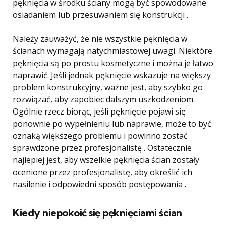
pęknięcia w środku ściany mogą być spowodowane
osiadaniem lub przesuwaniem się konstrukcji .
Należy zauważyć, że nie wszystkie pęknięcia w
ścianach wymagają natychmiastowej uwagi. Niektóre
pęknięcia są po prostu kosmetyczne i można je łatwo
naprawić. Jeśli jednak pęknięcie wskazuje na większy
problem konstrukcyjny, ważne jest, aby szybko go
rozwiązać, aby zapobiec dalszym uszkodzeniom.
Ogólnie rzecz biorąc, jeśli pęknięcie pojawi się
ponownie po wypełnieniu lub naprawie, może to być
oznaką większego problemu i powinno zostać
sprawdzone przez profesjonalistę . Ostatecznie
najlepiej jest, aby wszelkie pęknięcia ścian zostały
ocenione przez profesjonalistę, aby określić ich
nasilenie i odpowiedni sposób postępowania .
Kiedy niepokoić się pęknięciami ścian