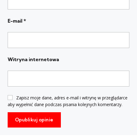
E-mail
*
Witryna internetowa
Zapisz moje dane, adres e-mail i witrynę w przeglądarce
aby wypełnić dane podczas pisania kolejnych komentarzy.