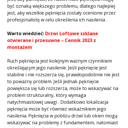
być oznaką większego problemu, dlatego najlepiej
jest, aby wszelkie pęknięcia zostały ocenione przez
profesjonalistę w celu określenia ich nasilenia .
Warto wiedzieć:
Drzwi Loftowe szklane
otwierane i przesuwne – Cennik 2023 z
montażem
Ruch pęknięcia jest kolejnym ważnym czynnikiem
określającym jego nasilenie. Jeśli pęknięcie jest
stabilne i nie rozszerza się, prawdopodobnie nie jest
to poważny problem. Jeśli jednak pęknięcie
powiększa się lub rozszerza, może to wskazywać na
problem strukturalny, który wymaga
natychmiastowej uwagi . Dodatkowo lokalizacja
pęknięcia może być również wskaźnikiem jego
nasilenia. Pęknięcia w pobliżu drzwi lub okien mogą
wskazywać na problemy z fundamentem, natomiast