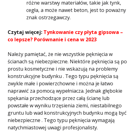
różne warstwy materiałów, takie jak tynk,
cegła, a może nawet beton, jest to poważny
znak ostrzegawczy.
Czytaj więcej:
Tynkowanie czy płyta gipsowa –
co lepsze? Porównanie i cena w 2023
Należy pamiętać, że nie wszystkie pęknięcia w
ścianach są niebezpieczne. Niektóre pęknięcia są po
prostu kosmetyczne i nie wskazują na problemy
konstrukcyjne budynku . Tego typu pęknięcia są
zwykle małe i powierzchowne i można je łatwo
naprawić za pomocą wypełniacza. Jednak głębokie
spękania przechodzące przez całą ścianę lub
powstałe w wyniku trzęsienia ziemi, niestabilnego
gruntu lub wad konstrukcyjnych budynku mogą być
niebezpieczne . Tego typu pęknięcia wymagają
natychmiastowej uwagi profesjonalisty.