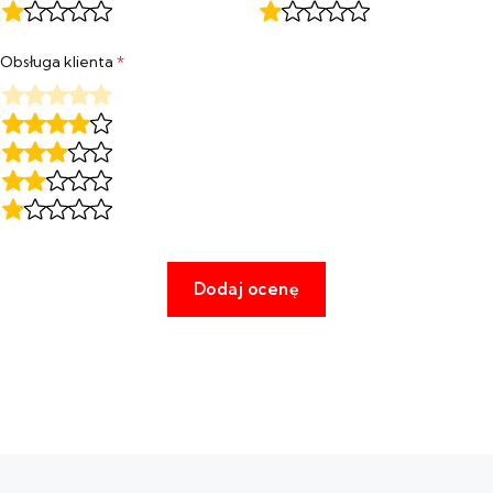
Obsługa klienta
*