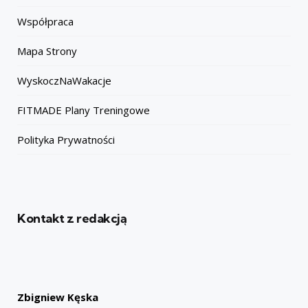
Współpraca
Mapa Strony
WyskoczNaWakacje
FITMADE Plany Treningowe
Polityka Prywatności
Kontakt z redakcją
Zbigniew Kęska