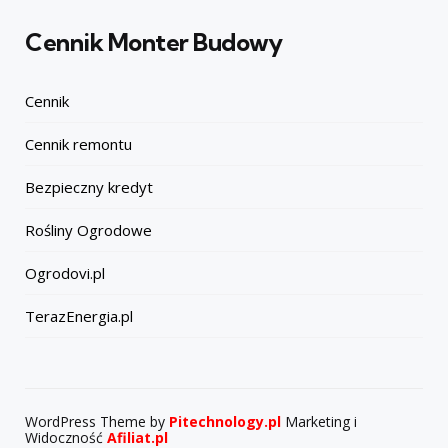
Cennik Monter Budowy
Cennik
Cennik remontu
Bezpieczny kredyt
Rośliny Ogrodowe
Ogrodovi.pl
TerazEnergia.pl
WordPress Theme by
Pitechnology.pl
Marketing i
Widoczność
Afiliat.pl