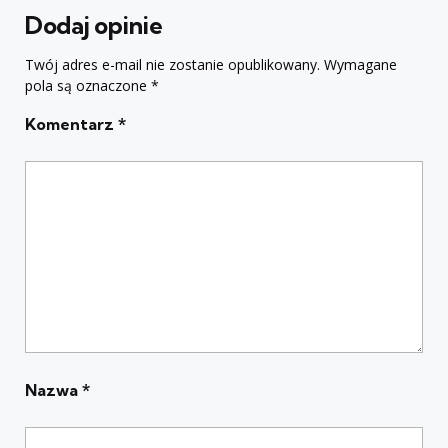
Dodaj opinie
Twój adres e-mail nie zostanie opublikowany.
Wymagane
pola są oznaczone
*
Komentarz
*
Nazwa
*