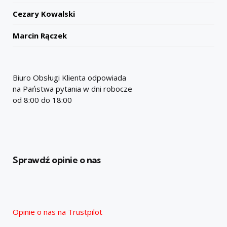
Cezary Kowalski
Marcin Rączek
Biuro Obsługi Klienta odpowiada
na Państwa pytania w dni robocze
od 8:00 do 18:00
Sprawdź opinie o nas
Opinie o nas na Trustpilot