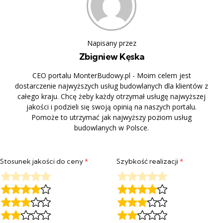
Napisany przez
Zbigniew Kęska
CEO portalu MonterBudowy.pl - Moim celem jest
dostarczenie najwyższych usług budowlanych dla klientów z
całego kraju. Chcę żeby każdy otrzymał usługę najwyższej
jakości i podzieli się swoją opinią na naszych portalu.
Pomoże to utrzymać jak najwyższy poziom usług
budowlanych w Polsce.
Stosunek jakości do ceny
*
Szybkość realizacji
*