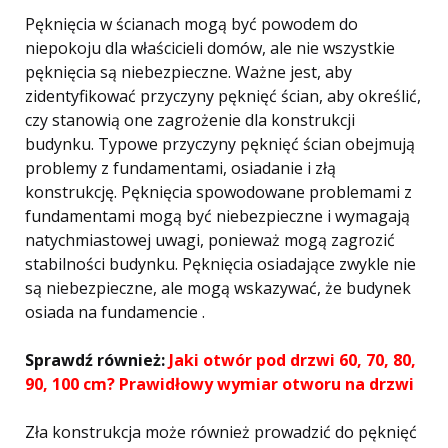
Pęknięcia w ścianach mogą być powodem do
niepokoju dla właścicieli domów, ale nie wszystkie
pęknięcia są niebezpieczne. Ważne jest, aby
zidentyfikować przyczyny pęknięć ścian, aby określić,
czy stanowią one zagrożenie dla konstrukcji
budynku. Typowe przyczyny pęknięć ścian obejmują
problemy z fundamentami, osiadanie i złą
konstrukcję. Pęknięcia spowodowane problemami z
fundamentami mogą być niebezpieczne i wymagają
natychmiastowej uwagi, ponieważ mogą zagrozić
stabilności budynku. Pęknięcia osiadające zwykle nie
są niebezpieczne, ale mogą wskazywać, że budynek
osiada na fundamencie .
Sprawdź również:
Jaki otwór pod drzwi 60, 70, 80,
90, 100 cm? Prawidłowy wymiar otworu na drzwi
Zła konstrukcja może również prowadzić do pęknięć