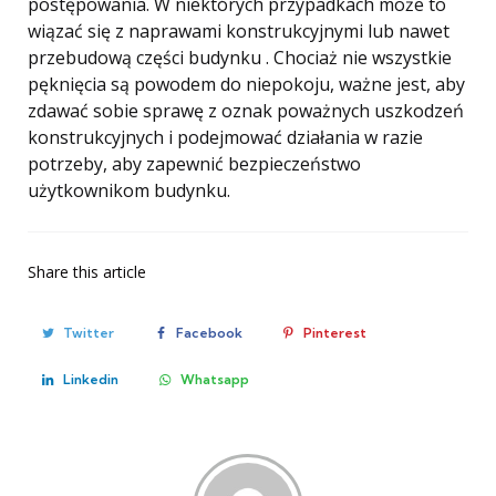
postępowania. W niektórych przypadkach może to
wiązać się z naprawami konstrukcyjnymi lub nawet
przebudową części budynku . Chociaż nie wszystkie
pęknięcia są powodem do niepokoju, ważne jest, aby
zdawać sobie sprawę z oznak poważnych uszkodzeń
konstrukcyjnych i podejmować działania w razie
potrzeby, aby zapewnić bezpieczeństwo
użytkownikom budynku.
Share
this article
Twitter
Facebook
Pinterest
Linkedin
Whatsapp