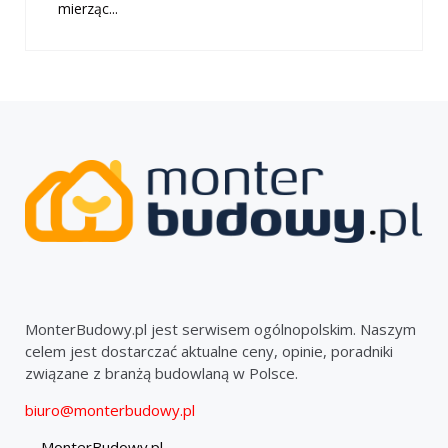
mierząc...
MonterBudowy.pl jest serwisem ogólnopolskim. Naszym
celem jest dostarczać aktualne ceny, opinie, poradniki
związane z branżą budowlaną w Polsce.
biuro@monterbudowy.pl
MonterBudowy.pl