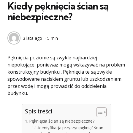
Kiedy pęknięcia ścian są
niebezpieczne?
3 lata ago
5 min
Pęknięcia poziome są zwykle najbardziej
niepokojące, ponieważ mogą wskazywać na problem
konstrukcyjny budynku . Pęknięcia te są zwykle
spowodowane naciskiem gruntu lub uszkodzeniem
przez wodę i mogą prowadzić do oddzielenia
budynku.
Spis treści
Pęknięcia ścian są niebezpieczne?
Identyfikacja przyczyn pęknięć ścian