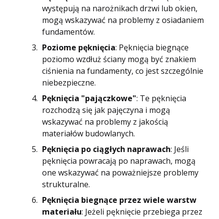
występują na narożnikach drzwi lub okien,
mogą wskazywać na problemy z osiadaniem
fundamentów.
Poziome pęknięcia
: Pęknięcia biegnące
poziomo wzdłuż ściany mogą być znakiem
ciśnienia na fundamenty, co jest szczególnie
niebezpieczne.
Pęknięcia "pajączkowe"
: Te pęknięcia
rozchodzą się jak pajęczyna i mogą
wskazywać na problemy z jakością
materiałów budowlanych.
Pęknięcia po ciągłych naprawach
: Jeśli
pęknięcia powracają po naprawach, mogą
one wskazywać na poważniejsze problemy
strukturalne.
Pęknięcia biegnące przez wiele warstw
materiału
: Jeżeli pęknięcie przebiega przez