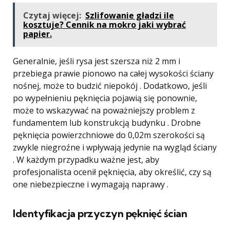
Czytaj więcej:
Szlifowanie gładzi ile
kosztuje? Cennik na mokro jaki wybrać
papier.
Generalnie, jeśli rysa jest szersza niż 2 mm i
przebiega prawie pionowo na całej wysokości ściany
nośnej, może to budzić niepokój . Dodatkowo, jeśli
po wypełnieniu pęknięcia pojawią się ponownie,
może to wskazywać na poważniejszy problem z
fundamentem lub konstrukcją budynku . Drobne
pęknięcia powierzchniowe do 0,02m szerokości są
zwykle niegroźne i wpływają jedynie na wygląd ściany
. W każdym przypadku ważne jest, aby
profesjonalista ocenił pęknięcia, aby określić, czy są
one niebezpieczne i wymagają naprawy .
Identyfikacja przyczyn pęknięć ścian